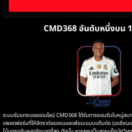
CMD368 อันดับหนึ่งบน 
ระบบรับแทงบอลออนไลน์ CMD368 ได้รับการยอมรับในหมู่สมาช
แพลตฟอร์มที่ให้อัตราต่อรองบอลแพ้ชนะแบบแต้มต่อ (เอเชียนแฮน
โน้มตรงกับผลจริงมากที่สุด ดังนั้น หากคุณเป็นสายแข็งนักวิเคร