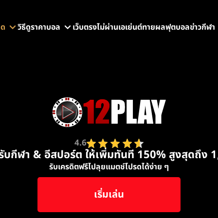
สุด
วิธีดูราคาบอล
เว็บตรงไม่ผ่านเอเย่นต์
ทายผลฟุตบอล
ข่าวกีฬา
4.6
รับกีฬา & อีสปอร์ต ให้เพิ่มทันที 150% สูงสุดถึง 
รับเครดิตฟรีไปลุยแมตช์โปรดได้ง่าย ๆ
เริ่มเล่น