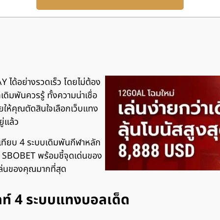
AY ได้อย่างรวดเร็ว โดยไม่ต้อง
ดิมพันควรรู้ ทั้งความน่าเชื่อ
ห้คุณตัดสินใจเลือกเว็บแทง
ู่แล้ว
เทียบ 4 ระบบเดิมพันกีฬาหลัก
SBOBET พร้อมชี้จุดเด่นของ
่นของคุณมากที่สุด
ไลท์ 4 ระบบแทงบอลเด็ด