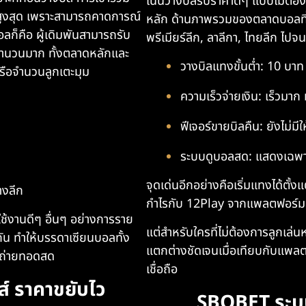
เน้นวางบิลรับราคาดีๆ แบบไม่ต้อ
ูงสุด เพราะสามารถคาดการณ์
หลัก ด้านภาพรวมของตลาดบอลที่ 
ลก็คือ ผู้เดิมพันสามารถรับ
พรีเมียร์ลีก, ลาลีกา, ไทยลีก ไปจ
ำนวนมาก ทั้งตลาดหลักและ
วางบิลแทงขั้นต่ำ: 10 บาท
หรือจำนวนลูกเตะมุม
ความเร็วจ่ายเงิน: เร็วมาก 
ฟีเจอร์ขายบิลคืน: ยังไม่มีใ
ระบบดูบอลสด: แสดงเฉพาะข
จุดเด่นอีกอย่างคือเริ่มแทงได้ตั้งแต
างลีก
กำไรกับ 12Play จากแพลตฟอร์มนี้ไ
ช้งานดีๆ อื่นๆ อย่างการราย
แต่สำหรับใครที่ไม่ต้องการลูกเล่น
นกัน ทำให้บรรดาเซียนบอลทั้ง
แตกต่างชัดเจนเมื่อเทียบกับแพลตฟ
ชมถ่ายทอดสด
เชื่อถือ
์ ราคาขยับไว
SBOBET ระบบเจ