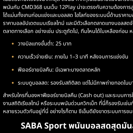
พนันกับ CMD368 บนเว็บ 12Play น่าจะตรงกับความต้องการส
ได้แม่นทั้งเกมก่อนแข่งและบอลสด ไฮไลท์ของระบบนี้ด้านราคาบอ
ราคาบอลอัปเดตแบบเรียลไทม์​ และมีตัวเลือกตลาดแทงบอลสดจ
ตลาดทางเลือก อย่างเช่น ประตูถัดไป,​ ทีมไหนได้ใบเหลืองก่อน 
วางบิลแทงขั้นต่ำ: 25 บาท
ความเร็วจ่ายเงิน: ภายใน 1–3 นาที หลังจบการแข่งขัน
ฟีเจอร์ขายบิลคืน: มีเฉพาะบางตลาดหลัก
ระบบดูบอลสด: รองรับสถิติสด แต่ไม่มีภาพถ่ายทอดในบ
สำหรับใครที่มองหาฟีเจอร์ขายบิลคืน (Cash out) และระบบการใ
งานสถิติเรียลไทม์ หรือระบบพนันด่วนควิกเบ็ท ที่นี่ก็รองรับเช่
หลายรวมตัวกันอยู่ที่นี่ อย่างไรก็ตาม ซีเอ็มดียังขาดระบบการ
SABA Sport พนันบอลสดสุดมันส