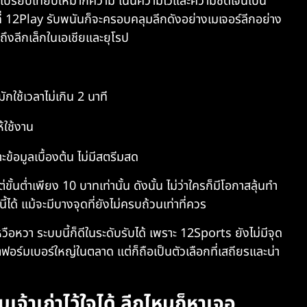
งเปรียบเทียบให้มากความ เน้นความไวและความชัดเจนเป็น
12Play รับพนันก็จะครอบคลุมลีกดังอย่างเมเจอร์ลีกอย่าง
นถึงลีกเล็กในเอเชียและยุโรป
มักใช้เวลาไม่เกิน 2 นาที
ห้ใช้งาน
้อมูลเบื้องต้น ไม่มีสตรีมสด
่ขั้นต่ำเพียง 10 บาทเท่านั้น ดังนั้น ไม่ว่าใครก็มีโอกาสลุ้นทำ
ด้ แม้จะมีบางจุดที่ยังไม่ครบถ้วนเท่าที่ควร
หวือหวา ระบบนี้ก็ดีในระดับรับได้ เพราะ 12Sports ยังไม่มีจุด
อร์มเบอร์ใหญ่ในตลาด แต่ก็ถือเป็นตัวเลือกที่เสถียรและน่า
้าเก่าไว้ใจได้ ลีกไหนก็หาเจอ