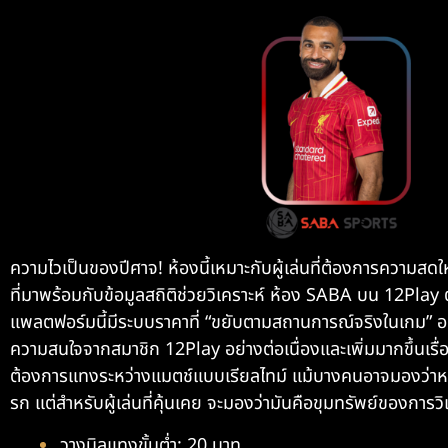
ความไวเป็นของปีศาจ! ห้องนี้เหมาะกับผู้เล่นที่ต้องการความสดใ
ที่มาพร้อมกับข้อมูลสถิติช่วยวิเคราะห์ ห้อง SABA บน 12Play ต
แพลตฟอร์มนี้มีระบบราคาที่ “ขยับตามสถานการณ์จริงในเกม” อย่า
ความสนใจจากสมาชิก 12Play อย่างต่อเนื่องและเพิ่มมากขึ้นเรื่อ
ต้องการแทงระหว่างแมตช์แบบเรียลไทม์ แม้บางคนอาจมองว่าหน้
รก แต่สำหรับผู้เล่นที่คุ้นเคย จะมองว่ามันคือขุมทรัพย์ของการว
วางบิลแทงขั้นต่ำ: 20 บาท