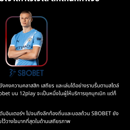
ังคงความคลาสสิก เสถียร และเล่นได้อย่างราบรื่นตามสไตล์
et บน 12play จะเป็นหนึ่งในผู้ให้บริการยุคบุกเบิก แต่ก็
หญ่ระดับอินเตอร์ฯ ไปจนถึงลีกท้องถิ่นและบอลถ้วน SBOBET ยัง
ียไว้วางใจมากที่สุดในด้านเสถียรภาพ