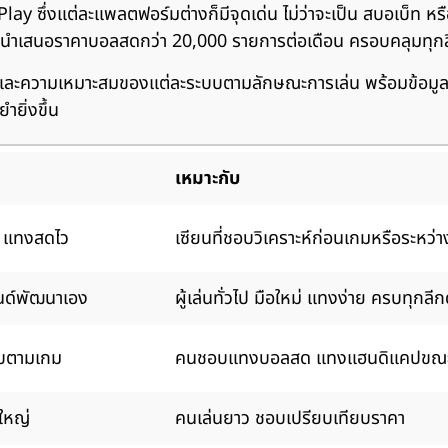
ึ่งแต่ละแพลตฟอร์มต่างก็มีจุดเด่น ไม่ว่าจะเป็น สบอเบ็ท หรือ ซีเ
ารนำเสนอราคาบอลสดกว่า 20,000 รายการต่อเดือน ครอบคลุมทุกล
เกต และความเหมาะสมของแต่ละระบบตามลักษณะการเล่น พร้อมข้อมูลด้
ยิ่งขึ้น
เหมาะกับ
บ แทงสดไว
เซียนที่ชอบวิเคราะห์ก่อนเกมหรือระหว่
รนด์พัฒนาเอง
ผู้เล่นทั่วไป มือใหม่ แทงง่าย ครบทุกลีก
ับตามเกม
คนชอบแทงบอลสด แทงแฮนดิแคปขณะ
กใหญ่
คนเล่นยาว ชอบเปรียบเทียบราคา