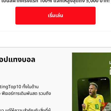
โบนัสฝากครั้งแรก 100% แจกให้สูงสุดถึง 5,000 บาท!
เริ่มเล่น
บแอปแทงบอล
tingTop10 ทั้งในด้าน
 ฟีเจอร์การเดิมพันสด รวมถึง
 แต่ให้ความสำคัญกับสิ่งที่ผู้