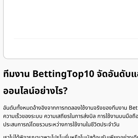
อ่านรีวิว We88
ทีมงาน BettingTop10 จัดอันดั
ออนไลน์อย่างไร?
อันดับทั้งหมดอ้างอิงจากการทดลองใช้งานจริงของทีมงาน Bet
ความเร็วของระบบ ความเสถียรในการส่งบิล การใช้งานบนมือถือ
ประสบการณ์โดยรวมระหว่างการใช้งานในชีวิตประจำวัน
เราไม่ได้พิจารณาเฉพาะโปรโมชั่นหรือโบนัสต้อนรับเพียงอย่างเดียว