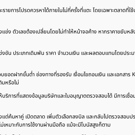
ละรายการโปรดควรหาได้ภายในไม่กี่ครั้งที่แตะ โดยเฉพาะตลาดที่ใ
แข่ง ตัวเลขต้องเปลี่ยนโดยไม่ทำให้หน้าจอค้าง หากราคาขยับหลังเ
่แข่งขัน ประเภทเดิมพัน ราคา จำนวนเงิน และผลตอบแทนโดยประม
อดฝากขั้นต่ำ ช่องทางที่รองรับ เงื่อนไขถอนเงิน และเอกสาร 
ิมหรือไม่
ห้บริการที่แสดงข้อมูลบริษัทและใบอนุญาตตรวจสอบได้ มีการเชื่
ตั้งแต่ค้นหาคู่ เปิดตลาด เพิ่มตัวเลือกลงบิล และกลับไปตรวจสอบปร
ม่เหมาะกับการใช้งานผ่านมือถือ แม้จะมีโบนัสสูงก็ตาม