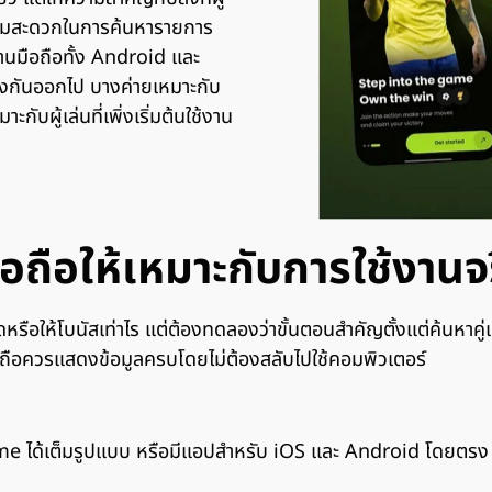
ความสะดวกในการค้นหารายการ
นมือถือทั้ง Android และ
่างกันออกไป บางค่ายเหมาะกับ
บผู้เล่นที่เพิ่งเริ่มต้นใช้งาน
มือถือให้เหมาะกับการใช้งานจ
ลดหรือให้โบนัสเท่าไร แต่ต้องทดลองว่าขั้นตอนสำคัญตั้งแต่ค้นหาค
ือถือควรแสดงข้อมูลครบโดยไม่ต้องสลับไปใช้คอมพิวเตอร์
อ Chrome ได้เต็มรูปแบบ หรือมีแอปสำหรับ iOS และ Android โดยต