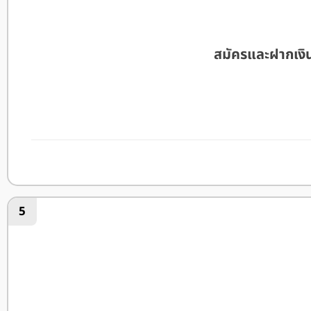
สมัครและฝากเงิน
อ่านรีวิว 12BET
5