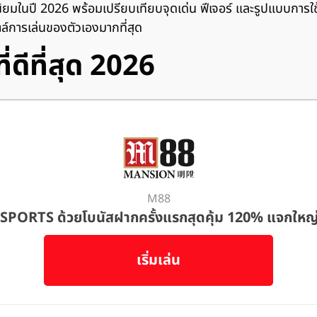
ยมในปี 2026 พร้อมเปรียบเทียบจุดเด่น ฟีเจอร์ และรูปแบบการใ
ตล์การเล่นของตัวเองมากที่สุด
ีที่สุด 2026
M88
MSPORTS ด้วยโบนัสฝากครั้งแรกสุดคุ้ม 120% แจกใหญ่ส
เริ่มเล่น