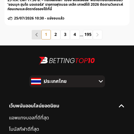
25 ก.ค. เวลา 17.30 น. – ทีมเหล็กกล้า ‘โปฮัง สตีลเลอร์ส’ พบกับทีมนักรบสีเขียว
‘ชอนบุก ฮุนได มอเตอร์ส’ รายการฟุตบอล เคลีก เกาหลีใต้ 2026 ติดตามวิเคราะห์
ก่อนเกมและอัตราต่อรองได้ที่นี่
25/07/2026 10:30
-
แข่งจบแล้ว
...
1
2
3
4
195
ประเทศไทย
เว็บพนันออนไลน์ยอดนิยม
แอพแทงบอลที่ดีที่สุด
โบนัสกีฬาดีที่สุด