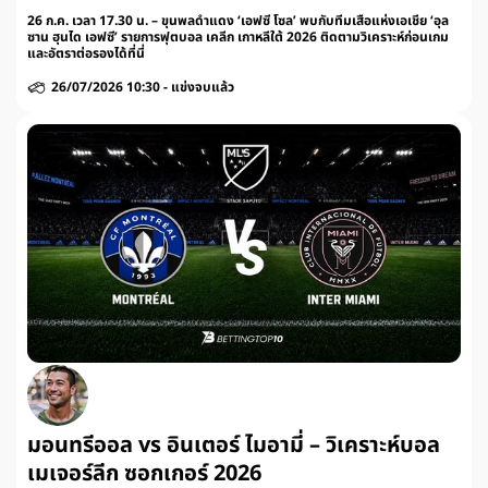
26 ก.ค. เวลา 17.30 น. – ขุนพลดำแดง ‘เอฟซี โซล’ พบกับทีมเสือแห่งเอเชีย ‘อุล
ซาน ฮุนได เอฟซี’ รายการฟุตบอล เคลีก เกาหลีใต้ 2026 ติดตามวิเคราะห์ก่อนเกม
และอัตราต่อรองได้ที่นี่
26/07/2026 10:30
-
แข่งจบแล้ว
มอนทรีออล vs อินเตอร์ ไมอามี่ – วิเคราะห์บอล
เมเจอร์ลีก ซอกเกอร์ 2026