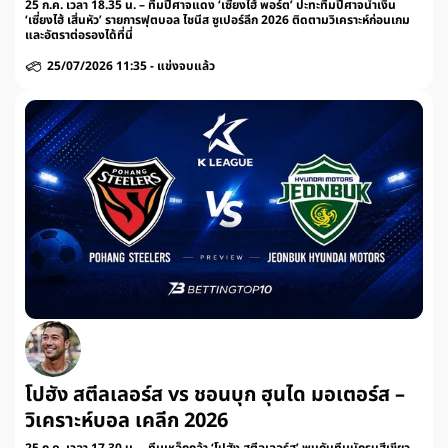
25 ก.ค. เวลา 18.35 น. – ทีมปีศาจแดง ‘เซี่ยงไฮ้ พอร์ต’ ปะทะทีมปีศาจน้ำเงิน
‘เซี่ยงไฮ้ เสิ่นหัว’ รายการฟุตบอล ไชนีส ซูเปอร์ลีก 2026 ติดตามวิเคราะห์ก่อนเกม
และอัตราต่อรองได้ที่นี่
25/07/2026 11:35
-
แข่งจบแล้ว
โปฮัง สตีลเลอร์ส vs ชอนบุก ฮุนได มอเตอร์ส –
วิเคราะห์บอล เคลีก 2026