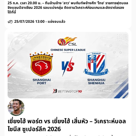
25 ก.ค. เวลา 20.00 น. – ทีมล้านช้าง ‘ลาว’ พบกับทัพช้างศึก ‘ไทย’ รายการฟุตบอล
ชิงแชมป์อาเซียน 2026 รอบแบ่งกลุ่ม ติดตามวิเคราะห์ก่อนเกมและอัตราต่อรอง
ได้ที่นี่
25/07/2026 13:00
-
แข่งจบแล้ว
เซี่ยงไฮ้ พอร์ต vs เซี่ยงไฮ้ เสิ่นหัว – วิเคราะห์บอล
ไชนีส ซูเปอร์ลีก 2026