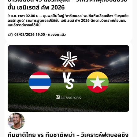
ซั่น เอมิเรตส์ คัพ 2026
9 ส.ค. เวลา 02.00 น. – ขุนพลปืนใหญ่ ‘อาร์เซนอล’ พบกับทีมเสือเหลือง ‘โบรุสเซีย
ดอร์ทมุนด์’ รายการฟุตบอลปรีซีซั่น เอมิเรตส์ คัพ 2026 ติดตามวิเคราะห์ก่อนเกม
และอัตราต่อรองได้ที่นี่
08/08/2026 19:00
-
แข่งจบแล้ว
ทีมชาติไทย vs ทีมชาติพม่า – วิเคราะห์ฟุตบอลชิง