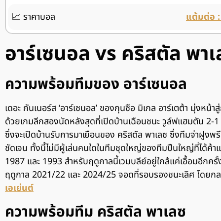
📈 ราคาบอล
แต้มต่อ 
อาร์เซนอล
vs
คริสตัล พา
ความพร้อมทีมของ อาร์เซนอล
เดอะ กันเนอร์ส ‘
อาร์เซนอล
’
ของกุนซือ มิเกล อาร์เตต้า มุ่งหน้
ด้วยเกมลีกสองนัดหลังสุดที่เปิดบ้านเฉือนชนะ วูล์ฟแฮมตัน
2-
ซึ่งจะเปิดบ้านรับการมาเยือนของ คริสตัล พาเลซ ซึ่งทีมจ่าฝูงพ
ชัดเจน ทั้งนี้ไม่มีผู้เล่นคนใดในทีมชุดใหญ่ของทีมปืนใหญ่ที่ได้ค
1987 และ 1993 สำหรับฤดูกาลนี้เวมบลีย์อยู่ใกล้แค่เอื้อมอีกค
ฤดูกาล 2021
/
22 และ 2024
/
25 จอดที่รอบรองชนะเลิศ โดยกลาง
เอเย่นต์
ความพร้อมทีม คริสตัล พาเลซ