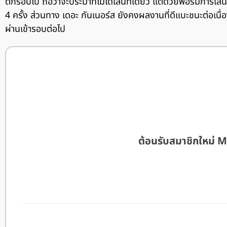
ตกรอบไป ถือว่าจะประมาทไม่ได้เลนทีเดียว แต่ด้วยฟอร์มการเ
4
ครั้ง ส่วนทาง เดอะ กันเนอร์ส ยังคงผลงานที่ดีแบะชนะต่อเนื
ผ่านเข้ารอบต่อไป
ต้อนรับสมาชิกใหม่ 