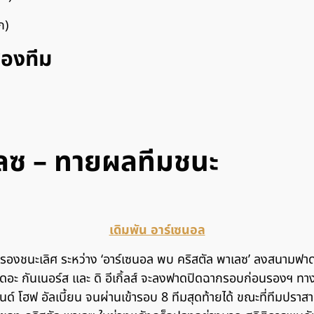
ก)
สองทีม
เลซ
–
ทายผลทีมชนะ
เดิมพัน อาร์เซนอล
ะเลิศ ระหว่าง ‘อาร์เซนอล พบ คริสตัล พาเลซ’ ลงสนามฟาดแข้งที่
เดอะ กันเนอร์ส และ ดิ อีเกิ้ลส์ จะลงฟาดปิดฉากรอบก่อนรองฯ ทางฝั
อนด์ โฮฟ อัลเบี้ยน จนผ่านเข้ารอบ 8 ทีมสุดท้ายได้ ขณะที่ทีมปราสา