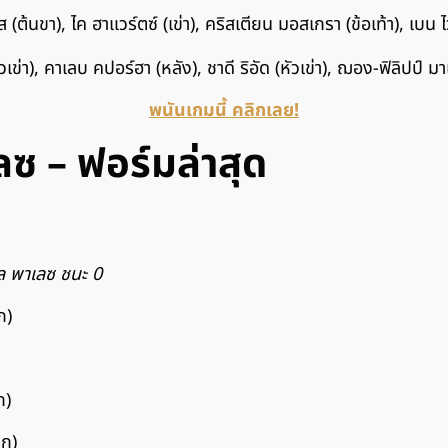
ส (ต้นขา)
,
ไค ฮาแวร์ตซ์ (เข่า)
,
คริสเตียน มอสเกรา (ข้อเท้า), เบน ไ
วเข่า)
,
คาเลบ คปอร์ฮา (หลัง), ชาดี ริอัด (หัวเข่า), ฌอง-ฟิลิปป์ มา
พนันเกมนี้ คลิกเลย!
เลซ
–
ฟอร์มล่าสุด
ัล พาเลซ ชนะ
0
ก)
ก)
ีก)