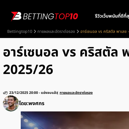
รีวิวเว็บพนันที่ดีที่
Bettingtop10
ทายผลและอัตราต่อรอง
อาร์เซนอล vs คริสตัล พาเลซ 
อาร์เซนอล vs คริสตัล 
2025/26
23/12/2025 20:00
-
แข่งจบแล้ว
ทายผลและอัตราต่อรอง
โดย:
พงศกร