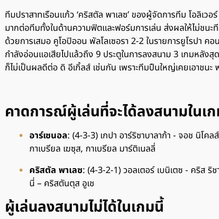
ทีมปราสาทเรือนแก้ว ‘
คริสตัล พาเลซ
’ ของผู้จัดการทีม โอลิเว
มากต่อทีมทั้งในด้านความฟิตและฟอร์มการเล่น ส่งผลให้ไม่ชน
ด้วยการเสมอ คูโอปิออน พัลโลเซอรา
2-2
ในรายการยูโรปา คอนเ
กำลังอ่อนแอเสียไปแล้วถึง 9 ประตูในการลงสนาม
3
เกมหลังสุด
ก็ไม่เป็นผลดีต่อ ดิ อีเกิ้ลส์ เช่นกัน เพราะทีมปืนใหญ่เคยเอาชน
คาดการณ์ผู้เล่นที่จะได้ลงสนามในเกม
อาร์เซนอล
: (4-3-3)
เกปา อาร์ริซาบาลาก้า
-
จอช นิโคลส์
กาเบรียล เฆซุส
,
กาเบรียล มาร์ติเนลลี่
คริสตัล พาเลซ
: (4-3-2-1)
วอลเตอร์ เบนิเตซ
-
คริส ริช
นี่
–
คริสตันตุส อูเช
ผู้เล่นลงสนามไม่ได้ในเกมนี้