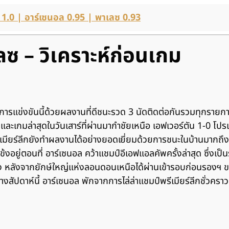
: 1.0 |
อาร์เซนอล
0.95 | พาเลซ 0.93
เลซ
–
วิเคราะห์ก่อนเกม
าสู่การแข่งขันนี้ด้วยผลงานที่ดีชนะรวด 3 นัดติดต่อกันรวมทุกรายก
1
และเกมล่าสุดในวันเสาร์ที่ผ่านมากำชัยเหนือ เอฟเวอร์ตัน
1-0
โปร
รีเมียร์ลีกยังทำผลงานได้อย่างยอดเยี่ยมด้วยการชนะในบ้านมากถึง
้าแข้งอยู่ตอนที่ อาร์เซนอล คว้าแชมป์อีเอฟแอลคัพครั้งล่าสุด ซึ่งเ
รั้ง หลังจากยักษ์ใหญ่แห่งลอนดอนเหนือได้ผ่านเข้ารอบก่อนรองฯ ข
สัปดาห์นี้ อาร์เซนอล พักจากการไล่ล่าแชมป์พรีเมียร์ลีกชั่วครา