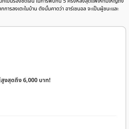
ันก็เป็นรองชัดเจน ในการพบกัน 5
ครั้งหลังสุดแพ้ให้ทีมใหญ่ถึง
บจากการลงเตะในบ้าน
ดังนั้นคาดว่า อาร์เซนอล จะเป็นผู้ชนะและ
ูงสุดถึง 6,000 บาท!