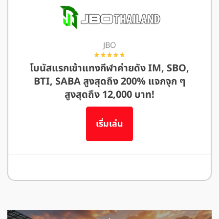
JBO
โบนัสแรกเข้าแทงกีฬาค่ายดัง IM, SBO,
BTI, SABA สูงสุดถึง 200% แจกจุก ๆ
สูงสุดถึง 12,000 บาท!
เริ่มเล่น
อ่านรีวิว JBO