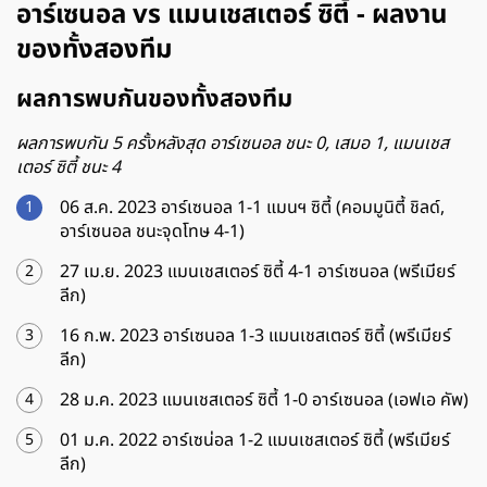
อาร์เซนอล vs แมนเชสเตอร์ ซิตี้ - ผลงาน
ของทั้งสองทีม
ผลการพบกันของทั้งสองทีม
ผลการพบกัน 5 ครั้งหลังสุด อาร์เซนอล ชนะ 0, เสมอ 1, แมนเชส
เตอร์ ซิตี้ ชนะ 4
06 ส.ค. 2023 อาร์เซนอล 1-1 แมนฯ ซิตี้ (คอมมูนิตี้ ชิลด์,
อาร์เซนอล ชนะจุดโทษ 4-1)
27 เม.ย. 2023 แมนเชสเตอร์ ซิตี้ 4-1 อาร์เซนอล (พรีเมียร์
ลีก)
16 ก.พ. 2023 อาร์เซนอล 1-3 แมนเชสเตอร์ ซิตี้ (พรีเมียร์
ลีก)
28 ม.ค. 2023 แมนเชสเตอร์ ซิตี้ 1-0 อาร์เซนอล (เอฟเอ คัพ)
01 ม.ค. 2022 อาร์เซน่อล 1-2 แมนเชสเตอร์ ซิตี้ (พรีเมียร์
ลีก)