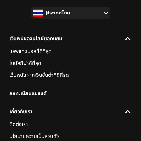
ประเทศไทย
เว็บพนันออนไลน์ยอดนิยม
แอพแทงบอลที่ดีที่สุด
โบนัสกีฬาดีที่สุด
เว็บพนันฝากเงินขั้นต่ำที่ดีที่สุด
ลงทะเบียนแบรนด์
เกี่ยวกับเรา
ติดต่อเรา
นโยบายความเป็นส่วนตัว