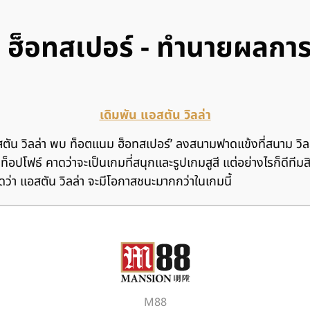
ม ฮ็อทสเปอร์ - ทำนายผลการ
เดิมพัน แอสตัน วิลล่า
ตัน วิลล่า พบ ท็อตแนม ฮ็อทสเปอร์’ ลงสนามฟาดแข้งที่สนาม วิล
ี่ท็อปโฟธ์ คาดว่าจะเป็นเกมที่สนุกและรูปเกมสูสี แต่อย่างไรก็ดีทีม
ดว่า แอสตัน วิลล่า จะมีโอกาสชนะมากกว่าในเกมนี้
M88