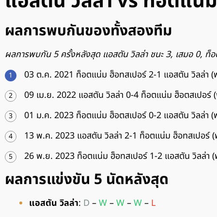
แอสตัน วิลล่า vs ท็อตแน
ผลการพบกันของทั้งสองทีม
ผลการพบกัน 5 ครั้งหลังสุด แอสตัน วิลล่า ชนะ 3, เสมอ 0, ท็
03 ต.ค. 2021 ท็อตแน่ม ฮ็อทสเปอร์ 2-1 แอสตัน วิลล่า (พร
09 เม.ย. 2022 แอสตัน วิลล่า 0-4 ท็อตแน่ม ฮ็อตสเปอร์ (พ
01 ม.ค. 2023 ท็อตแน่ม ฮ็อตสเปอร์ 0-2 แอสตัน วิลล่า (พร
13 พ.ค. 2023 แอสตัน วิลล่า 2-1 ท็อตแน่ม ฮ็อทสเปอร์ (พร
26 พ.ย. 2023 ท็อตแน่ม ฮ็อทสเปอร์ 1-2 แอสตัน วิลล่า (พร
ผลการแข่งขัน 5 นัดหลังสุด
แอสตัน วิลล่า
:
D
–
W
–
W
–
W
–
L