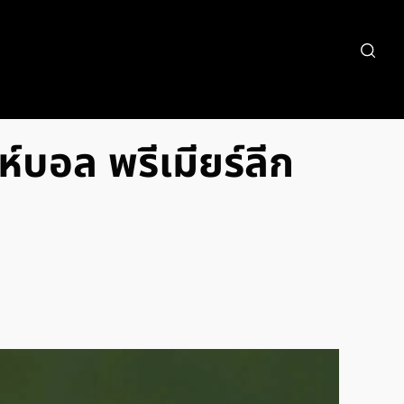
์บอล พรีเมียร์ลีก