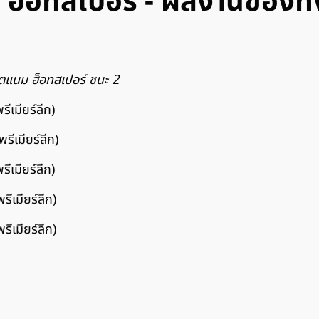
ม ฮ็อทสเปอร์ - ผลงานของทั
อตแนม ฮ็อทสเปอร์ ชนะ 2
ีเมียร์ลีก)
รีเมียร์ลีก)
ีเมียร์ลีก)
ีเมียร์ลีก)
ีเมียร์ลีก)