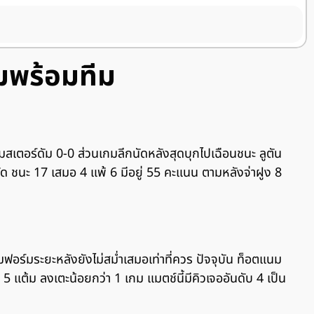
ามพร้อมทีม
ัมสเตอร์ดัม 0-0 ส่วนเกมลีกนัดหลังสุดบุกไปเฉือนชนะ ลูตัน
 นัด ชนะ 17 เสมอ 4 แพ้ 6 มีอยู่ 55 คะแนน ตามหลังจ่าฝูง 8
มฟอร์มระยะหลังยังไม่สม่ำเสมอเท่าที่ควร ปัจจุบัน ท็อตแนม
 แต้ม ลงเตะน้อยกว่า 1 เกม แมตช์นี้มีคิวเจออันดับ 4 เป็น