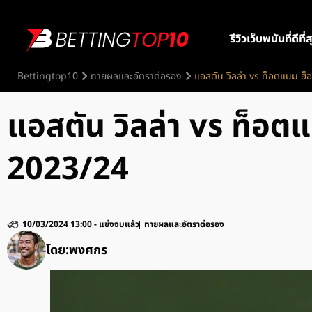
รีวิวเว็บพนันที่ดีที่
Bettingtop10
ทายผลและอัตราต่อรอง
แอสตัน วิลล่า vs ท็อตแนม ฮ็อ
แอสตัน วิลล่า vs ท็อตแ
2023/24
10/03/2024 13:00
-
แข่งจบแล้ว
ทายผลและอัตราต่อรอง
โดย:
พงศกร