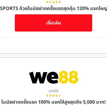
MSPORTS ด้วยโบนัสฝากครั้งแรกสุดคุ้ม 120% แจกใหญ่ส
เริ่มเล่น
we88
โบนัสฝากครั้งแรก 100% แจกให้สูงสุดถึง 5,000 บาท!