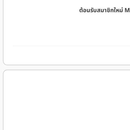
ต้อนรับสมาชิกใหม่ 
อ่านรีวิว M88