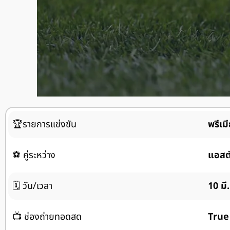
🏆รายการแข่งขัน
พรีเม
⚽ คู่ระหว่าง
แอสตั
🗓️ วัน/เวลา
10 มี
📺 ช่องถ่ายทอดสด
True