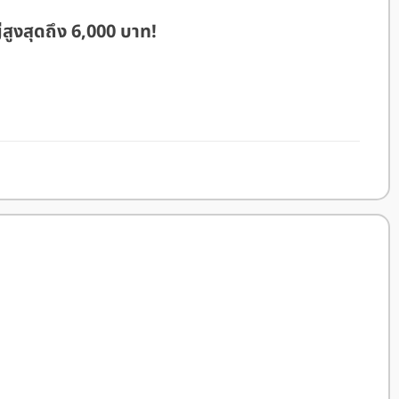
ูงสุดถึง 6,000 บาท!