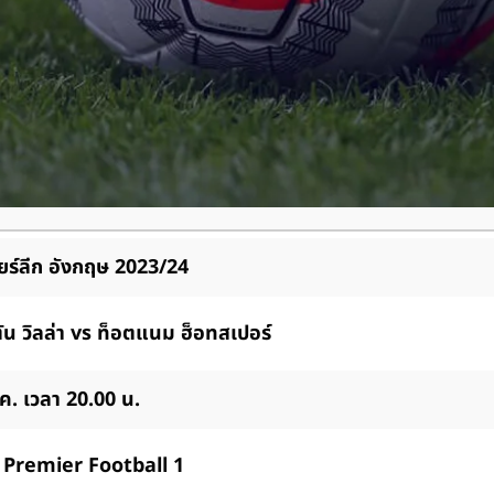
ียร์ลีก อังกฤษ 2023/24
น วิลล่า vs ท็อตแนม ฮ็อทสเปอร์
.ค. เวลา 20.00 น.
 Premier Football 1