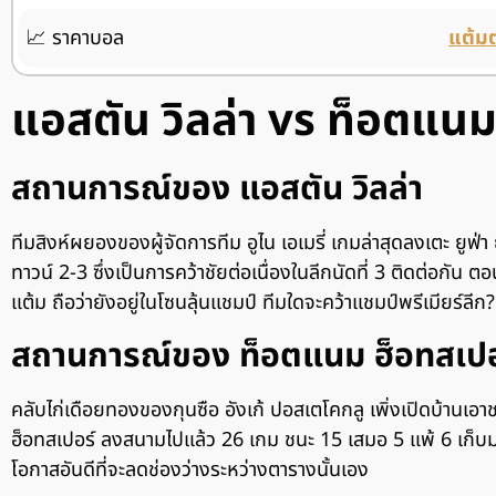
📈 ราคาบอล
แต้มต
แอสตัน วิลล่า vs ท็อตแนม
สถานการณ์ของ แอสตัน วิลล่า
ทีมสิงห์ผยองของผู้จัดการทีม อูไน เอเมรี่ เกมล่าสุดลงเตะ ยูฟ
ทาวน์ 2-3 ซึ่งเป็นการคว้าชัยต่อเนื่องในลีกนัดที่ 3 ติดต่อกัน
แต้ม ถือว่ายังอยู่ในโซนลุ้นแชมป์ ทีมใดจะคว้าแชมป์พรีเมียร์ลีก
สถานการณ์ของ ท็อตแนม ฮ็อทสเปอ
คลับไก่เดือยทองของกุนซือ อังเก้ ปอสเตโคกลู เพิ่งเปิดบ้านเอา
ฮ็อทสเปอร์ ลงสนามไปแล้ว 26 เกม ชนะ 15 เสมอ 5 แพ้ 6 เก็บมาไ
โอกาสอันดีที่จะลดช่องว่างระหว่างตารางนั้นเอง