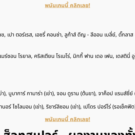
พนันเกมนี้ คลิกเลย!
ช, เปา ตอร์เรส, เอซรี่ คอนซ่า, ลูก้าส์ ดีญ - ลีออน เบลี่ย์, ดั๊กลาส ล
แมร์ซอน โรยาล, คริสเตียน โรเมโร่, มิกกี้ ฟาน เดอ เฟน, เดสตินี่ อูโ
เข่า), บูบาการ์ กามาร่า (เข่า), จอน ดูราน (ต้นขา), จาค็อป แรมส์ซี่ย์ 
 มานอร์ โซโลมอน (เข่า), ริชาร์ลิซอน (เข่า), เปโดร ปอร์โร่ (รอเช็คฟ
พนันเกมนี้ คลิกเลย!