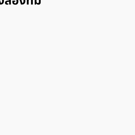
้งสองทีม