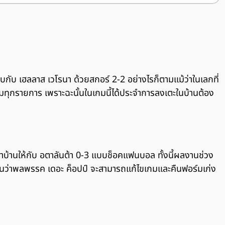
พบกับ เฮลลาส เวโรนา ด้วยสกอร์ 2-2 อย่างไรก็ตามแม้ว่าในเลกที่
มทุกรายการ เพราะฉะนั้นในเกมนี้ได้ประจำการลงเตะในบ้านต้อง
คาบ้านให้กับ อตาลันต้า 0-3 แบบช็อคแฟนบอล ทั้งนี้ผลงานช่วง
กันว่าพลพรรค เดอะ ค็อปป์ จะสามารถแก้ไขเกมและคืนฟอร์มเก่ง