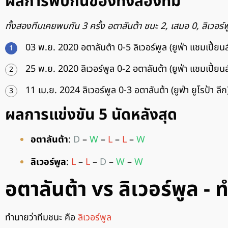
ผลการพบกันของทั้งสองทีม
ทั้งสองทีมเคยพบกัน 3 ครั้ง อตาลันต้า ชนะ 2, เสมอ 0, ลิเวอร์
03 พ.ย. 2020 อตาลันต้า 0-5 ลิเวอร์พูล (ยูฟ่า แชมเปี้ยนส
25 พ.ย. 2020 ลิเวอร์พูล 0-2 อตาลันต้า (ยูฟ่า แชมเปี้ยนส
11 เม.ย. 2024 ลิเวอร์พูล 0-3 อตาลันต้า (ยูฟ่า ยูโรป้า ลีก
ผลการแข่งขัน 5 นัดหลังสุด
อตาลันต้า
:
D
–
W
–
L
–
L
–
W
ลิเวอร์พูล
:
L
–
L
–
D
–
W
–
W
อตาลันต้า vs ลิเวอร์พูล 
ทำนายว่าทีมชนะ คือ
ลิเวอร์พูล