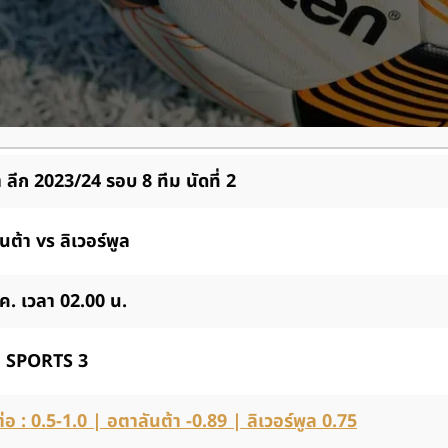
้า ลีก 2023/24 รอบ 8 ทีม นัดที่ 2
นต้า vs ลิเวอร์พูล
.ค. เวลา 02.00 น.
 SPORTS 3
่อ : 0.5-1.0 | อตาลันต้า -0.89 | ลิเวอร์พูล 0.75