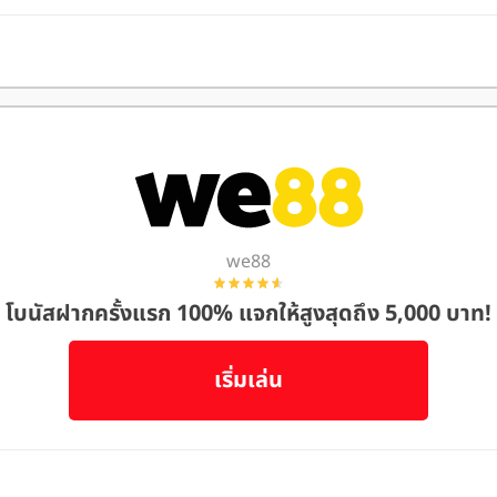
we88
โบนัสฝากครั้งแรก 100% แจกให้สูงสุดถึง 5,000 บาท!
เริ่มเล่น