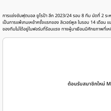
การแข่งขันฟุตบอล ยูโรป้า ลีก 2023/24 รอบ 8 ทีม นัดที่ 2 ระหว
เป็นการแพ้เกมเหย้าครั้งแรกของ ลิเวอร์พูล ในรอบ 14 เดือน แ
ของทีมไม่ได้อยู่ในฟอร์มที่ร้อนแรง ทางผู้มาเยือนมีศักยภาพที่เหนื
ต้อนรับสมาชิกใหม่ 