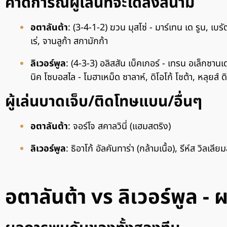
คาดการณ์ผู้เล่นที่จะได้ลงสนาม
อตาลันต้า
: (3-4-1-2) ฆวน มุสโซ่ - มาร์เทน เด รูน, เบรั
เร่, จานลูก้า สกามักก้า
ลิเวอร์พูล
: (4-3-3) อลิสสัน เบ็คเกอร์ - เทรน อเล็กซานเดอ
นิค โซบอสไล - โมฮาเหม็ด ซาลาห์, ดิโอโก้ โชต้า, หลุยส์ ด
ผู้เล่นบาดเจ็บ/ติดโทษแบน/อื่นๆ
อตาลันต้า
: จอร์โจ สคาลวินี่ (แฮมสตริง)
ลิเวอร์พูล
: ธิอาโก้ อัลคันทาร่า (กล้ามเนื้อ), รีห์ส วิลเลีย
อตาลันต้า vs ลิเวอร์พูล 