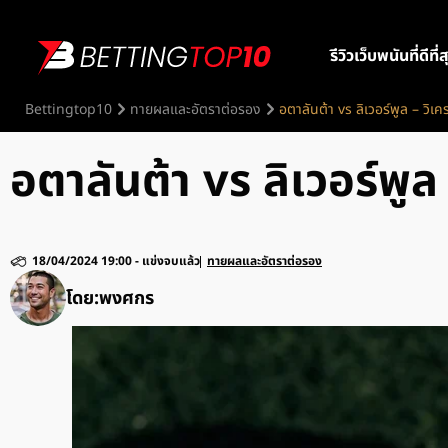
รีวิวเว็บพนันที่ดีที่
Bettingtop10
ทายผลและอัตราต่อรอง
อตาลันต้า vs ลิเวอร์พูล – วิเ
อตาลันต้า vs ลิเวอร์พูล
18/04/2024 19:00
-
แข่งจบแล้ว
ทายผลและอัตราต่อรอง
โดย:
พงศกร