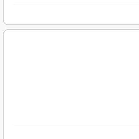
อ่านรีวิว M88