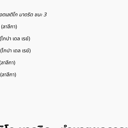
อตเลติโก มาดริด ชนะ 3
(ลาลีกา)
โกปา เดล เรย์)
โกปา เดล เรย์)
ลาลีกา)
(ลาลีกา)