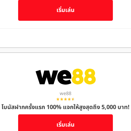
เริ่มเล่น
we88
โบนัสฝากครั้งแรก 100% แจกให้สูงสุดถึง 5,000 บาท!
เริ่มเล่น