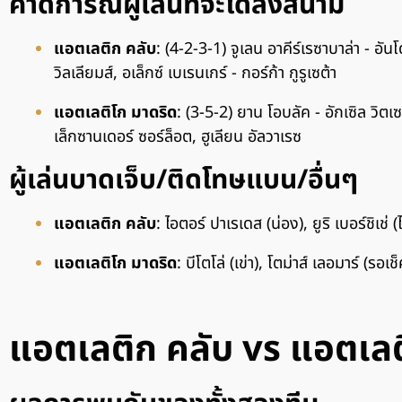
คาดการณ์ผู้เล่นที่จะได้ลงสนาม
แอตเลติก คลับ
: (4-2-3-1) จูเลน อาคีร์เรซาบาล่า - อั
วิลเลียมส์, อเล็กซ์ เบเรนเกร์ - กอร์ก้า กูรูเซต้า
แอตเลติโก มาดริด
: (3-5-2) ยาน โอบลัค - อักเซิล วิตเซ
เล็กซานเดอร์ ซอร์ล็อต, ฮูเลียน อัลวาเรซ
ผู้เล่นบาดเจ็บ/ติดโทษแบน/อื่นๆ
แอตเลติก คลับ
: ไอตอร์ ปาเรเดส (น่อง), ยูริ เบอร์ชิเช่ 
แอตเลติโก มาดริด
: บีโตโล่ (เข่า), โตม่าส์ เลอมาร์ (รอเช
แอตเลติก คลับ vs แอตเลต