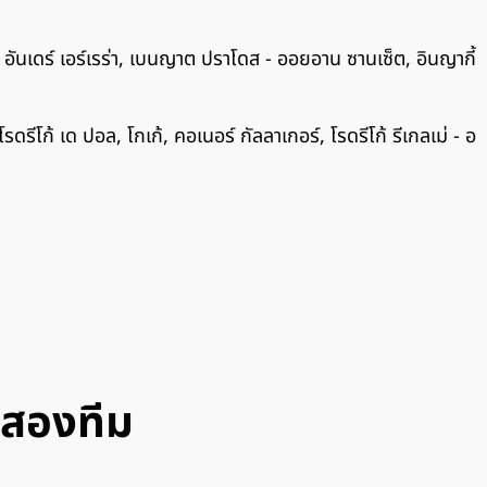
 - อันเดร์ เอร์เรร่า, เบนญาต ปราโดส - ออยอาน ซานเซ็ต, อินญากี้
รดรีโก้ เด ปอล, โกเก้, คอเนอร์ กัลลาเกอร์, โรดรีโก้ รีเกลเม่ - อ
งสองทีม