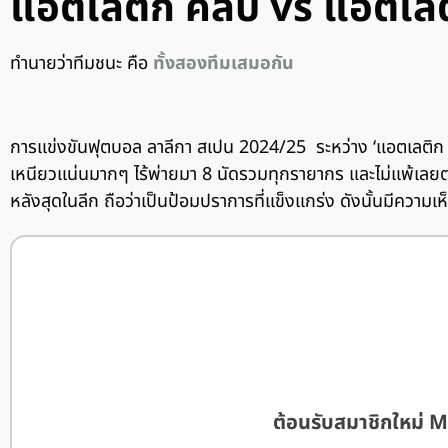
แอตเลติก คลับ vs แอตเลต
ทำนายว่าทีมชนะ คือ
ทั้งสองทีมเสมอกัน
การแข่งขันฟุตบอล ลาลีกา สเปน 2024/25 ระหว่าง ‘แอตเลติก
เหนียวแน่นมากๆ ไร้พ่ายมา 8 นัดรวมทุกรายากร และไม่แพ้เลยตล
หลังสุดในลีก ถือว่าเป็นป้อมปราการที่แข็งแกร่ง ดังนั้นมีความเห
ต้อนรับสมาชิกใหม่ 