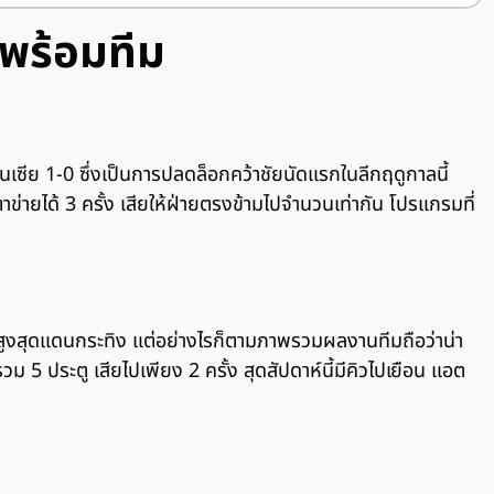
มพร้อมทีม
เลนเซีย 1-0 ซึ่งเป็นการปลดล็อกคว้าชัยนัดแรกในลีกฤดูกาลนี้
ข่ายได้ 3 ครั้ง เสียให้ฝ่ายตรงข้ามไปจำนวนเท่ากัน โปรแกรมที่
ีกสูงสุดแดนกระทิง แต่อย่างไรก็ตามภาพรวมผลงานทีมถือว่าน่า
ม 5 ประตู เสียไปเพียง 2 ครั้ง สุดสัปดาห์นี้มีคิวไปเยือน แอต