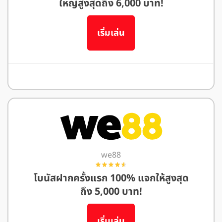
ใหญ่สูงสุดถึง 6,000 บาท!
เริ่มเล่น
อ่านรีวิว M88
we88
โบนัสฝากครั้งแรก 100% แจกให้สูงสุด
ถึง 5,000 บาท!
เริ่มเล่น