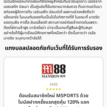
นี่เป็นอีกหนึ่งบททดสอบที่ยิ่งใหญ่สำหรับทีมราชันชุดขาว เนื่องจาก
แอธเลติก บิลเบา เป็นคู่แข่งที่อันตรายมากสมควร ทีมจากแคว้นบา
สก์ของผู้จัดการทีม เอร์เนสโต บัลเบร์เด้ ผลงานช่วงหลังถือว่า
แข็งแกร่ง โมเมนตัมของทีมเป็นไปในทิศทางที่ดี ในขณะที่ มาดริด
ของกุนซือ คาร์โล อันเชล็อตติ สถานการณ์ค่อยข้างกดดันเพราะ
ต้องไล่ตามจ้าฝูง บาร์เซโลน่า น่าจะเป็นเกมที่สูสีและสู้กันสนุก
อย่างไรก็ดีผู้มาเยือนมีศักยภาพที่เหนือกว่า ดังนั้นคาดว่า เรอัล
มาดริด จะบุกมาคว้าชัยได้
แทงบอลปลอดภัยกับเว็บที่ได้รับการรับรอง
M88
ต้อนรับสมาชิกใหม่ MSPORTS ด้วย
โบนัสฝากครั้งแรกสุดคุ้ม 120% แจก