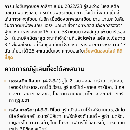
การแข่งขันฟุตบอล ลาลีกา สเปน 2022/23 คู่ระหว่าง ‘แอธเลติก
บิลเบา พบ เรอัล มาดริด’ ขุนพลราชนัชุดขาวตั้งเป้าที่จะคัมแบ็คสู่
เส้นทางแห่งชัยชนะในลีก เมื่อต้องยกพลมาเยือน ซาน มาเมส ในคืน
วันอาทิตย์เพื่อพบกับ แอธฯ บิลเบา ซึ่งทางทัพลอสบลังกอสรองจ่า
ฝูงของตาราง ลงเตะ 16 เกม มี 38 คะแนน เพิ่งสะดุดแพ้ บียาร์เรอัล
2-1 ในเกมลีกนัดล่าสุด ขณะที่เจ้าบ้านทีมสิงโตพ่าย เรอัล โซเซียดาด
3-1 ส่งผลให้ตอนนี้รั้งอยู่อันดับที่ 8 ของตาราง จากการลงสนาม 17
นัด เก็บมาได้ 26 คะแนนนั้นเอง แทงบอลกับ
เว็บพนันออนไลน์ ที่ดี
ที่สุด
คาดการณ์ผู้เล่นที่จะได้ลงสนาม
แอธเลติก บิลเบา
: (4-2-3-1) อูไน ซิมอน - ออสการ์ เด มาร์กอส,
ไอตอร์ ปาเรเดส, ดานี่ วิเวียน, ยูริ เบร์ชีเช่ - ราอุล การ์ซิอา, มิเกล
เวสก้า - อินากิ วิลเลี่ยม, โออิฮาน ซานเซต, นีโก้ วิลเลียมส์ – กอร์
กา กูรูเซตา
เรอัล มาดริด:
(4-3-3) ติโบต์ กูร์กตัวส์ - นาโช่ เฟร์นานเดซ, อันโต
นิโอ รือดิเกอร์, เอแดร์ มิลิเตา, แฟร์กล็องด์ เมนดี้ – ลูก้า โมดริด,
เอดูอาร์โด้ คามาวิงก้า, โทนี่ โครส - เฟเดรีโก้ วัลเวร์เด้, คาริม เบน
เซม่า, วินิซิอุส จูเนียร์