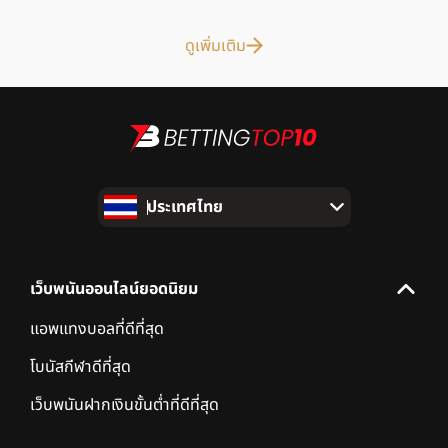
ดูเพิ่มเติม
ประเทศไทย
เว็บพนันออนไลน์ยอดนิยม
แอพแทงบอลที่ดีที่สุด
โบนัสกีฬาดีที่สุด
เว็บพนันฝากเงินขั้นต่ำที่ดีที่สุด