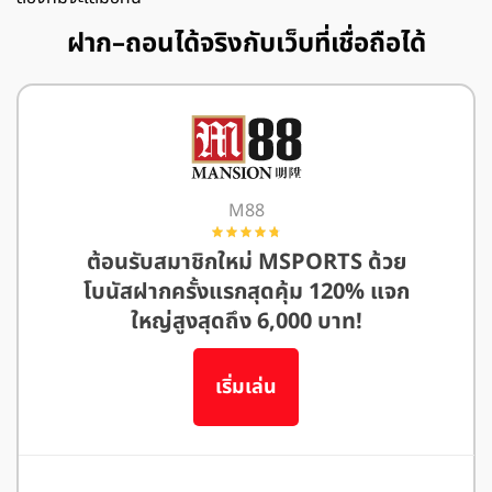
ฝาก–ถอนได้จริงกับเว็บที่เชื่อถือได้
M88
ต้อนรับสมาชิกใหม่ MSPORTS ด้วย
โบนัสฝากครั้งแรกสุดคุ้ม 120% แจก
ใหญ่สูงสุดถึง 6,000 บาท!
เริ่มเล่น