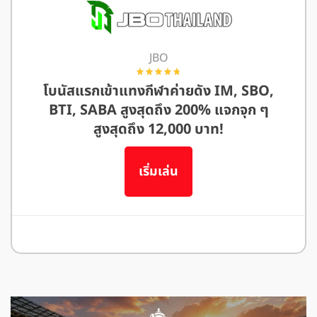
JBO
โบนัสแรกเข้าแทงกีฬาค่ายดัง IM, SBO,
BTI, SABA สูงสุดถึง 200% แจกจุก ๆ
สูงสุดถึง 12,000 บาท!
เริ่มเล่น
อ่านรีวิว JBO