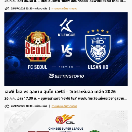
26 ก.ค. เวลา 06.30 น. – เดอะ อิมแพ็ค ‘ซีเอฟ มอนทรีออล’ ลงฟาดแข้งกับ เดอะ เฮ
รอนส์ ‘อินเตอร์ ไมอามี่’ รายการฟุตบอล เมเจอร์ลีก ซอกเกอร์ 2026 สหรัฐอเมริกา
25/07/2026 23:30
-
แข่งจบแล้ว
ทายผลและอัตราต่อรอง
ติดตามวิเคราะห์ก่อนเกมและอัตราต่อรองได้ที่นี่
เอฟซี โซล vs อุลซาน ฮุนได เอฟซี – วิเคราะห์บอล เคลีก 2026
26 ก.ค. เวลา 17.30 น. – ขุนพลดำแดง ‘เอฟซี โซล’ พบกับทีมเสือแห่งเอเชีย ‘อุลซาน
ฮุนได เอฟซี’ รายการฟุตบอล เคลีก เกาหลีใต้ 2026 ติดตามวิเคราะห์ก่อนเกมและอัตรา
26/07/2026 10:30
-
แข่งจบแล้ว
ทายผลและอัตราต่อรอง
ต่อรองได้ที่นี่