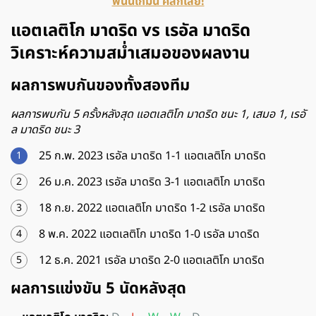
พนันเกมนี้ คลิกเลย!
แอตเลติโก มาดริด vs เรอัล มาดริด
วิเคราะห์ความสม่ำเสมอของผลงาน
ผลการพบกันของทั้งสองทีม
ผลการพบกัน 5 ครั้งหลังสุด แอตเลติโก มาดริด ชนะ 1, เสมอ 1, เรอั
ล มาดริด ชนะ 3
25 ก.พ. 2023 เรอัล มาดริด 1-1 แอตเลติโก มาดริด
26 ม.ค. 2023 เรอัล มาดริด 3-1 แอตเลติโก มาดริด
18 ก.ย. 2022 แอตเลติโก มาดริด 1-2 เรอัล มาดริด
8 พ.ค. 2022 แอตเลติโก มาดริด 1-0 เรอัล มาดริด
12 ธ.ค. 2021 เรอัล มาดริด 2-0 แอตเลติโก มาดริด
ผลการแข่งขัน 5 นัดหลังสุด