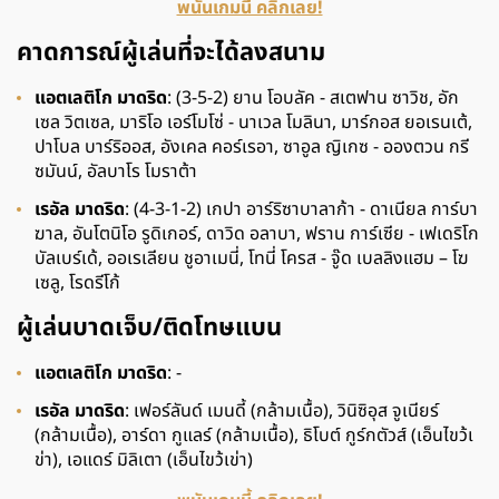
พนันเกมนี้ คลิกเลย!
คาดการณ์ผู้เล่นที่จะได้ลงสนาม
แอตเลติโก มาดริด
: (3-5-2) ยาน โอบลัค - สเตฟาน ซาวิช, อัก
เซล วิตเซล, มาริโอ เอร์โมโซ่ - นาเวล โมลินา, มาร์กอส ยอเรนเต้,
ปาโบล บาร์ริออส, อังเคล คอร์เรอา, ซาอูล ญิเกซ - อองตวน กรี
ซมันน์, อัลบาโร โมราต้า
เรอัล มาดริด
: (4-3-1-2) เกปา อาร์ริซาบาลาก้า - ดาเนียล การ์บา
ฆาล, อันโตนิโอ รูดิเกอร์, ดาวิด อลาบา, ฟราน การ์เซีย - เฟเดริโก
บัลเบร์เด้, ออเรเลียน ชูอาเมนี่, โทนี่ โครส - จู๊ด เบลลิงแฮม – โฆ
เซลู, โรดรีโก้
ผู้เล่นบาดเจ็บ/ติดโทษแบน
แอตเลติโก มาดริด
: -
เรอัล มาดริด
: เฟอร์ลันด์ เมนดี้ (กล้ามเนื้อ), วินิซิอุส จูเนียร์
(กล้ามเนื้อ), อาร์ดา กูแลร์ (กล้ามเนื้อ), ธิโบต์ กูร์กตัวส์ (เอ็นไขว้เ
ข่า), เอแดร์ มิลิเตา (เอ็นไขว้เข่า)