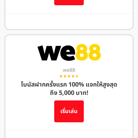
อ่านรีวิว M88
we88
โบนัสฝากครั้งแรก 100% แจกให้สูงสุด
ถึง 5,000 บาท!
เริ่มเล่น