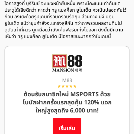
โอกาสสูงที่ บุรีรัมย์ จะแซงหน้ายืนหนึ่งเพราะมีคะแนนเท่ากันแต่
ประตูได้เสียดีกว่า คาดว่า ทรู แบงค็อก ยูไนเต็ด ควเน้นปลอดภัยไว้
ก่อน ลงเตะด้วยรูปเกมที่รอบครอบรัดกุม ส่วนทาง บีจี ปทุม
ยูไนเต็ด แม้ว่าขุมกำลังจะแกร่งสูสีกัน ทว่าภาพรวมผลงานทีมไม่
ดุดันเท่าที่ควร ดูเหมือนว่ายังเค้นฟอร์มเก่งไม่ออก ดังนั้นมีความ
เห็นว่า ทรู แบงค็อก ยูไนเต็ด มีโอกาสชนะมากกว่าในเกมนี้
M88
ต้อนรับสมาชิกใหม่ MSPORTS ด้วย
โบนัสฝากครั้งแรกสุดคุ้ม 120% แจก
ใหญ่สูงสุดถึง 6,000 บาท!
เริ่มเล่น