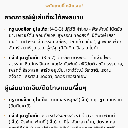
พนันเกมนี้ คลิกเลย!
คาดการณ์ผู้เล่นที่จะได้ลงสนาม
ทรู แบงค็อก ยูไนเต็ด
: (4-3-3) ปฏิวัติ คำไหม - พีระพัฒน์ โน้ตชัย
ยา, เอเวอร์ตัน กอนคัลเวส, สุพรรณ ทองสงค์, นิติพงษ์ เสลา
นนท์ - ทศวรรษ ลิ้มวรรณเสถียร, ปกเกล้า อนันต์, ฐิติพันธ์ พ่วง
จันทร์ - มาห์มูด เอด, รุ่งรัฐ ภูมิจันทึก, วิลเลน โมต้า
บีจี ปทุม ยูไนเต็ด
: (3-5-2) ฉัตรชัย บุตรพรม - จักพัน ไพร
สุวรรณ, ชินภัทร ลีเอาะ, ชนภัช บัวพันธ์ - พิธิวัตต์ สุขจิตธรรมกุล,
เฟรดดี้ อัลวาเรซ, สารัช อยู่เย็น, เชาว์วัฒน์ วีระชาติ, ไรฮาน
สจ๊วร์ต - ธีรศิลป์ แดงดา, อิกอร์ เซอร์เกเยฟ
ผู้เล่นบาดเจ็บ/ติดโทษแบน/อื่นๆ
ทรู แบงค็อก ยูไนเต็ด
: วานเดอร์ หลุยส์ (เจ็บ), กฤษฎา นนทรัตน์
(ติดทีมชาติ)
บีจี ปทุม ยูไนเต็ด
: ชนาธิป สรงกระสินธ์ (เจ็บ),อิคซาน ฟานดี้
(เจ็บ), อิรฟาน ฟานดี้ (เจ็บ), ดานิโล่ อัลเวส (เจ็บ), ฉัตรมงคล