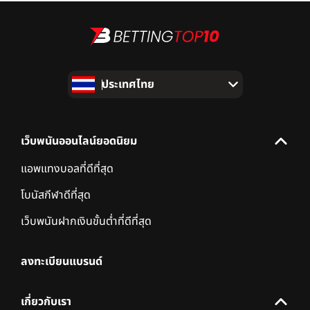
ประเทศไทย
เว็บพนันออนไลน์ยอดนิยม
แอพแทงบอลที่ดีที่สุด
โบนัสกีฬาดีที่สุด
เว็บพนันฝากเงินขั้นต่ำที่ดีที่สุด
ลงทะเบียนแบรนด์
เกี่ยวกับเรา