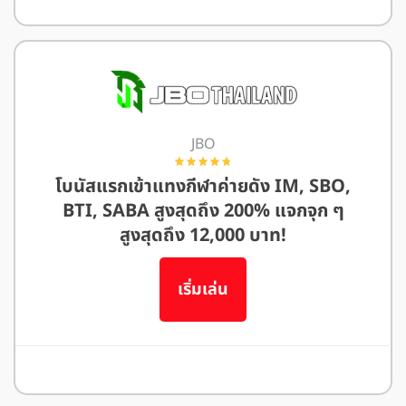
อ่านรีวิว We88
JBO
โบนัสแรกเข้าแทงกีฬาค่ายดัง IM, SBO,
BTI, SABA สูงสุดถึง 200% แจกจุก ๆ
สูงสุดถึง 12,000 บาท!
เริ่มเล่น
อ่านรีวิว JBO