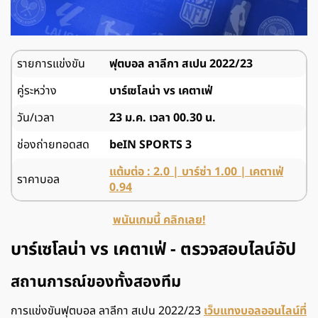
รายการแข่งขัน
ฟุตบอล ลาลีกา สเปน 2022/23
คู่ระหว่าง
บาร์เซโลน่า vs เคตาเฟ่
วัน/เวลา
23 ม.ค. เวลา 00.30 น.
ช่องถ่ายทอดสด
beIN SPORTS 3
แต้มต่อ : 2.0 | บาร์ซ่า 1.00 | เคตาเฟ่
ราคาบอล
0.94
พนันเกมนี้ คลิกเลย!
บาร์เซโลน่า vs เคตาเฟ่ - ตรวจสอบไลน์อัป
สถานการณ์ของทั้งสองทีม
การแข่งขันฟุตบอล ลาลีกา สเปน 2022/23
เว็บแทงบอลออนไลน์ที่