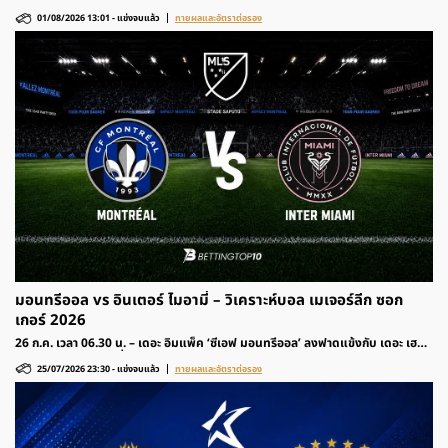
ฟุตบอลชิงแชมป์อาเซียน 2026 รอบแบ่งกลุ่ม ติดตามวิเคราะห์ก่อนเกมและอัตราต่อ
01/08/2026 13:01
-
แข่งจบแล้ว
ทายผลและอัตราต่อรอง
รองได้ที่นี่
มอนทรีออล vs อินเตอร์ ไมอามี่ – วิเคราะห์บอล เมเจอร์ลีก ซอก
เกอร์ 2026
26 ก.ค. เวลา 06.30 น. – เดอะ อิมแพ็ค ‘ซีเอฟ มอนทรีออล’ ลงฟาดแข้งกับ เดอะ เฮ
รอนส์ ‘อินเตอร์ ไมอามี่’ รายการฟุตบอล เมเจอร์ลีก ซอกเกอร์ 2026 สหรัฐอเมริกา
25/07/2026 23:30
-
แข่งจบแล้ว
ทายผลและอัตราต่อรอง
ติดตามวิเคราะห์ก่อนเกมและอัตราต่อรองได้ที่นี่