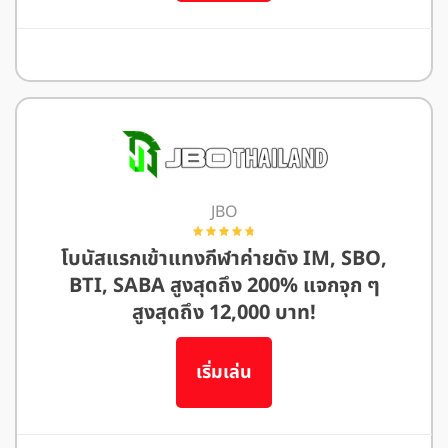
อ่านรีวิว We88
JBO
โบนัสแรกเข้าแทงกีฬาค่ายดัง IM, SBO,
BTI, SABA สูงสุดถึง 200% แจกจุก ๆ
สูงสุดถึง 12,000 บาท!
เริ่มเล่น