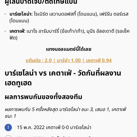
ผู้เล่นบาดเจ็บ/ติดโทษแบน
บาร์เซโลน่า
: โรเบิร์ต เลวานดอฟสกี้ (โดนแบน), เฟร์รัน ตอร์เรส
(โดนแบน)
เคตาเฟ่
: เมาโร อารัมบาร์รี่ (ข้อเท้า/เท้า), มุนีร อัลฮะดาดี (รอเช็ค
ฟิต)
แทงบอลแมตช์นี้ได้เลย
แต้มต่อ : 2.0 | บาร์ซ่า 1.00 | เคตาเฟ่ 0.94
บาร์เซโลน่า vs เคตาเฟ่ - วัดกันที่ผลงาน
เฮดทูเฮด
ผลการพบกันของทั้งสองทีม
ผลการพบกัน 5 ครั้งหลังสุด บาร์เซโลน่า ชนะ 3, เสมอ 1, เคตาเฟ่
ชนะ 1
15 พ.ค. 2022 เคตาเฟ่ 0-0 บาร์เซโลน่า