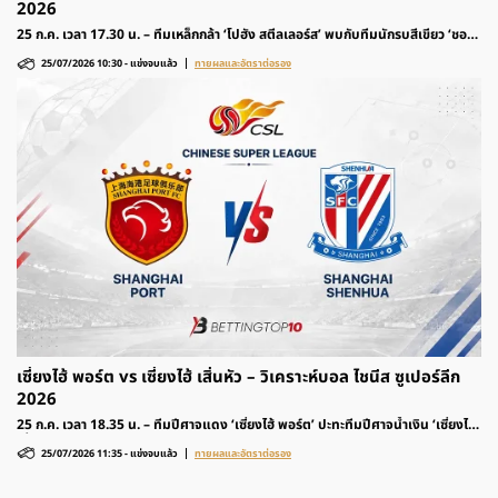
2026
25 ก.ค. เวลา 17.30 น. – ทีมเหล็กกล้า ‘โปฮัง สตีลเลอร์ส’ พบกับทีมนักรบสีเขียว ‘ชอน
บุก ฮุนได มอเตอร์ส’ รายการฟุตบอล เคลีก เกาหลีใต้ 2026 ติดตามวิเคราะห์ก่อนเกม
25/07/2026 10:30
-
แข่งจบแล้ว
ทายผลและอัตราต่อรอง
และอัตราต่อรองได้ที่นี่
เซี่ยงไฮ้ พอร์ต vs เซี่ยงไฮ้ เสิ่นหัว – วิเคราะห์บอล ไชนีส ซูเปอร์ลีก
2026
25 ก.ค. เวลา 18.35 น. – ทีมปีศาจแดง ‘เซี่ยงไฮ้ พอร์ต’ ปะทะทีมปีศาจน้ำเงิน ‘เซี่ยงไฮ้
เสิ่นหัว’ รายการฟุตบอล ไชนีส ซูเปอร์ลีก 2026 ติดตามวิเคราะห์ก่อนเกมและอัตราต่อ
25/07/2026 11:35
-
แข่งจบแล้ว
ทายผลและอัตราต่อรอง
รองได้ที่นี่