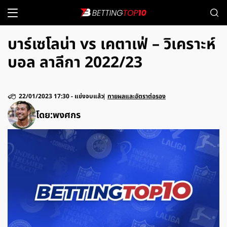
บาร์เซโลน่า vs เคตาเฟ่ – วิเคราะห์
บอล ลาลีกา 2022/23
22/01/2023 17:30
-
แข่งจบแล้ว
ทายผลและอัตราต่อรอง
โดย:
พงศกร