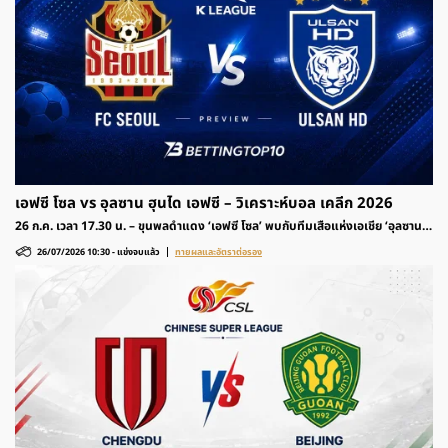
เอฟซี โซล vs อุลซาน ฮุนได เอฟซี – วิเคราะห์บอล เคลีก 2026
26 ก.ค. เวลา 17.30 น. – ขุนพลดำแดง ‘เอฟซี โซล’ พบกับทีมเสือแห่งเอเชีย ‘อุลซาน
ฮุนได เอฟซี’ รายการฟุตบอล เคลีก เกาหลีใต้ 2026 ติดตามวิเคราะห์ก่อนเกมและอัตรา
26/07/2026 10:30
-
แข่งจบแล้ว
ทายผลและอัตราต่อรอง
ต่อรองได้ที่นี่