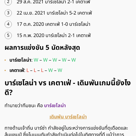
29 ส.ค. 2021 บาร์เซโลน่า 2-1 เคตาเฟ่
22 เม.ย. 2021 บาร์เซโลน่า 5-2 เคตาเฟ่
17 ต.ค. 2020 เคตาเฟ่ 1-0 บาร์เซโลน่า
15 ก.พ. 2020 บาร์เซโลน่า 2-1 เคตาเฟ่
ผลการแข่งขัน 5 นัดหลังสุด
บาร์เซโลน่า
:
W
–
W
–
W
–
W
–
W
เคตาเฟ่
:
L
–
L
–
L
–
W
–
W
บาร์เซโลน่า vs เคตาเฟ่ - เดิมพันเกมนี้ยังไง
ดี?
ทำนายว่าทีมชนะ คือ
บาร์เซโลน่า
เดิมพัน บาร์เซโลน่า
ทางด้านเจ้าถิ่น บาร์ซ่า กำลังอยู่ในระหว่างการแข่งขันที่ดุเดือดและ
ลุ้นแชมป์ ซึ่งโมเมนตัมกำลังดำเนินต่อไปในทิศทางที่ดี แม้ว่าการ