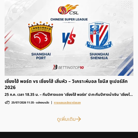
เซี่ยงไฮ้ พอร์ต vs เซี่ยงไฮ้ เสิ่นหัว – วิเคราะห์บอล ไชนีส ซูเปอร์ลีก
2026
25 ก.ค. เวลา 18.35 น. – ทีมปีศาจแดง ‘เซี่ยงไฮ้ พอร์ต’ ปะทะทีมปีศาจน้ำเงิน ‘เซี่ยงไฮ้
เสิ่นหัว’ รายการฟุตบอล ไชนีส ซูเปอร์ลีก 2026 ติดตามวิเคราะห์ก่อนเกมและอัตราต่อ
25/07/2026 11:35
-
แข่งจบแล้ว
ทายผลและอัตราต่อรอง
รองได้ที่นี่
ดูเพิ่มเติม