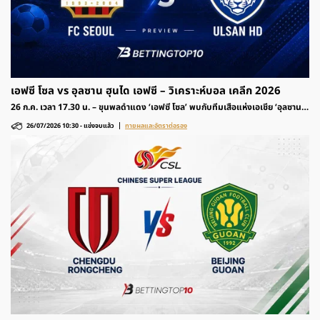
เอฟซี โซล vs อุลซาน ฮุนได เอฟซี – วิเคราะห์บอล เคลีก 2026
26 ก.ค. เวลา 17.30 น. – ขุนพลดำแดง ‘เอฟซี โซล’ พบกับทีมเสือแห่งเอเชีย ‘อุลซาน
ฮุนได เอฟซี’ รายการฟุตบอล เคลีก เกาหลีใต้ 2026 ติดตามวิเคราะห์ก่อนเกมและอัตรา
26/07/2026 10:30
-
แข่งจบแล้ว
ทายผลและอัตราต่อรอง
ต่อรองได้ที่นี่