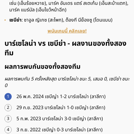
เซ่น (เอ็นร้อยหวาย), มาร์ค อันเดร แตร์ สเตเก้น (เอ็นสะบ้าแตก),
มาร์ค แบร์นัล (เอ็นไขว้หน้าฉีก)
เซบีย่า
: ซาอูล ญิเกซ (สะโพก), ต็องกี นีย็องซู (โดนแบน)
พนันเกมนี้ คลิกเลย!
บาร์เซโลน่า vs เซบีย่า - ผลงานของทั้งสอง
ทีม
ผลการพบกันของทั้งสองทีม
ผลการพบกัน 5 ครั้งหลังสุด บาร์เซโลน่า ชนะ 5, เสมอ 0, เซบีย่า ชนะ
0
26 พ.ค. 2024 เซบีญ่า 1-2 บาร์เซโลน่า (ลาลีกา)
29 ก.ย. 2023 บาร์เซโลน่า 1-0 เซบีญ่า (ลาลีกา)
5 ก.พ. 2023 บาร์เซโลน่า 3-0 เซบีญ่า (ลาลีกา)
3 ก.ย. 2022 เซบีญ่า 0-3 บาร์เซโลน่า (ลาลีกา)