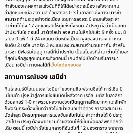
กำลังมองหาผลการแข่งขันที่ดีให้ได้อย่างต่อเนื่อง หลังจากเกม
ล่าสุดชนะเหนือ อลาเบส ด้วยสกอร์ 0-3 ในลาลีกา ซึ่งทาง บาร์ซ่า
สามารถทำประตูอย่างต่อเนื่อง โดยการลงเตะ 6 เกมหลังสุด ล่า
ตาข่ายได้ถึง 17 ลูกและเสียให้คู่แข่งทั้งหมด 7 ประตู ถือว่าเป็นสถิติ
น่าประทับใจ ตอนนี้ บาร์เซโลน่า ลงสนามในลีกไปแล้ว 9 ครั้ง ชนะ 8
เสมอ 0 แพ้ 1 มี 24 คะแนน ยืนหนึ่งเป็นจ่าฝูงของตาราง นำห่าง
อันดับ 2 เรอัล มาดริด 3 คะแนน ลงเตะสนามจำนวนเท่ากัน สำหรับ
บาร์ซ่า มีฟอร์มในฤดูกาลนี้ที่น่าประทับ เป็นสโมสรที่ล่าตาข่ายได้เยอะ
ที่สุดในลีกสูงสุดแดนกระทิงตอนนี้ เกมต่อไปเปิดบ้านรับการมา
เยือน เซบีย่า ทายผลได้ที่
เว็บไซต์แทงบอล
สถานการณ์ของ เซบีย่า
ทีมโลสเนร์บิโอเนนเซส ‘เซบีย่า’ ของกุนซือ ฟรานซิสโก้ การ์เซีย ปิ
เมียนต้า มุ่งหน้าสู่การแข่งขันนัดนี้หลังจาก เรอัล เบติส ในลาลีกา
ด้วยสกอร์ 1-0 ภาพรวมผลงานช่วงเปิดฤดูกาลฝืดมากๆ แต่สักพัก
ก็ฟอร์มกระเตื้องขึ้นทว่ายังไม่สม่ำเสมอเท่าที่ควร การลงสนาม 6
นัดล่าสุด มีครบทุกผลการแข่งขันสลับกันไป ล่าตาข่ายได้ 6 ประตู
เสียไป 6 ประตู ต้องพยายามทำผลงานให้ดีขึ้นเพื่อผลลัพธ์ที่ดีกว่า
เดิม ตอนนี้ เซบีย่า รั้งโซนกลางที่อันดับที่ 12 ของตาราง จากการ