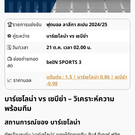
🏆รายการแข่งขัน
ฟุตบอล ลาลีกา สเปน 2024/25
⚽ คู่ระหว่าง
บาร์เซโลน่า vs เซบีย่า
🗓️ วัน/เวลา
21 ต.ค. เวลา 02.00 น.
📺 ช่องถ่ายทอด
beIN SPORTS 3
สด
แต้มต่อ : 1.5 | บาร์เซโลน่า 0.86 | เซบีย่า
📈 ราคาบอล
-0.98
บาร์เซโลน่า vs เซบีย่า – วิเคราะห์ความ
พร้อมทีม
สถานการณ์ของ บาร์เซโลน่า
ทัพเจ้าบุญทุ่ม ‘บาร์เซโลน่า’ ของผู้จัดการทีม ฮันส์ ดีเทอร์ ฟลิค