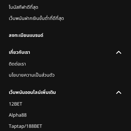
โบนัสกีฬาดีที่สุด
เว็บพนันฝากเงินขั้นต่ำที่ดีที่สุด
ลงทะเบียนแบรนด์
เกี่ยวกับเรา
ติดต่อเรา
นโยบายความเป็นส่วนตัว
เว็บพนันออนไลน์เพิ่มเติม
12BET
Alpha88
Taptap/188BET