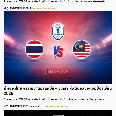
8 ส.ค. เวลา 20.00 น. – ทัพช้างศึก ‘ไทย’ พบกับทีมชินเต ‘พม่า’ รายการฟุตบอลชิง
แชมป์อาเซียน 2026 รอบแบ่งกลุ่ม ติดตามวิเคราะห์ก่อนเกมและอัตราต่อรองได้ที่นี่
08/08/2026 13:00
ทายผลและอัตราต่อรอง
ทีมชาติไทย vs ทีมชาติมาเลเซีย – วิเคราะห์ฟุตบอลชิงแชมป์อาเซียน
2026
1 ส.ค. เวลา 20.00 น. – ทัพช้างศึก ‘ไทย’ พบกับทีมเสือมลายา ‘มาเลเซีย’ รายการ
ฟุตบอลชิงแชมป์อาเซียน 2026 รอบแบ่งกลุ่ม ติดตามวิเคราะห์ก่อนเกมและอัตราต่อ
01/08/2026 13:01
-
แข่งจบแล้ว
ทายผลและอัตราต่อรอง
รองได้ที่นี่