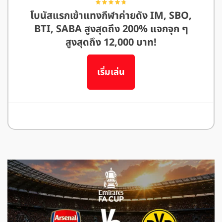
โบนัสแรกเข้าแทงกีฬาค่ายดัง IM, SBO,
BTI, SABA สูงสุดถึง 200% แจกจุก ๆ
สูงสุดถึง 12,000 บาท!
เริ่มเล่น
อ่านรีวิว JBO