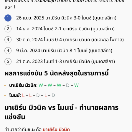
ผลการพบกัน
5
ครั้งหลังสุด บาเยิร์น มิวนิค ชนะ
4,
เสมอ
0
,
ไมนซ์
ชนะ
1
26
เม.ย.
2025
บาเยิร์น มิวนิค
3-0
ไมนซ์
(
บุนเดสลีกา
)
14
ธ.ค.
2024
ไมนซ์
2-1
บาเยิร์น มิวนิค
(
บุนเดสลีกา
)
30
ต.ค.
2024
ไมนซ์
0-4
บาเยิร์น มิวนิค
(
เดเอฟเอ โพคาล
)
9
มี.ค.
2024
บาเยิร์น มิวนิค
8-1
ไมนซ์
(
บุนเดสลีกา
)
21
ต.ค.
2023
ไมนซ์
1-3
บาเยิร์น มิวนิค
(
บุนเดสลีกา
)
ผลการแข่งขัน 5
นัดหลังสุดในรายการนี้
บาเยิร์น มิวนิค
:
W
–
W
–
W
–
D
–
W
ไมนซ์
:
L
–
L
–
D
–
L
–
D
บาเยิร์น มิวนิค
vs
ไมนซ์
-
ทำนายผลการ
แข่งขัน
ทำนายว่าทีมชนะ คือ
บาเยิร์น มิวนิค