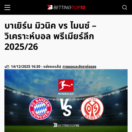
บาเยิร์น มิวนิค vs ไมนซ์ –
วิเคราะห์บอล พรีเมียร์ลีก
2025/26
14/12/2025 16:30
-
แข่งจบแล้ว
ทายผลและอัตราต่อรอง