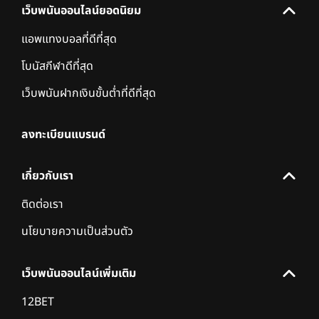
เว็บพนันออนไลน์ยอดนิยม
แอพแทงบอลที่ดีที่สุด
โบนัสกีฬาดีที่สุด
เว็บพนันฝากเงินขั้นต่ำที่ดีที่สุด
ลงทะเบียนแบรนด์
เกี่ยวกับเรา
ติดต่อเรา
นโยบายความเป็นส่วนตัว
เว็บพนันออนไลน์เพิ่มเติม
12BET