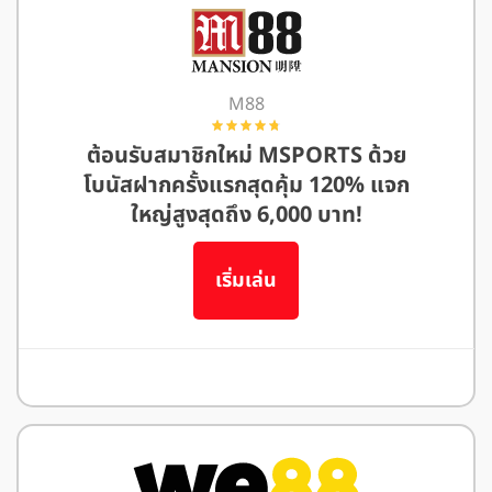
M88
ต้อนรับสมาชิกใหม่ MSPORTS ด้วย
โบนัสฝากครั้งแรกสุดคุ้ม 120% แจก
ใหญ่สูงสุดถึง 6,000 บาท!
เริ่มเล่น
อ่านรีวิว M88