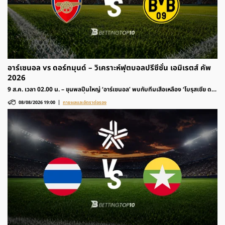
อาร์เซนอล vs ดอร์ทมุนด์ – วิเคราะห์ฟุตบอลปรีซีซั่น เอมิเรตส์ คัพ
2026
9 ส.ค. เวลา 02.00 น. – ขุนพลปืนใหญ่ ‘อาร์เซนอล’ พบกับทีมเสือเหลือง ‘โบรุสเซีย ด
อร์ทมุนด์’ รายการฟุตบอลปรีซีซั่น เอมิเรตส์ คัพ 2026 ติดตามวิเคราะห์ก่อนเกมและ
08/08/2026 19:00
ทายผลและอัตราต่อรอง
อัตราต่อรองได้ที่นี่