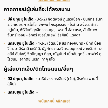
คาดการณ์ผู้เล่นที่จะได้ลงสนาม
บีจี ปทุม ยูไนเต็ด
: (3-5-2) กิตติพงษ์ ภูแถวเชือก - ชินภัทร ลีเอา
ะ, วิคเตอร์ การ์โดโซ, จักพัน ไพรสุวรรณ - ไรฮาน สจ๊วต, สารัช
อยู่เย็น, พิธิวัตต์ สุขจิตธรรมกุล, เฟรดดี้ อัลวาเรซ, สันติภาพ
จันทร์หง่อม - อิกอร์ เซอร์เกเยฟ, ธีรศิลป์ แดงดา
นครปฐม ยูไนเต็ด
: (4-3-3) วัฒนชัย สระทองจันทร์ - นัทที น้อย
วิไล, อามีร์อาลี เชร์กินี, นัฐภัทร กมลจิตร, อนุกรณ์ สางรัมย์ - เล
สลีย์ อับโลห์, จิตปัญญา ทิสุด, ณัฐนันท์ เบี้ยสัมฤทธิ์ - กาฟาร์ ดู
โรซินมี, อาทิตย์ เบิร์ก, ทาคุ อิโตะ
ผู้เล่นบาดเจ็บ/ติดโทษแบน/อื่นๆ
บีจี ปทุม ยูไนเต็ด
: ชนาธิป สรงกระสินธ์ (เจ็บ), อิรฟาน ฟานดี้
(เจ็บ)
นครปฐม ยูไนเต็ด
: -
พนันเกมนี้ คลิกเลย!