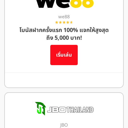
we88
โบนัสฝากครั้งแรก 100% แจกให้สูงสุด
ถึง 5,000 บาท!
เริ่มเล่น
อ่านรีวิว We88
JBO