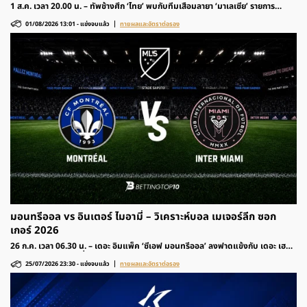
1 ส.ค. เวลา 20.00 น. – ทัพช้างศึก ‘ไทย’ พบกับทีมเสือมลายา ‘มาเลเซีย’ รายการ
ฟุตบอลชิงแชมป์อาเซียน 2026 รอบแบ่งกลุ่ม ติดตามวิเคราะห์ก่อนเกมและอัตราต่อ
01/08/2026 13:01
-
แข่งจบแล้ว
ทายผลและอัตราต่อรอง
รองได้ที่นี่
มอนทรีออล vs อินเตอร์ ไมอามี่ – วิเคราะห์บอล เมเจอร์ลีก ซอก
เกอร์ 2026
26 ก.ค. เวลา 06.30 น. – เดอะ อิมแพ็ค ‘ซีเอฟ มอนทรีออล’ ลงฟาดแข้งกับ เดอะ เฮ
รอนส์ ‘อินเตอร์ ไมอามี่’ รายการฟุตบอล เมเจอร์ลีก ซอกเกอร์ 2026 สหรัฐอเมริกา
25/07/2026 23:30
-
แข่งจบแล้ว
ทายผลและอัตราต่อรอง
ติดตามวิเคราะห์ก่อนเกมและอัตราต่อรองได้ที่นี่