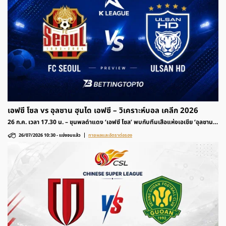
เอฟซี โซล vs อุลซาน ฮุนได เอฟซี – วิเคราะห์บอล เคลีก 2026
26 ก.ค. เวลา 17.30 น. – ขุนพลดำแดง ‘เอฟซี โซล’ พบกับทีมเสือแห่งเอเชีย ‘อุลซาน
ฮุนได เอฟซี’ รายการฟุตบอล เคลีก เกาหลีใต้ 2026 ติดตามวิเคราะห์ก่อนเกมและอัตรา
26/07/2026 10:30
-
แข่งจบแล้ว
ทายผลและอัตราต่อรอง
ต่อรองได้ที่นี่