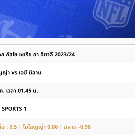
ล กัสโช เซเรีย อา อิตาลี 2023/24
ญ่า vs เอซี มิลาน
ค. เวลา 01.45 น.
 SPORTS 1
่อ : 0.5 | โบโลญญ่า 0.86 | มิลาน -0.98