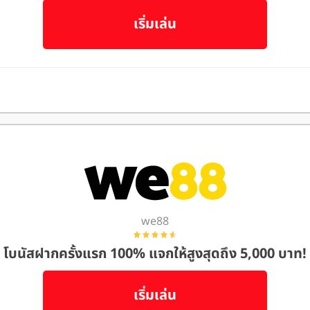
เริ่มเล่น
we88
โบนัสฝากครั้งแรก 100% แจกให้สูงสุดถึง 5,000 บาท!
เริ่มเล่น