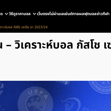
สุด
วิธีดูราคาบอล
เว็บตรงไม่ผ่านเอเย่นต์
ทายผลฟุตบอล
ข่าวกีฬา
คราะห์บอล กัสโช เซเรีย อา 2023/24
 – วิเคราะห์บอล กัสโช 