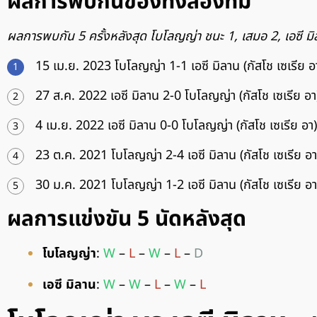
ผลการพบกันของทั้งสองทีม
ผลการพบกัน 5 ครั้งหลังสุด โบโลญญ่า ชนะ 1, เสมอ 2, เอซี ม
15 เม.ย. 2023 โบโลญญ่า 1-1 เอซี มิลาน (กัสโช เซเรีย อ
27 ส.ค. 2022 เอซี มิลาน 2-0 โบโลญญ่า (กัสโช เซเรีย อา
4 เม.ย. 2022 เอซี มิลาน 0-0 โบโลญญ่า (กัสโช เซเรีย อา)
23 ต.ค. 2021 โบโลญญ่า 2-4 เอซี มิลาน (กัสโช เซเรีย อา
30 ม.ค. 2021 โบโลญญ่า 1-2 เอซี มิลาน (กัสโช เซเรีย อา
ผลการแข่งขัน 5 นัดหลังสุด
โบโลญญ่า
:
W
–
L
–
W
–
L
–
D
เอซี มิลาน
:
W
–
W
–
L
–
W
–
L