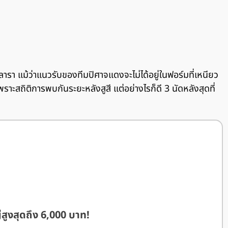
ลารา แม้ว่าแนวรับของทีมปิศาจแดงจะไม่ได้อยู่ในฟอร์มที่เหนียว
ราะสถิติการพบกันระยะหลังสูสี แต่อย่างไรก็ดี 3 นัดหลังสุดที่
ูงสุดถึง 6,000 บาท!