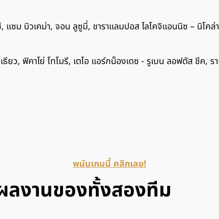
, แซม บิวเคม่า, จอน ลูซูมี่, ชาราแลมปอส ไลโคจิแอนนิซ – นิโคล่า โม
เธียว, ฟิคาโย่ โทโมรี, เตโอ แอร์กน็องเดซ - รูเบน ลอฟตัส ชีค, ราเด้ 
พนันเกมนี้ คลิกเลย!
- ผลงานของทั้งสองทีม