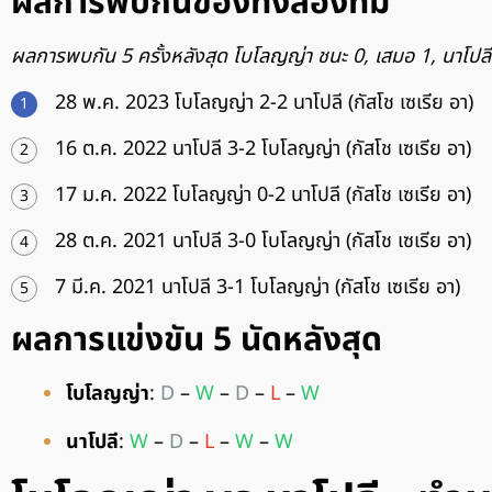
ผลการพบกันของทั้งสองทีม
ผลการพบกัน 5 ครั้งหลังสุด โบโลญญ่า ชนะ 0, เสมอ 1, นาโปลี
28 พ.ค. 2023 โบโลญญ่า 2-2 นาโปลี (กัสโช เซเรีย อา)
16 ต.ค. 2022 นาโปลี 3-2 โบโลญญ่า (กัสโช เซเรีย อา)
17 ม.ค. 2022 โบโลญญ่า 0-2 นาโปลี (กัสโช เซเรีย อา)
28 ต.ค. 2021 นาโปลี 3-0 โบโลญญ่า (กัสโช เซเรีย อา)
7 มี.ค. 2021 นาโปลี 3-1 โบโลญญ่า (กัสโช เซเรีย อา)
ผลการแข่งขัน 5 นัดหลังสุด
โบโลญญ่า
:
D
–
W
–
D
–
L
–
W
นาโปลี
:
W
–
D
–
L
–
W
–
W