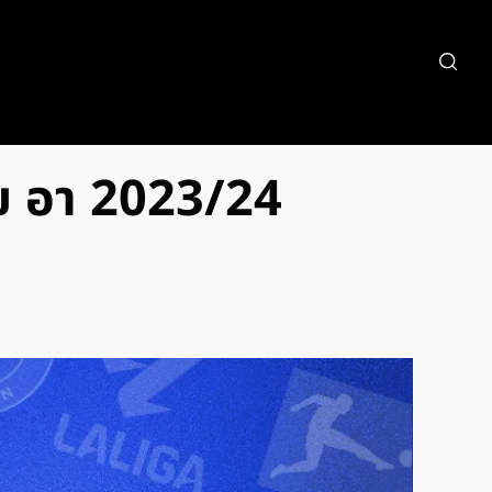
ีย อา 2023/24