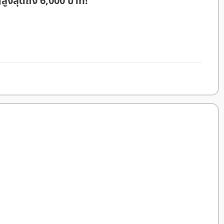
ูงสุดถึง 6,000 บาท!