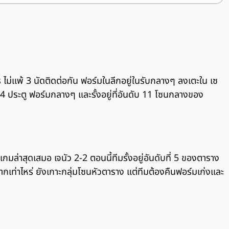
ไม่แพ้ 3 นัดติดต่อกัน ฟอร์มในลีกอยู่ในรับกลางๆ ลงเตะใน เซ
่ 4 ประตู ฟอร์มกลางๆ และรั้งอยู่ที่อันดับ 11 โซนกลางของ
กมล่าสุดเสมอ เจนัว 2-2 ตอนนี้ทีมรั้งอยู่อันดับที่ 5 ของตาราง
กเท่าไหร่ ยังเกาะกลุ่มโซนหัวตาราง แต่ทีมต้องคืนฟอร์มเก่งและ