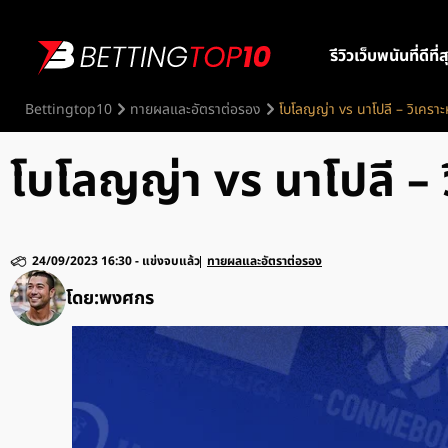
รีวิวเว็บพนันที่ดีที่
Bettingtop10
ทายผลและอัตราต่อรอง
โบโลญญ่า vs นาโปลี – วิเคราะ
โบโลญญ่า vs นาโปลี – 
24/09/2023 16:30
-
แข่งจบแล้ว
ทายผลและอัตราต่อรอง
โดย:
พงศกร