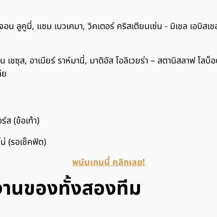
อน ลูคูมี่, แซม เบวเคมา, วิคเตอร์ คริสเตียนเซ่น - มิเชล เอบิสเชอ
วน เชซุส, อาเมียร์ ราห์มานี่, มาติอัส โอลิเวยร่า – สตานิสลาฟ โลบ็
ลีย
ร์ส (ข้อเท้า)
โน่ (รอเช็คฟิต)
พนันเกมนี้ คลิกเลย!
งานของทั้งสองทีม