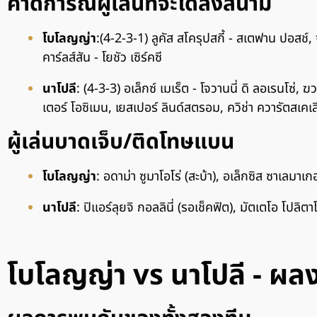
คาดการณ์ผู้เล่นที่จะได้ลงสนาม
โบโลญญ่า
:(4-2-3-1) ลูคัส สโครุปสกี้ - สเตฟาน ปอสช์, จ
คาร์ลส์สัน - โยชัว เซิร์คซี
นาโปลี
: (4-3-3) อเล็กซ์ เมเร็ต - โจวานนี่ ดิ ลอเรนโซ่, ฆ
เตอร์ โอซิเมน, เยสเปอร์ ลินด์สตรอม, ควิช่า ควารัตสเคเ
ผู้เล่นบาดเจ็บ/ติดโทษแบน
โบโลญญ่า
: อดาม่า ซูมาโอโร่ (สะบ้า), อเล็กซิส ซาเลมาเกอ
นาโปลี
: ปิแอร์ลุยจิ กอลลินี่ (รอเช็คฟิต), มัตเตโอ โปลิตา
โบโลญญ่า vs นาโปลี - ผล