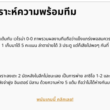
คราะห์ความพร้อมทีม
่งแต้มกับ เวโรน่า 0-0 ภาพรวมผลงานทีมถือว่าแข็งแกร่งพอสมควร 
1 เก็บมาได้ 5 คะแนน ล่าตาข่ายได้ 3 ประตู แต่ก็เสียไปพอๆ กันที
 เพราะลงเตะ 2 นัดหลังในลีกไม่ชนะเลย เป็นการพ่าย ลาซิโอ 1-2 และเ
าฝูง อินเตอร์ มิลาน ด้วยความห่าง 5 แต้ม ถือว่าไม่ได้ห่างกันมา
พนันเกมนี้ คลิกเลย!