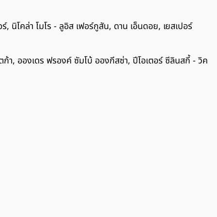
ร์, นิโคล่า โมโร - ลูอิส เฟอร์กูสัน, ดาน เอ็นดอย, เยสเปอร์
อตก้า, อองเดร ฟรองค์ ซัมโบ้ อองกีสซ่า, ปีโอเตอร์ ซีลินสกี้ - วิค