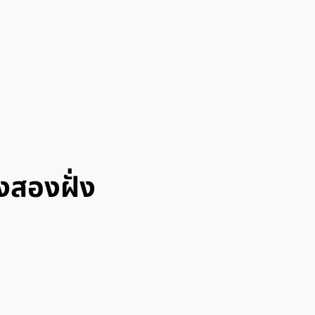
งสองฝั่ง