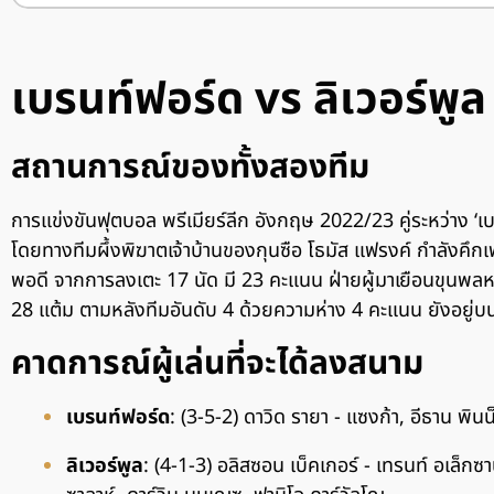
เบรนท์ฟอร์ด vs ลิเวอร์พู
สถานการณ์ของทั้งสองทีม
การแข่งขันฟุตบอล พรีเมียร์ลีก อังกฤษ 2022/23 คู่ระหว่าง ‘เบรน
โดยทางทีมผึ้งพิฆาตเจ้าบ้านของกุนซือ โธมัส แฟรงค์ กำลังคึกเ
พอดี จากการลงเตะ 17 นัด มี 23 คะแนน ฝ่ายผู้มาเยือนขุนพลหงส
28 แต้ม ตามหลังทีมอันดับ 4 ด้วยความห่าง 4 คะแนน ยังอยู่บนเ
คาดการณ์ผู้เล่นที่จะได้ลงสนาม
เบรนท์ฟอร์ด
: (3-5-2) ดาวิด รายา - แซงก้า, อีธาน พินน็
ลิเวอร์พูล
: (4-1-3) อลิสซอน เบ็คเกอร์ - เทรนท์ อเล็กซาน