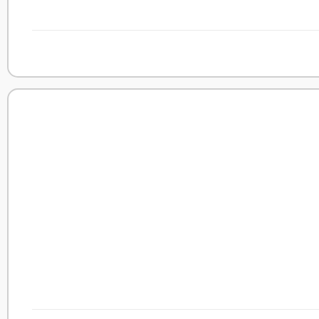
อ่านรีวิว M88