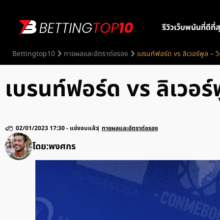
รีวิวเว็บพนันที่ดีที่
Bettingtop10
ทายผลและอัตราต่อรอง
เบรนท์ฟอร์ด vs ลิเวอร์พูล – ว
เบรนท์ฟอร์ด vs ลิเวอร์
02/01/2023 17:30
-
แข่งจบแล้ว
ทายผลและอัตราต่อรอง
โดย:
พงศกร