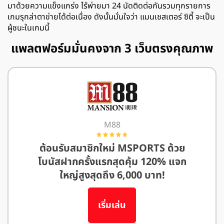
มาด้วยความแข็งแกร่ง ไร้พ่ายมา 24 นัดติดต่อกันรวมทุกรายการ
เกมรุกล่าตาข่ายได้ต่อเนื่อง ดังนั้นมั่นใจว่า แมนเชสเตอร์ ซิตี้ จะเป็น
ผู้ชนะในเกมนี้
แพลตฟอร์มมั่นคงจาก 3 เว็บตรงคุณภาพ
M88
ต้อนรับสมาชิกใหม่ MSPORTS ด้วย
โบนัสฝากครั้งแรกสุดคุ้ม 120% แจก
ใหญ่สูงสุดถึง 6,000 บาท!
เริ่มเล่น