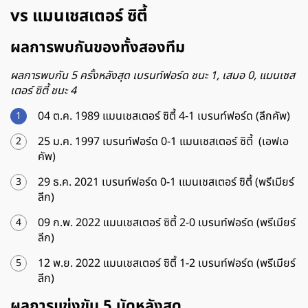
vs แมนเชสเตอร์ ซิตี้
ผลการพบกันของทั้งสองทีม
ผลการพบกัน 5 ครั้งหลังสุด เบรนท์ฟอร์ด ชนะ 1, เสมอ 0, แมนเชส
เตอร์ ซิตี้ ชนะ 4
04 ต.ค. 1989 แมนเชสเตอร์ ซิตี้ 4-1 เบรนท์ฟอร์ด (ลีกคัพ)
25 ม.ค. 1997 เบรนท์ฟอร์ด 0-1 แมนเชสเตอร์ ซิตี้ (เอฟเอ
คัพ)
29 ธ.ค. 2021 เบรนท์ฟอร์ด 0-1 แมนเชสเตอร์ ซิตี้ (พรีเมียร์
ลีก)
09 ก.พ. 2022 แมนเชสเตอร์ ซิตี้ 2-0 เบรนท์ฟอร์ด (พรีเมียร์
ลีก)
12 พ.ย. 2022 แมนเชสเตอร์ ซิตี้ 1-2 เบรนท์ฟอร์ด (พรีเมียร์
ลีก)
ผลการแข่งขัน 5 นัดหลังสุด