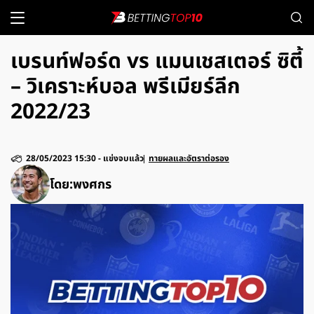
เบรนท์ฟอร์ด vs แมนเชสเตอร์ ซิตี้
– วิเคราะห์บอล พรีเมียร์ลีก
2022/23
28/05/2023 15:30
-
แข่งจบแล้ว
ทายผลและอัตราต่อรอง
โดย:
พงศกร