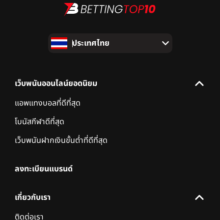
ประเทศไทย
เว็บพนันออนไลน์ยอดนิยม
แอพแทงบอลที่ดีที่สุด
โบนัสกีฬาดีที่สุด
เว็บพนันฝากเงินขั้นต่ำที่ดีที่สุด
ลงทะเบียนแบรนด์
เกี่ยวกับเรา
ติดต่อเรา