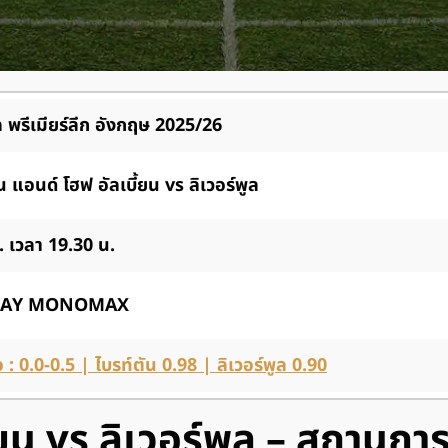
 พรีเมียร์ลีก อังกฤษ 2025/26
น แอนด์ โฮฟ อัลเบี้ยน vs ลิเวอร์พูล
ค. เวลา 19.30 น.
PLAY MONOMAX
 : 0.0-0.5 | ไบรท์ตัน 0.98 | ลิเวอร์พูล 0.90
้ยน vs ลิเวอร์พูล – สถานกา