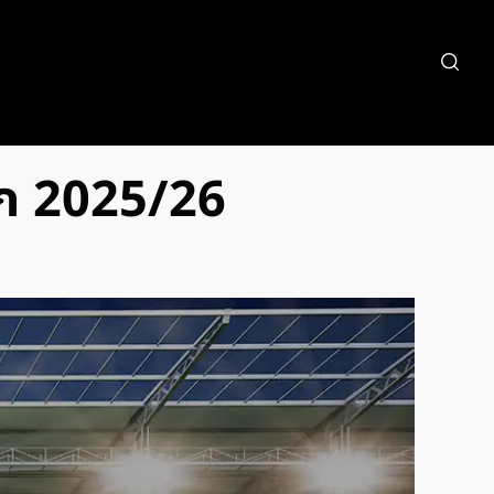
ลีก 2025/26