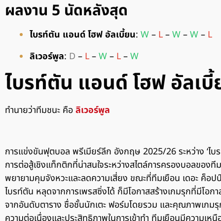
ผลงาน 5 นัดหลังสุด
ไบรท์ตัน แอนด์ โฮฟ อัลเบี้ยน
:
W
–
L
–
W
–
W
–
L
ลิเวอร์พูล
:
D
–
L
–
W
–
L
–
W
ไบรท์ตัน แอนด์ โฮฟ อัลเบี
ทำนายว่าทีมชนะ คือ
ลิเวอร์พูล
การแข่งขันฟุตบอล พรีเมียร์ลีก อังกฤษ 2025/26 ระหว่าง ‘ไบรท์
การต่อสู้เชิงแท็กติกที่น่าสนใจระหว่างสไตล์การครองบอลของที
พยายามคุมจังหวะและลดความเสี่ยง ขณะที่ทีมเยือน เดอะ ค็อปป์
ไบรท์ตัน หลุดจากการเพรสซิ่งได้ ก็มีโอกาสสร้างเกมรุกที่มีโอก
จากอันดับตาราง ชื่อชั้นนักเตะ ฟอร์มโดยรวม และคุณภาพเกมรุก ที
ความต่อเนื่องและประสิทธิภาพในการเข้าทำ ทีมเยือนมีความเหนือ