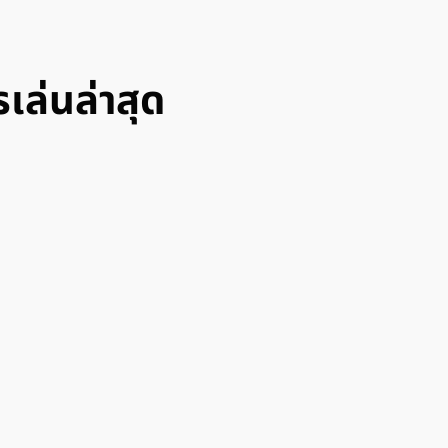
เล่นล่าสุด