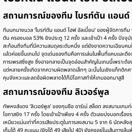
สถานการณ์ของทีม ไบรท์ตัน แอนด์ 
ทีมนกนางนวล ‘ไบรท์ตัน แอนด์ โฮฟ อัลเบี้ยน’ ของผู้จัดการทีม ฟ
ตัน ครองบอล 53% ยิงประตู 12 ครั้ง และเข้าเป้า 4 ครั้ง ปัจจุ
สะท้อนถึงทีมที่มีความสมดุลระดับหนึ่ง แต่ยังขาดความเฉี
แล้วค่อยขึ้นเกมไป จุดเด่นของทีมคือการเล่นในพื้นที่แคบและด
การเพรสซิ่งสูง ซึ่งอาจกลายเป็นจุดอ่อนสำคัญในเกมนี้เพราะต้อ
แต่หลายครั้งเกิดจากความผิดพลาดเล็กๆ ฉะนั้นในเชิงแท็กติกคา
คุมจังหวะและลดข้อผิดพลาดได้ก็มีโอกาสทำให้เกมออกมาสูสี
สถานการณ์ของทีม ลิเวอร์พูล
ทัพหงส์แดง ‘ลิเวอร์พูล’ ของกุนซือ อาร์เน่ สล็อต ลงสนามเกม
โอกาสยิง 17 ครั้ง โดยเข้าเป้าเพียง 4 ครั้ง ตัวเลขบ่งบอกเรื่
เหนียวแน่นเท่าที่ควรเสียประตูในการลงสนาม 5 จาก 6 นัดหลังสุ
เก็บได้ 49 คะแนน (ยิงได้ 49 เสียไป 40) ยังคงอยู่ในเส้นทางลุ้น