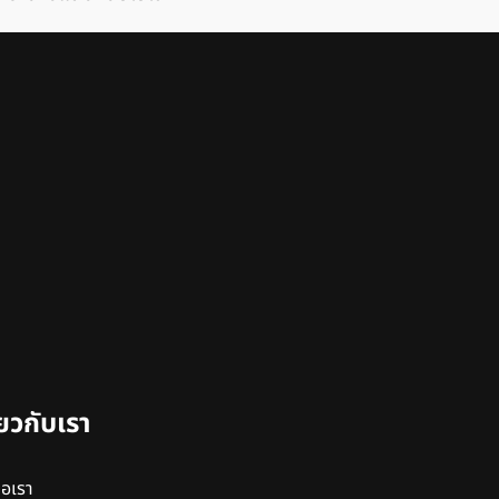
่ยวกับเรา
่อเรา