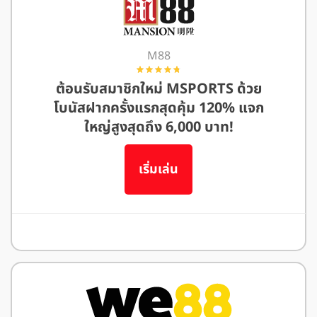
M88
ต้อนรับสมาชิกใหม่ MSPORTS ด้วย
โบนัสฝากครั้งแรกสุดคุ้ม 120% แจก
ใหญ่สูงสุดถึง 6,000 บาท!
เริ่มเล่น
อ่านรีวิว M88