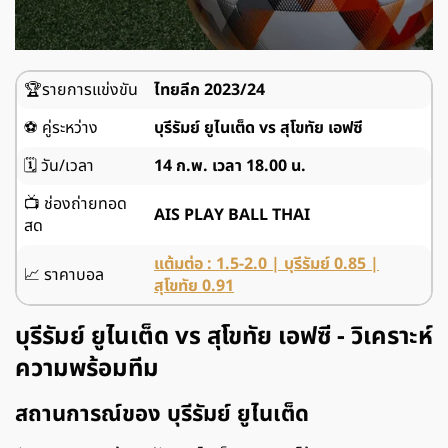
🏆รายการแข่งขัน
ไทยลีก 2023/24
⚽ คู่ระหว่าง
บุรีรัมย์ ยูไนเต็ด vs สุโขทัย เอฟซี
🗓️ วัน/เวลา
14 ก.พ. เวลา 18.00 น.
📺 ช่องถ่ายทอด
AIS PLAY BALL THAI
สด
แต้มต่อ : 1.5-2.0 | บุรีรัมย์ 0.85 |
📈 ราคาบอล
สุโขทัย 0.91
บุรีรัมย์ ยูไนเต็ด vs สุโขทัย เอฟซี - วิเคราะห์
ความพร้อมทีม
สถานการณ์ของ บุรีรัมย์ ยูไนเต็ด