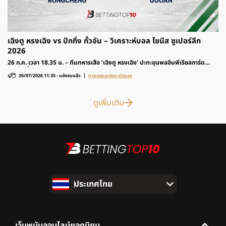
เฉิงตู หรงเฉิง vs ปักกิ่ง กั๋วอัน – วิเคราะห์บอล ไชนีส ซูเปอร์ลีก
2026
26 ก.ค. เวลา 18.35 น. – ทีมทหารเสือ ‘เฉิงตู หรงเฉิง’ ปะทะขุนพลอิมพีเรียลการ์ด
‘ปักกิ่ง กั๋วอัน’ รายการฟุตบอล ไชนีส ซูเปอร์ลีก 2026 ติดตามวิเคราะห์ก่อนเกมและ
26/07/2026 11:35
-
แข่งจบแล้ว
ทายผลและอัตราต่อรอง
อัตราต่อรองได้ที่นี่
ดูเพิ่มเติม
ประเทศไทย
เว็บพนันออนไลน์ยอดนิยม