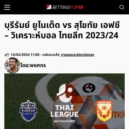
บุรีรัมย์ ยูไนเต็ด vs สุโขทัย เอฟซี
– วิเคราะห์บอล ไทยลีก 2023/24
14/02/2024 11:00
-
แข่งจบแล้ว
ทายผลและอัตราต่อรอง
โดย:
พงศกร