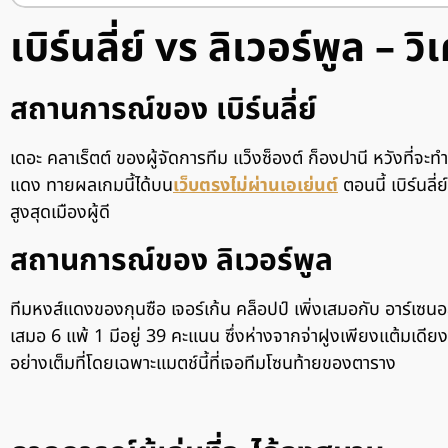
เบิร์นลี่ย์ vs ลิเวอร์พูล –
สถานการณ์ของ เบิร์นลี่ย์
เดอะ คลาเร็ตต์ ของผู้จัดการทีม แว็งซ็องต์ ก็องปานี หวังที่จะท
แดง ทายผลเกมนี้ได้บน
เว็บตรงไม่ผ่านเอเย่นต์
ตอนนี้ เบิร์นลี
สูงสุดเมืองผู้ดี
สถานการณ์ของ ลิเวอร์พูล
ทีมหงส์แดงของกุนซือ เจอร์เก้น คล็อปป์ เพิ่งเสมอกับ อาร์เซนอ
เสมอ 6 แพ้ 1 มีอยู่ 39 คะแนน ซึ่งห่างจากจ่าฝูงเพียงแต้มเดียงแ
อย่างเต็มที่โดยเฉพาะแมตช์นี้ที่เจอทีมโซนท้ายของตาราง