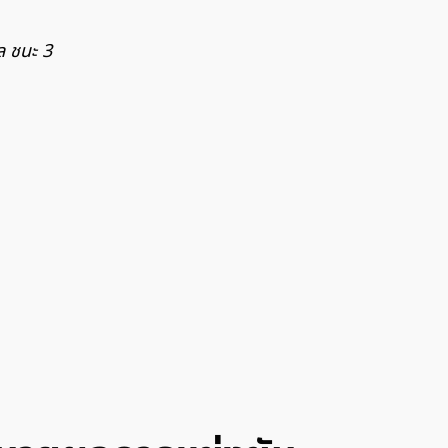
ูล ชนะ 3