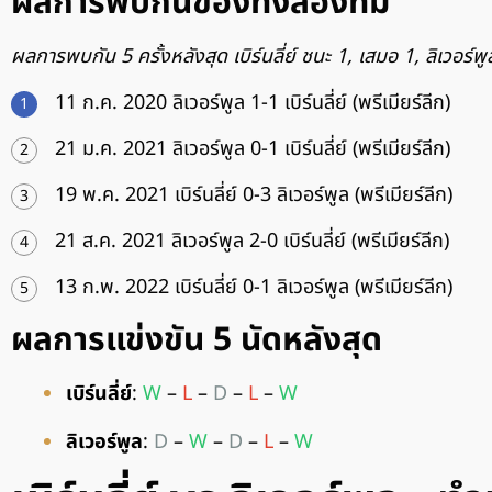
ผลการพบกันของทั้งสองทีม
ผลการพบกัน 5 ครั้งหลังสุด เบิร์นลี่ย์ ชนะ 1, เสมอ 1, ลิเวอร์พ
11 ก.ค. 2020 ลิเวอร์พูล 1-1 เบิร์นลี่ย์ (พรีเมียร์ลีก)
21 ม.ค. 2021 ลิเวอร์พูล 0-1 เบิร์นลี่ย์ (พรีเมียร์ลีก)
19 พ.ค. 2021 เบิร์นลี่ย์ 0-3 ลิเวอร์พูล (พรีเมียร์ลีก)
21 ส.ค. 2021 ลิเวอร์พูล 2-0 เบิร์นลี่ย์ (พรีเมียร์ลีก)
13 ก.พ. 2022 เบิร์นลี่ย์ 0-1 ลิเวอร์พูล (พรีเมียร์ลีก)
ผลการแข่งขัน 5 นัดหลังสุด
เบิร์นลี่ย์
:
W
–
L
–
D
–
L
–
W
ลิเวอร์พูล
:
D
–
W
–
D
–
L
–
W