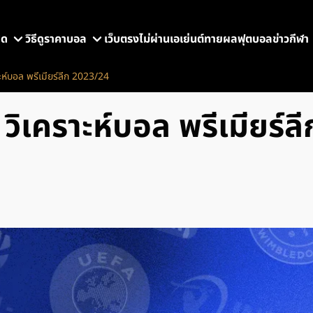
สุด
วิธีดูราคาบอล
เว็บตรงไม่ผ่านเอเย่นต์
ทายผลฟุตบอล
ข่าวกีฬา
คราะห์บอล พรีเมียร์ลีก 2023/24
ล – วิเคราะห์บอล พรีเมียร