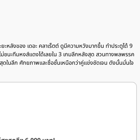
ระยะหลังของ เดอะ คลาเร็ตต์ ดูมีความหวังมากขึ้น ทำประตูได้ 9
ย์ ยังไม่ชนะทีมหงส์แดงได้เลยใน 3 เกมลีกหลังสุด สวนทางพลพรรค
ดในลีก ศักยภาพและชื่อชั้นเหนือกว่าคู่แข่งชัดเจน ดังนั้นมั่นใจ