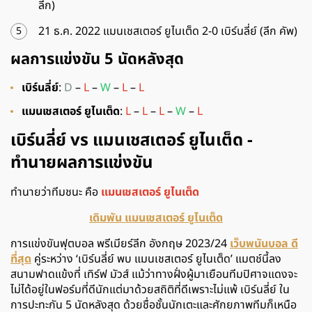
ลีก)
21 ธ.ค. 2022 แมนเชสเตอร์ ยูไนเต็ด 2-0 เบิร์นลี่ย์ (ลีก คัพ)
ผลการแข่งขัน 5 นัดหลังสุด
เบิร์นลี่ย์
:
D
–
L
–
W
–
L
–
L
แมนเชสเตอร์ ยูไนเต็ด
:
L
–
L
–
L
–
W
–
L
เบิร์นลี่ย์ vs แมนเชสเตอร์ ยูไนเต็ด -
ทำนายผลการแข่งขัน
ทำนายว่าทีมชนะ คือ
แมนเชสเตอร์ ยูไนเต็ด
เดิมพัน แมนเชสเตอร์ ยูไนเต็ด
การแข่งขันฟุตบอล พรีเมียร์ลีก อังกฤษ 2023/24
เว็บพนันบอล ดี
ที่สุด
คู่ระหว่าง ‘เบิร์นลี่ย์ พบ แมนเชสเตอร์ ยูไนเต็ด’ แมตช์นี้ลง
สนามฟาดแข้งที่ เทิร์ฟ มัวส์ แม้ว่าทางฝั่งผู้มาเยือนทีมปิศาจแดงจะ
ไม่ได้อยู่ในฟอร์มที่ดีนักแต่มาด้วยสถิติที่ดีเพราะไม่แพ้ เบิร์นลี่ย์ ใน
การปะทะกัน 5 นัดหลังสุด ด้วยชื่อชั้นนักเตะและศักยภาพทีมก็เหนือ