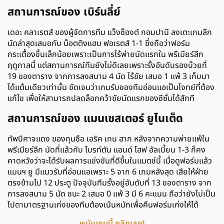
สถานการณ์ของ เบิร์นลี่ย์
เดอะ คลาเรตส์ ของผู้จัดการทีม แว็งซ็องต์ กอมปานี ลงเตะเกมลีก
นัดล่าสุดเสมอกับ น็อตติงแฮม ฟอเรตส์ 1-1 ซึ่งถือว่าฟอร์ม
กระเตื้องขึ้นเล็กน้อยเพราะเป็นการไร้พ่ายนัดแรกใน พรีเมียร์ลีก
ฤดูกาลนี้ แต่สถานการณ์ทีมยังไม่ดีเลยเพราะรั้งอันดับรองบ๊วยที่
19 ของตาราง จากการลงสนาม 4 นัด ไร้ชัย เสมอ 1 แพ้ 3 เก็บมา
ได้แต้มเดียวเท่านั้น ชัดเจนว่าเกมรับของทีมอ่อนแอเป็นโจทย์ที่ต้อง
แก้ไข เพื่อให้สามารถปลดล็อกคว้าชัยนัดแรกของซีซั่นได้สักที
สถานการณ์ของ แมนเชสเตอร์ ยูไนเต็ด
ทัพปิศาจแดง ของกุนซือ เอริค เทน ฮาก หลังจากความพ่ายแพ้ใน
พรีเมียร์ลีก นัดที่แล้วกับ ไบรท์ตัน แอนด์ โฮฟ อัลเบี้ยน 1-3 ก็คง
คาดหวังว่าจะได้รับผลการแข่งขันที่ดีขึ้นในแมตช์นี้ เมื่อดูฟอร์มแล้ว
แมนฯ ยู มีแนวรับที่อ่อนแอเพราะ 5 จาก 6 เกมหลังสุด เสียให้ฝ่าย
ตรงข้ามไป 12 ประตู ปัจจุบันทีมรั้งอยู่อันดับที่ 13 ของตาราง จาก
การลงสนาม 5 นัด ชนะ 2 เสมอ 0 แพ้ 3 มี 6 คะแนน ถือว่ายังไม่เป็น
ไปตามาตรฐานเก่งของทีมต้องเน้นหนักเพื่อคืนฟอร์มเก่งให้ได้
พนันเกมนี้ คลิกเลย!