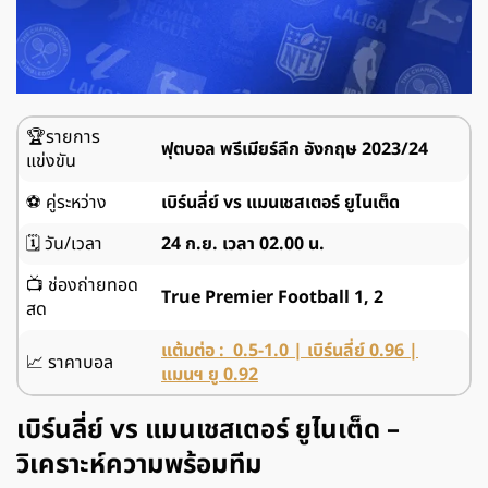
🏆รายการ
ฟุตบอล พรีเมียร์ลีก อังกฤษ 2023/24
แข่งขัน
⚽ คู่ระหว่าง
เบิร์นลี่ย์ vs แมนเชสเตอร์ ยูไนเต็ด
🗓️ วัน/เวลา
24 ก.ย. เวลา 02.00 น.
📺 ช่องถ่ายทอด
True Premier Football 1, 2
สด
แต้มต่อ : 0.5-1.0 | เบิร์นลี่ย์ 0.96 |
📈 ราคาบอล
แมนฯ ยู 0.92
เบิร์นลี่ย์ vs แมนเชสเตอร์ ยูไนเต็ด –
วิเคราะห์ความพร้อมทีม