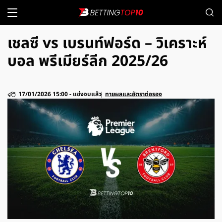
เชลซี vs เบรนท์ฟอร์ด – วิเคราะห์
บอล พรีเมียร์ลีก 2025/26
17/01/2026 15:00
-
แข่งจบแล้ว
ทายผลและอัตราต่อรอง