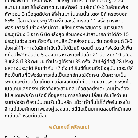
ทีมผึ้งพิฆาต ‘เบรนท์ฟอร์ด’ ของผู้จัดการทีม คีธ แอนดรูว์ส ลง
สนามในแมตช์นี้หลังจากชนะ เชฟฟิลด์ เวนส์เดย์ 0-2 ในศึกเอฟเอ
คัพ รอบ 3 เมื่อสุดสัปดาห์ที่ผ่านมา ในเกมนั้น เดอะ บีส์ ครองบอล
65% มีโอกาสยิงประตู 20 ครั้ง และเข้ากรอบ 11 ครั้ง ภารพวม
ฟอร์มการเล่นช่วงหลังมีความแข็งแกร่งพอสมควร แนวรับเสีย
ประตูเพียง 3 จาก 6 นัดหลังสุด ส่วนกองหน้าสามารถทำได้ถึง 15
ประตูในช่วงเวลาเดียวกัน เกมลีกนัดหลังสุดชนะ ซันเดอร์แลนด์ 3-0
ส่งผลให้ทิศทางในลีกกำลังเป็นไปด้วยดี ตอนนี้ เบรนท์ฟอร์ด รั้งพื้น
ที่ท็อปไฟท์ที่อันดับ 5 ของตาราง ลงเตะไปแล้ว 21 นัด ชนะ 10 เสมอ
3 แพ้ 8 มี 33 คะแนน ทำประตูได้รวม 35 ครั้ง เสียให้คู่ต่อสู้ 28 ประตู
ผลต่างประตูได้เสียเท่ากับ +7 ตั้งแต่เริ่มซีซั่นจนถึงปัจจุบัน เดอะ บีส์
ถือเป็นทีมที่มีฟอร์มการเล่นเป็นเอกลักษณ์ชัดเจน เน้นความเป็น
ระบบและมีวินัยในแท็กติก เมื่อเจอกับบิ๊กทีมมักมีความระมัดระวังไม่
เปิดเกมแลกตรงแต่รอจังหวะสวนกลับด้วยลูกตั้งเตะ เกมนี้จะต้อง
ไป สแตมฟอร์ด บริดจ์ ที่อยู่สถานการณ์บอลเปลี่ยนโค้ชเชื่อว่า เบ
รนท์ฟอร์ด ต้องเน้นเกมรับเป็นหลัก แม้ว่าเจ้าถิ่นไม่ได้ฟอร์มแรงใน
ลีกแต่ด้วยศักยภาพของคู่แข่งแมตช์นี้ถือเป็นบททดสอบที่หนักเลย
ทีเดียวสำหรับทีมเยือน
พนันเกมนี้ คลิกเลย!