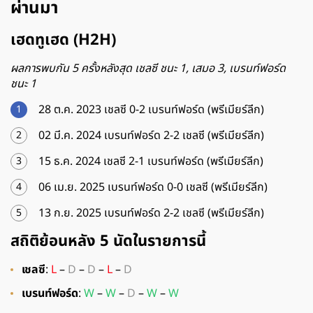
ผ่านมา
เฮดทูเฮด (
H
2
H)
ผลการพบกัน
5
ครั้งหลังสุด เชลซี ชนะ
1,
เสมอ
3
,
เบรนท์ฟอร์ด
ชนะ
1
28
ต.ค.
2023
เชลซี
0-2
เบรนท์ฟอร์ด
(
พรีเมียร์ลีก
)
02
มี.ค.
2024
เบรนท์ฟอร์ด
2-2
เชลซี
(
พรีเมียร์ลีก
)
15
ธ.ค.
2024
เชลซี
2-1
เบรนท์ฟอร์ด
(
พรีเมียร์ลีก
)
06
เม.ย.
2025
เบรนท์ฟอร์ด
0-0
เชลซี
(
พรีเมียร์ลีก
)
13
ก.ย.
2025
เบรนท์ฟอร์ด
2-2
เชลซี
(
พรีเมียร์ลีก
)
สถิติย้อนหลัง 5 นัดในรายการนี้
เชลซี
:
L
–
D
–
D
–
L
–
D
เบรนท์ฟอร์ด
:
W
–
W
–
D
–
W
–
W