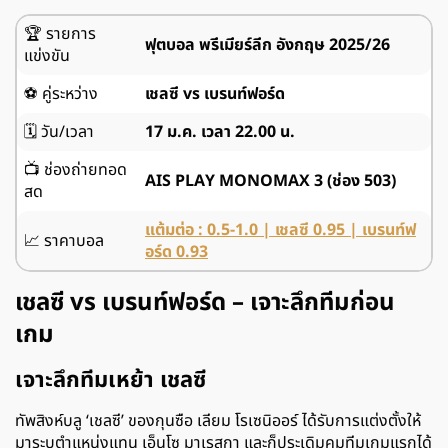
🏆
รายการ
ฟุตบอล พรีเมียร์ลีก อังกฤษ 2025/26
แข่งขัน
⚽
คู่ระหว่าง
เชลซี vs
เบรนท์ฟอร์ด
🗓️
วัน/เวลา
17 ม.ค. เวลา 22.00 น.
📺
ช่องถ่ายทอด
AIS PLAY MONOMAX 3 (
ช่อง
503)
สด
แต้มต่อ : 0
.
5
-
1
.
0 | เชลซี 0.9
5
| เบรนท์ฟ
📈
ราคาบอล
อร์ด 0
.93
เชลซี
vs
เบรนท์ฟอร์ด –
เจาะลึกทีมก่อน
เกม
เจาะลึกทีมเหย้า เชลซี
ทัพสิงห์บลู ‘เชลซี’ ของกุนซือ เลียม โรเซนิออร์ ได้รับการแต่งตั้งให้
มาระบตำแหน่งแทน เอ็นโซ มาเรสกา และก็ประเดิมคุมทีมเกมแรกได้