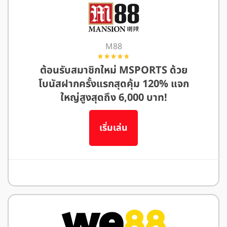
M88
ต้อนรับสมาชิกใหม่ MSPORTS ด้วย
โบนัสฝากครั้งแรกสุดคุ้ม 120% แจก
ใหญ่สูงสุดถึง 6,000 บาท!
เริ่มเล่น
อ่านรีวิว M88