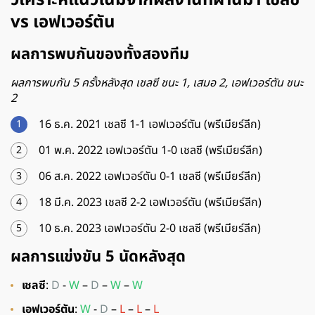
วิเคราะห์แนวโน้มจากผลงานที่ผ่านมา เชลซี
vs เอฟเวอร์ตัน
ผลการพบกันของทั้งสองทีม
ผลการพบกัน 5 ครั้งหลังสุด เชลซี ชนะ 1, เสมอ 2, เอฟเวอร์ตัน ชนะ
2
16 ธ.ค. 2021 เชลซี 1-1 เอฟเวอร์ตัน (พรีเมียร์ลีก)
01 พ.ค. 2022 เอฟเวอร์ตัน 1-0 เชลซี (พรีเมียร์ลีก)
06 ส.ค. 2022 เอฟเวอร์ตัน 0-1 เชลซี (พรีเมียร์ลีก)
18 มี.ค. 2023 เชลซี 2-2 เอฟเวอร์ตัน (พรีเมียร์ลีก)
10 ธ.ค. 2023 เอฟเวอร์ตัน 2-0 เชลซี (พรีเมียร์ลีก)
ผลการแข่งขัน 5 นัดหลังสุด
เชลซี
:
D
-
W
–
D
–
W
–
W
เอฟเวอร์ตัน
:
W
-
D
–
L
–
L
–
L