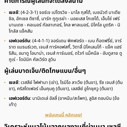
คาดการณ์ผู้เล่นที่จะได้ลงสนาม
เชลซี
: (4-2-3-1) จอร์เจ เปโตรวิช - มาโล กุสโต้, เบอนัวต์ บาเดีย
ชิล, อักเซล ดิซาซี่, มาร์ก กูกูเรย่า - มอยเสส ไกเซโด้, เอ็นโซ่ เฟร์
นานเดซ - คอเนอร์ กัลลาเกอร์, โคล พาลเมอร์, มิไคโล มูดริค - นิ
โกลัส แจ็คสัน
เอฟเวอร์ตัน
: (4-4-1-1) จอร์แดน พิคฟอร์ด - เบน ก็อดฟรี่ย์, จาร์
ราด แบรนธ์เวต, เจมส์ ทาร์คอฟสกี้, วิตาลี่ มิโคเลนโก้ - แจ็ค แฮร์
ริสัน, อมาดู โอนาน่า, เจมส์ การ์เนอร์, ดไวท์ แม็คนีล - อับดูลาย ดู
กูเร่ - โดมินิก คัลเวิร์ต ลูวิน
ผู้เล่นบาดเจ็บ/ติดโทษแบน/อื่นๆ
เชลซี
: เวสลีย์ โฟฟานา (เข่า), โรมิโอ ลาเวีย (ต้นขา), รีซ เจมส์ (ต้น
ขา), คริสโตเฟอร์ เอ็นคุนคู (ต้นขา), เลสลีย์ อูโกชุควู (ต้นขา)
เอฟเวอร์ตัน
: บามิเดเล่ อัลลี่ (ขาหนีบ/สะโพก), ลูอิส ดอบบิน (ข้อ
เท้า)
พนันเกมนี้ คลิกเลย!