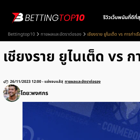
รีวิวเว็บพนันที่ดีที่
Bettingtop10
ทายผลและอัตราต่อรอง
เชียงราย ยูไนเต็ด vs การท่าเร
เชียงราย ยูไนเต็ด vs ก
26/11/2023 12:00
-
แข่งจบแล้ว
ทายผลและอัตราต่อรอง
โดย:
พงศกร