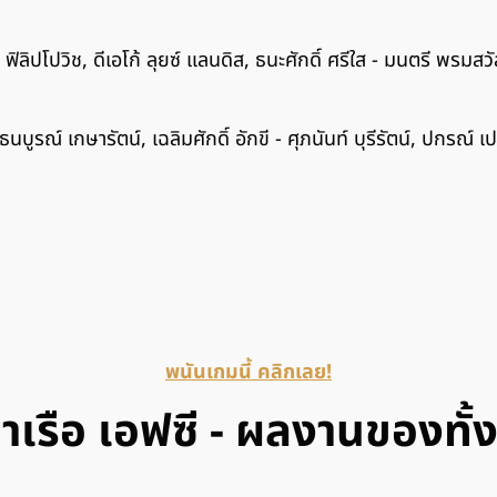
 ฟิลิปโปวิช, ดีเอโก้ ลุยซ์ แลนดิส, ธนะศักดิ์ ศรีใส - มนตรี พรมสวั
ูรณ์ เกษารัตน์, เฉลิมศักดิ์ อักขี - ศุภนันท์ บุรีรัตน์, ปกรณ์ เปร
พนันเกมนี้ คลิกเลย!
่าเรือ เอฟซี - ผลงานของทั