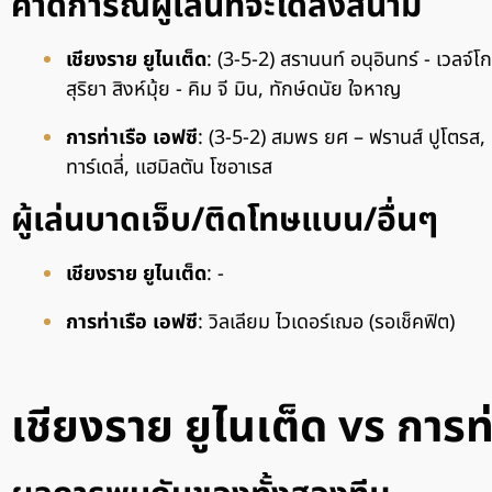
คาดการณ์ผู้เล่นที่จะได้ลงสนาม
เชียงราย ยูไนเต็ด
: (3-5-2) สรานนท์ อนุอินทร์ - เวลจ์โก
สุริยา สิงห์มุ้ย - คิม จี มิน, ทักษ์ดนัย ใจหาญ
การท่าเรือ เอฟซี
: (3-5-2) สมพร ยศ – ฟรานส์ ปูโตรส, ธนบ
ทาร์เดลี่, แฮมิลตัน โซอาเรส
ผู้เล่นบาดเจ็บ/ติดโทษแบน/อื่นๆ
เชียงราย ยูไนเต็ด
: -
การท่าเรือ เอฟซี
: วิลเลียม ไวเดอร์เฌอ (รอเช็คฟิต)
เชียงราย ยูไนเต็ด vs การท