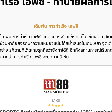
่าเรือ เอฟซี - ทำนายผลการ
เดิมพัน การท่าเรือ เอฟซี
ด พบ การท่าเรือ เอฟซี’ แมตช์นี้ลงฟาดแข้งที่ ลีโอ เชียงราย สเตเ
้วมหาภัยยังรักษาความเหนียวแน่นได้สม่ำเสมอในเกมเหย้า จุดเด่นข
 อย่างไรก็ตามทีเด็ดเกมรุกถือว่ายังทำได้ดี อีกทั้งสถานการณ์เริ
นคาดว่า การท่าเรือ เอฟซี จะบุกมาคว้าชัย
M88