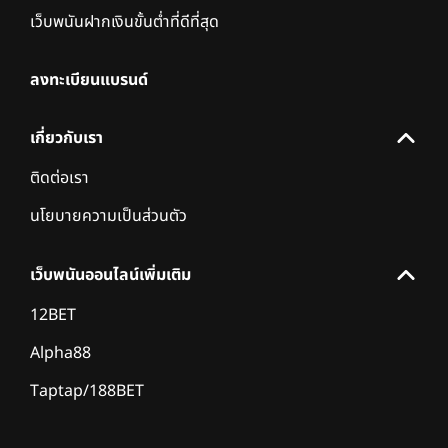
เว็บพนันฝากเงินขั้นต่ำที่ดีที่สุด
ลงทะเบียนแบรนด์
เกี่ยวกับเรา
ติดต่อเรา
นโยบายความเป็นส่วนตัว
เว็บพนันออนไลน์เพิ่มเติม
12BET
Alpha88
Taptap/188BET