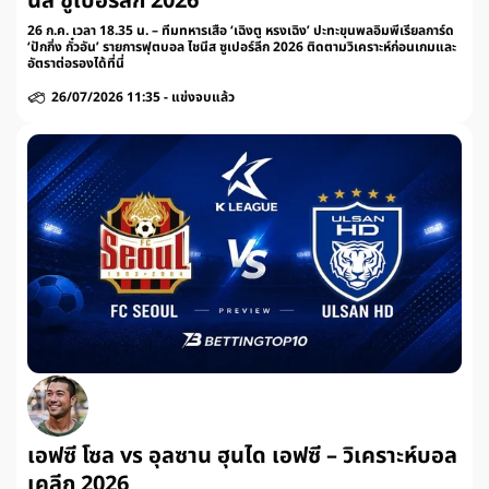
นีส ซูเปอร์ลีก 2026
26 ก.ค. เวลา 18.35 น. – ทีมทหารเสือ ‘เฉิงตู หรงเฉิง’ ปะทะขุนพลอิมพีเรียลการ์ด
‘ปักกิ่ง กั๋วอัน’ รายการฟุตบอล ไชนีส ซูเปอร์ลีก 2026 ติดตามวิเคราะห์ก่อนเกมและ
อัตราต่อรองได้ที่นี่
26/07/2026 11:35
-
แข่งจบแล้ว
เอฟซี โซล vs อุลซาน ฮุนได เอฟซี – วิเคราะห์บอล
เคลีก 2026