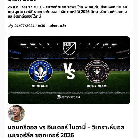
26 ก.ค. เวลา 17.30 น. – ขุนพลดำแดง ‘เอฟซี โซล’ พบกับทีมเสือแห่งเอเชีย ‘อุล
ซาน ฮุนได เอฟซี’ รายการฟุตบอล เคลีก เกาหลีใต้ 2026 ติดตามวิเคราะห์ก่อนเกม
และอัตราต่อรองได้ที่นี่
26/07/2026 10:30
-
แข่งจบแล้ว
มอนทรีออล vs อินเตอร์ ไมอามี่ – วิเคราะห์บอล
เมเจอร์ลีก ซอกเกอร์ 2026