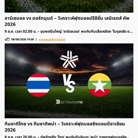
อาร์เซนอล vs ดอร์ทมุนด์ – วิเคราะห์ฟุตบอลปรีซีซั่น เอมิเรตส์ คัพ
2026
9 ส.ค. เวลา 02.00 น. – ขุนพลปืนใหญ่ ‘อาร์เซนอล’ พบกับทีมเสือเหลือง ‘โบรุสเซีย ด
อร์ทมุนด์’ รายการฟุตบอลปรีซีซั่น เอมิเรตส์ คัพ 2026 ติดตามวิเคราะห์ก่อนเกมและ
08/08/2026 19:00
ทายผลและอัตราต่อรอง
อัตราต่อรองได้ที่นี่
ทีมชาติไทย vs ทีมชาติพม่า – วิเคราะห์ฟุตบอลชิงแชมป์อาเซียน
2026
8 ส.ค. เวลา 20.00 น. – ทัพช้างศึก ‘ไทย’ พบกับทีมชินเต ‘พม่า’ รายการฟุตบอลชิง