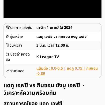
🏆รายการแข่งขัน
เค-ลีก 1 เกาหลีใต้ 2024
⚽ คู่ระหว่าง
แดกู เอฟซี vs กิมชอน ซังมู เอฟซี
🗓️ วัน/เวลา
3 มี.ค. เวลา 12.00 น.
📺 ช่องถ่ายทอด
K League TV
สด
แต้มต่อ : 0.0-0.5 | แดกู 0.75 | กิมชอน
📈 ราคาบอล
-0.89
แดกู เอฟซี vs กิมชอน ซังมู เอฟซี -
วิเคราะห์ความพร้อมทีม
สถานการณ์ของ แดกู เอฟซี