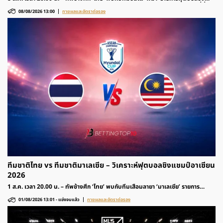
แชมป์อาเซียน 2026 รอบแบ่งกลุ่ม ติดตามวิเคราะห์ก่อนเกมและอัตราต่อรองได้ที่นี่
08/08/2026 13:00
ทายผลและอัตราต่อรอง
ทีมชาติไทย vs ทีมชาติมาเลเซีย – วิเคราะห์ฟุตบอลชิงแชมป์อาเซียน
2026
1 ส.ค. เวลา 20.00 น. – ทัพช้างศึก ‘ไทย’ พบกับทีมเสือมลายา ‘มาเลเซีย’ รายการ
ฟุตบอลชิงแชมป์อาเซียน 2026 รอบแบ่งกลุ่ม ติดตามวิเคราะห์ก่อนเกมและอัตราต่อ
01/08/2026 13:01
-
แข่งจบแล้ว
ทายผลและอัตราต่อรอง
รองได้ที่นี่