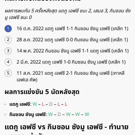
ผลการพบกัน 5 ครั้งหลังสุด แดกู เอฟซี ชนะ 2, เสมอ 3, กิมชอน ซัง
มู เอฟซี ชนะ 0
16 ต.ค. 2022 แดกู เอฟซี 1-1 กิมชอน ซังมู เอฟซี (เคลีก 1)
28 ส.ค. 2022 แดกู เอฟซี 0-0 กิมชอน ซังมู เอฟซี (เคลีก 1)
14 พ.ค. 2022 กิมชอน ซังมู เอฟซี 1-1 แดกู เอฟซี (เคลีก 1)
2 มี.ค. 2022 แดกู เอฟซี 1-0 กิมชอน ซังมู เอฟซี (เคลีก 1)
11 ส.ค. 2021 แดกู เอฟซี 2-1 กิมชอน ซังมู เอฟซี (เกาหลี
เอฟเอ คัพ)
ผลการแข่งขัน 5 นัดหลังสุด
แดกู เอฟซี
:
W
–
L
–
D
–
L
–
L
กิมชอน ซังมู เอฟซี
:
W
–
D
–
W
–
W
–
W
แดกู เอฟซี vs กิมชอน ซังมู เอฟซี - ทำนาย