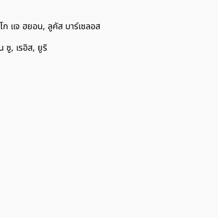
า - โก แจ ฮยอน, ลูคัส บาร์เซลอส
ซู, เรอิส, ยูริ