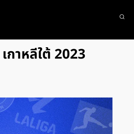
1 เกาหลีใต้ 2023