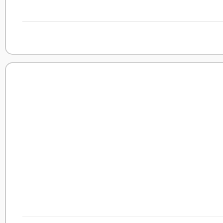
อ่านรีวิว M88