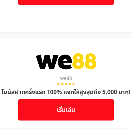
we88
โบนัสฝากครั้งแรก 100% แจกให้สูงสุดถึง 5,000 บาท!
เริ่มเล่น