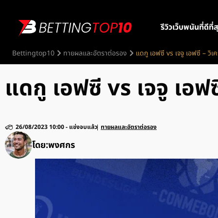
รีวิวเว็บพนันที่ดีที่
Bettingtop10
ทายผลและอัตราต่อรอง
แดกู เอฟซี vs เจจู เอฟซี – วิ
แดกู เอฟซี vs เจจู เอฟซ
26/08/2023 10:00
-
แข่งจบแล้ว
ทายผลและอัตราต่อรอง
โดย:
พงศกร