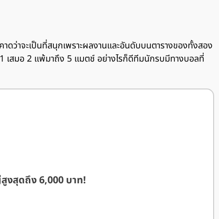
์ค คาดว่าจะเป็นที่สนุกเพราะผลงานและอันดับบนตารางของทั้งสอง
ะ 1 เสมอ 2 แพ้มาถึง 5 แมตช์ อย่างไรก็ดีทีมนักรบมีทางบอลที่
ูงสุดถึง 6,000 บาท!