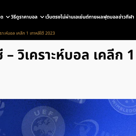
สุด
วิธีดูราคาบอล
เว็บตรงไม่ผ่านเอเย่นต์
ทายผลฟุตบอล
ข่าวกีฬา
เคราะห์บอล เคลีก 1 เกาหลีใต้ 2023
ี – วิเคราะห์บอล เคลีก 