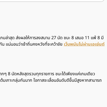
เกมล่าสุด ส่งผลให้การลงสนาม 27 นัด ชนะ 8 เสมอ 11 แพ้ 8 มี
ัน แน่นอนว่าเจ้าถิ่นคงหวังที่จะคว้าชัย
เว็บพนันไม่ผ่านเอเย่นต์
ลงมากๆ 8 นัดหลังสุดรวมทุกรายการ ชนะได้เพียงแค่เกมเดียว
แต้มเกาะกลุ่มกันมาก โอกาสจะเลื่อนอันดับดีขึ้นมีสูงหากสามารถ