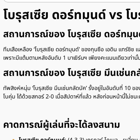
โบรุสเซีย ดอร์ทมุนด์ vs โบ
สถานการณ์ของ โบรุสเซีย ดอร์ทมุน
ทีมเสือเหลือง ‘โบรุสเซีย ดอร์ทมุนด์’ ของกุนซือ เอดิน แทร์ซิช 
เพราะมีแต้มตามหลังอันดับ 1 บาเยิร์นฯ เพียงคะแนนเดียวเท่านั้
สถานการณ์ของ โบรุสเซีย มึนเช่นกล
ทัพสิงห์หนุ่ม ‘โบรุสเซีย มึนเช่นกลัดบัค’ รั้งอยู่ในอันดับที่
โบคุ่ม ได้ด้วยสกอร์ 2-0 เมื่อสัปดาห์ที่แล้ว หลังก่อนหน้านี้ไม่ช
คาดการณ์ผู้เล่นที่จะได้ลงสนาม