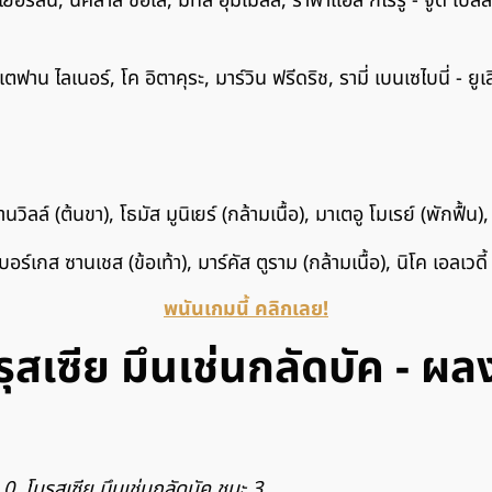
เยอร์สัน, นิคลาส ซือเล่, มัทส์ ฮุมเมิ่ลส์, ราฟาแอล กึไรรู - จู๊ด เบ
ฟาน ไลเนอร์, โค อิตาคุระ, มาร์วิน ฟรีดริช, รามี่ เบนเซไบนี่ - ยูเ
รานวิลล์ (ต้นขา), โธมัส มูนิเยร์ (กล้ามเนื้อ), มาเตอู โมเรย์ (พักฟื้น)
์เกส ซานเชส (ข้อเท้า), มาร์คัส ตูราม (กล้ามเนื้อ), นิโค เอลเวดี้ (
พนันเกมนี้ คลิกเลย!
บรุสเซีย มึนเช่นกลัดบัค - 
0, โบรุสเซีย มึนเช่นกลัดบัค ชนะ 3