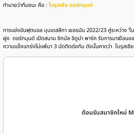
ทำนายว่าทีมชนะ คือ :
โบรุสเซีย ดอร์ทมุนด์
การแข่งขันฟุตบอล บุนเดสลีกา เยอรมัน 2022/23 คู่ระหว่าง ‘โบรุ
ฝูง ดอร์ทมุนด์ เปิดสนาม ซิกนัล อิดูน่า พาร์ค รับการมาเยือนของ
ความแข็งแกร่งไม่แพ้มา 3 นัดติดต่อกัน ดังนั้นคาดว่า โบรุสเซีย
ต้อนรับสมาชิกใหม่ 