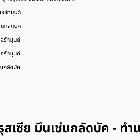
ดอร์ทมุนด์
ช่นกลัดบัค
อร์ทมุนด์
อร์ทมุนด์
่นกลัดบัค
บรุสเซีย มึนเช่นกลัดบัค - 