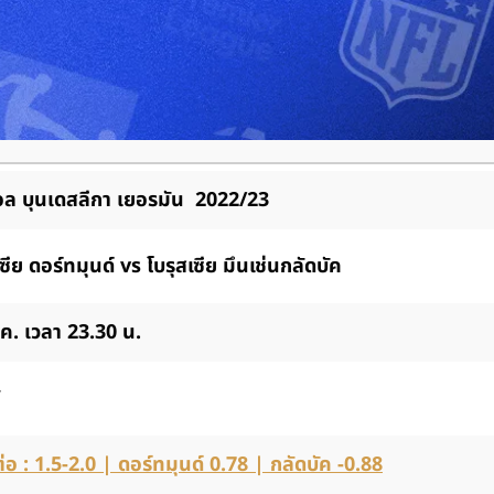
อล บุนเดสลีกา เยอรมัน 2022/23
เซีย ดอร์ทมุนด์ vs โบรุสเซีย มึนเช่นกลัดบัค
ค. เวลา 23.30 น.
V
่อ : 1.5-2.0 | ดอร์ทมุนด์ 0.78 | กลัดบัค -0.88