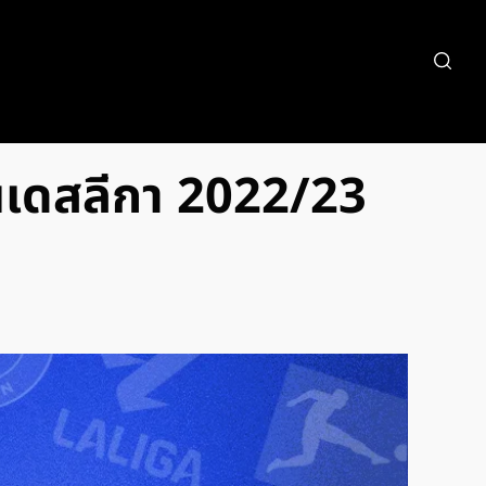
บุนเดสลีกา 2022/23