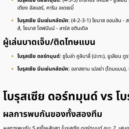
โบรุสเซีย ดอร์ทมุนด์
: (4-3-3) เกรกอร์ โคเบล - ยูเลี่ยน 
เตียง อัลแลร์, คาริม อเดเยมี่
โบรุสเซีย มึนเช่นกลัดบัค
: (4-2-3-1) โยนาส ออมลิน - สเต
ส์, โยนาส โฮฟมันน์ - ลาร์ส ชตินเดิล
ผู้เล่นบาดเจ็บ/ติดโทษแบน
โบรุสเซีย ดอร์ทมุนด์
: ซูไมล่า คูลิบาลี่ (ปะทะ), ยูเลียน ดู
โบรุสเซีย มึนเช่นกลัดบัค
: อลาสซาน เปลย่า (โดนแบน), บอร
โบรุสเซีย ดอร์ทมุนด์ vs โ
ผลการพบกันของทั้งสองทีม
ผลการพบกัน 5 ครั้งหลังสุด โบรุสเซีย ดอร์ทมุนด์ ชนะ 2, เสมอ 