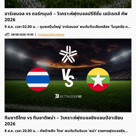
อาร์เซนอล vs ดอร์ทมุนด์ – วิเคราะห์ฟุตบอลปรีซีซั่น เอมิเรตส์ คัพ
2026
9 ส.ค. เวลา 02.00 น. – ขุนพลปืนใหญ่ ‘อาร์เซนอล’ พบกับทีมเสือเหลือง ‘โบรุสเซีย ด
อร์ทมุนด์’ รายการฟุตบอลปรีซีซั่น เอมิเรตส์ คัพ 2026 ติดตามวิเคราะห์ก่อนเกมและ
08/08/2026 19:00
ทายผลและอัตราต่อรอง
อัตราต่อรองได้ที่นี่
ทีมชาติไทย vs ทีมชาติพม่า – วิเคราะห์ฟุตบอลชิงแชมป์อาเซียน
2026
8 ส.ค. เวลา 20.00 น. – ทัพช้างศึก ‘ไทย’ พบกับทีมชินเต ‘พม่า’ รายการฟุตบอลชิง
แชมป์อาเซียน 2026 รอบแบ่งกลุ่ม ติดตามวิเคราะห์ก่อนเกมและอัตราต่อรองได้ที่นี่