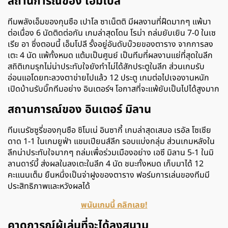
สถานการณ์ของ เอ็มโปลี
ทีมพลังเอ็มของกุนซือ เปาโล ซาเน็ตติ มีผลงานที่ฝืดมากๆ แพ้มา
ต่อเนื่อง 6 นัดติดต่อกัน เกมล่าสุดโดน โรม่า ถล่มยับเยิน 7-0 ในเซ
เรีย อา ซึ่งตอนนี้ เอ็มโปลี รั้งอยู่อันดับบ๊วยของตาราง จากการลง
เตะ 4 นัด แพ้ทั้งหมด แต้มเป็นศูนย์ เป็นทีมที่ผลงานแย่ที่สุดในลีก
สถิติเกมรุกไม่น่าประทับใจยังทำไม่ได้สักประตูในลีก ส่วนเกมรับ
อ่อนแอโดยทะลวงตาข่ายไปแล้ว 12 ประตู เกมต่อไปเจองานหนัก
เปิดบ้านรับบิ๊กทีมอย่าง อินเตอร์ฯ โอกาสที่จะแพ้ยับเป็นไปได้สูงมาก
สถานการณ์ของ อินเตอร์ มิลาน
ทีมเนรัซซูรี่ของกุนซือ ซิโมเน่ อินซากี้ เกมล่าสุดเสมอ เรอัล โซเซีย
ดาด 1-1 ในเกมยูฟ่า แชมเปียนส์ลีก รอบแบ่งกลุ่ม ส่วนเกมหลังใน
ลีกน่าประทับใจมากๆ ถล่มเพื่อร่วมเมืองอย่าง เอซี มิลาน 5-1 ในมิ
ลานดาร์บี้ ส่งผลในลงเตะในลีก 4 นัด ชนะทั้งหมด เก็บมาได้ 12
คะแนนเต็ม ยืนหนึ่งเป็นจ่าฝูงของตาราง ฟอร์มการเล่นของทีมมี
ประสิทธิภาพและหวังผลได้
พนันเกมนี้ คลิกเลย!
คาดการณ์ผู้เล่นที่จะได้ลงสนาม