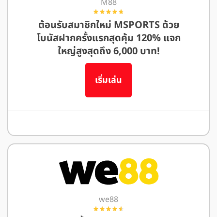
M88
ต้อนรับสมาชิกใหม่ MSPORTS ด้วย
โบนัสฝากครั้งแรกสุดคุ้ม 120% แจก
ใหญ่สูงสุดถึง 6,000 บาท!
เริ่มเล่น
อ่านรีวิว M88
we88