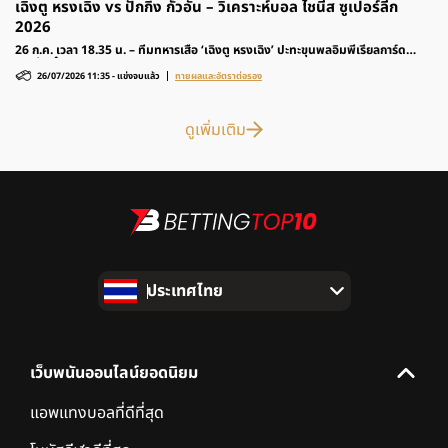
เฉิงตู หรงเฉิง vs ปักกิ่ง กั๋วอัน – วิเคราะห์บอล ไชนีส ซูเปอร์ลีก
2026
26 ก.ค. เวลา 18.35 น. – ทีมทหารเสือ ‘เฉิงตู หรงเฉิง’ ปะทะขุนพลอิมพีเรียลการ์ด
‘ปักกิ่ง กั๋วอัน’ รายการฟุตบอล ไชนีส ซูเปอร์ลีก 2026 ติดตามวิเคราะห์ก่อนเกมและ
26/07/2026 11:35
-
แข่งจบแล้ว
ทายผลและอัตราต่อรอง
อัตราต่อรองได้ที่นี่
ดูเพิ่มเติม
ประเทศไทย
เว็บพนันออนไลน์ยอดนิยม
แอพแทงบอลที่ดีที่สุด