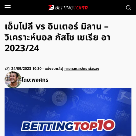
เอ็มโปลี vs อินเตอร์ มิลาน –
วิเคราะห์บอล กัสโช เซเรีย อา
2023/24
24/09/2023 10:30
-
แข่งจบแล้ว
ทายผลและอัตราต่อรอง
โดย:
พงศกร