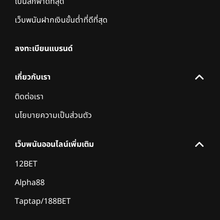
โบนัสกีฬาดีที่สุด
เว็บพนันฝากเงินขั้นต่ำที่ดีที่สุด
ลงทะเบียนแบรนด์
เกี่ยวกับเรา
ติดต่อเรา
นโยบายความเป็นส่วนตัว
เว็บพนันออนไลน์เพิ่มเติม
12BET
Alpha88
Taptap/188BET