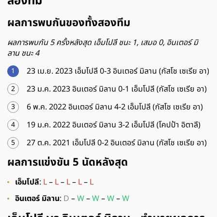
สองทีม
ผลการพบกันของทั้งสองทีม
ผลการพบกัน 5 ครั้งหลังสุด เอ็มโปลี ชนะ 1, เสมอ 0, อินเตอร์ มิ
ลาน ชนะ 4
23 เม.ย. 2023 เอ็มโปลี 0-3 อินเตอร์ มิลาน (กัสโช เซเรีย อา)
23 ม.ค. 2023 อินเตอร์ มิลาน 0-1 เอ็มโปลี (กัสโช เซเรีย อา)
6 พ.ค. 2022 อินเตอร์ มิลาน 4-2 เอ็มโปลี (กัสโช เซเรีย อา)
19 ม.ค. 2022 อินเตอร์ มิลาน 3-2 เอ็มโปลี (โคปป้า อิตาลี)
27 ต.ค. 2021 เอ็มโปลี 0-2 อินเตอร์ มิลาน (กัสโช เซเรีย อา)
ผลการแข่งขัน 5 นัดหลังสุด
เอ็มโปลี
:
L
–
L
–
L
–
L
–
L
อินเตอร์ มิลาน
:
D
–
W
–
W
–
W
–
W