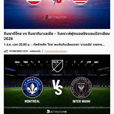
ทีมชาติไทย vs ทีมชาติมาเลเซีย – วิเคราะห์ฟุตบอลชิงแชมป์อาเซียน
2026
1 ส.ค. เวลา 20.00 น. – ทัพช้างศึก ‘ไทย’ พบกับทีมเสือมลายา ‘มาเลเซีย’ รายการ
ฟุตบอลชิงแชมป์อาเซียน 2026 รอบแบ่งกลุ่ม ติดตามวิเคราะห์ก่อนเกมและอัตราต่อ
01/08/2026 13:01
-
แข่งจบแล้ว
ทายผลและอัตราต่อรอง
รองได้ที่นี่