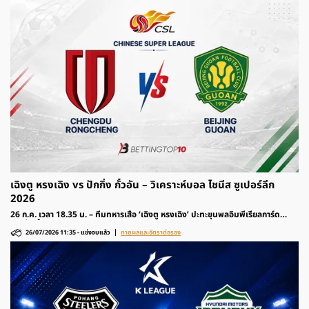
เฉิงตู หรงเฉิง vs ปักกิ่ง กั๋วอัน – วิเคราะห์บอล ไชนีส ซูเปอร์ลีก
2026
26 ก.ค. เวลา 18.35 น. – ทีมทหารเสือ ‘เฉิงตู หรงเฉิง’ ปะทะขุนพลอิมพีเรียลการ์ด
‘ปักกิ่ง กั๋วอัน’ รายการฟุตบอล ไชนีส ซูเปอร์ลีก 2026 ติดตามวิเคราะห์ก่อนเกมและ
26/07/2026 11:35
-
แข่งจบแล้ว
ทายผลและอัตราต่อรอง
อัตราต่อรองได้ที่นี่