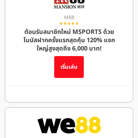
M88
ต้อนรับสมาชิกใหม่ MSPORTS ด้วย
โบนัสฝากครั้งแรกสุดคุ้ม 120% แจก
ใหญ่สูงสุดถึง 6,000 บาท!
เริ่มเล่น
อ่านรีวิว M88