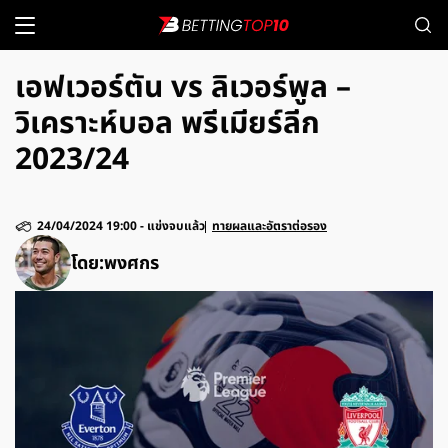
เอฟเวอร์ตัน vs ลิเวอร์พูล –
วิเคราะห์บอล พรีเมียร์ลีก
2023/24
24/04/2024 19:00
-
แข่งจบแล้ว
ทายผลและอัตราต่อรอง
โดย:
พงศกร