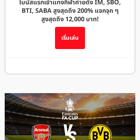
โบนัสแรกเข้าแทงกีฬาค่ายดัง IM, SBO,
BTI, SABA สูงสุดถึง 200% แจกจุก ๆ
สูงสุดถึง 12,000 บาท!
เริ่มเล่น
อ่านรีวิว JBO