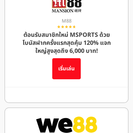
M88
ต้อนรับสมาชิกใหม่ MSPORTS ด้วย
โบนัสฝากครั้งแรกสุดคุ้ม 120% แจก
ใหญ่สูงสุดถึง 6,000 บาท!
เริ่มเล่น
อ่านรีวิว M88