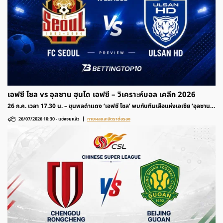
เอฟซี โซล vs อุลซาน ฮุนได เอฟซี – วิเคราะห์บอล เคลีก 2026
26 ก.ค. เวลา 17.30 น. – ขุนพลดำแดง ‘เอฟซี โซล’ พบกับทีมเสือแห่งเอเชีย ‘อุลซาน
ฮุนได เอฟซี’ รายการฟุตบอล เคลีก เกาหลีใต้ 2026 ติดตามวิเคราะห์ก่อนเกมและอัตรา
26/07/2026 10:30
-
แข่งจบแล้ว
ทายผลและอัตราต่อรอง
ต่อรองได้ที่นี่