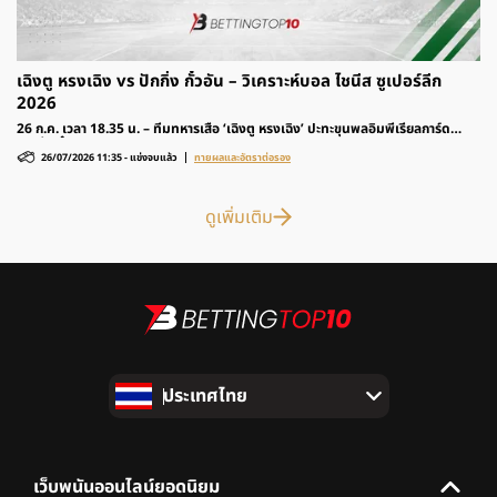
เฉิงตู หรงเฉิง vs ปักกิ่ง กั๋วอัน – วิเคราะห์บอล ไชนีส ซูเปอร์ลีก
2026
26 ก.ค. เวลา 18.35 น. – ทีมทหารเสือ ‘เฉิงตู หรงเฉิง’ ปะทะขุนพลอิมพีเรียลการ์ด
‘ปักกิ่ง กั๋วอัน’ รายการฟุตบอล ไชนีส ซูเปอร์ลีก 2026 ติดตามวิเคราะห์ก่อนเกมและ
26/07/2026 11:35
-
แข่งจบแล้ว
ทายผลและอัตราต่อรอง
อัตราต่อรองได้ที่นี่
ดูเพิ่มเติม
ประเทศไทย
เว็บพนันออนไลน์ยอดนิยม