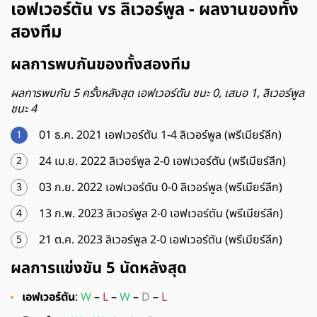
เอฟเวอร์ตัน vs ลิเวอร์พูล - ผลงานของทั้ง
สองทีม
ผลการพบกันของทั้งสองทีม
ผลการพบกัน 5 ครั้งหลังสุด เอฟเวอร์ตัน ชนะ 0, เสมอ 1, ลิเวอร์พูล
ชนะ 4
01 ธ.ค. 2021 เอฟเวอร์ตัน 1-4 ลิเวอร์พูล (พรีเมียร์ลีก)
24 เม.ย. 2022 ลิเวอร์พูล 2-0 เอฟเวอร์ตัน (พรีเมียร์ลีก)
03 ก.ย. 2022 เอฟเวอร์ตัน 0-0 ลิเวอร์พูล (พรีเมียร์ลีก)
13 ก.พ. 2023 ลิเวอร์พูล 2-0 เอฟเวอร์ตัน (พรีเมียร์ลีก)
21 ต.ค. 2023 ลิเวอร์พูล 2-0 เอฟเวอร์ตัน (พรีเมียร์ลีก)
ผลการแข่งขัน 5 นัดหลังสุด
เอฟเวอร์ตัน
:
W
–
L
–
W
–
D
–
L