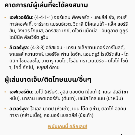
คาดการณ์ผู้เล่นที่จะได้ลงสนาม
เอฟเวอร์ตัน
: (4-4-1-1) จอร์แดน พิคฟอร์ด - แอชลีย์ ยัง, เจมส์
ทาร์คอฟสกี้, จาร์ราด แบรนธ์เวต, วิตาลี มิโคเลนโก้ - แจ็ค แฮร์ริ
สัน, อังเดร โกเมส, อิดริสซา เกย์, ดไวต์ แม็คนีล - อับดูลาย ดูกูร์ -
โดมินิค คัลเวิร์ต ลูวิน
ลิเวอร์พูล
: (4-3-3) อลิสซอน - เทรน อเล็กซานเดอร์ อาร์โนลด์,
จาเรลล์ ควานซาห์, เวอร์จิล ฟาน ไดจ์ค, แอนดรูว์ โรเบิร์ตสัน - โด
มินิก โซบอสซ์ไล, วาตารู เอนโด, ไรอัน กราเวนเบิร์ช - ดิโอโก้ โชต้
า, โคดี้ กักโป, หลุยส์ ดิอาซ
ผู้เล่นบาดเจ็บ/ติดโทษแบน/อื่นๆ
เอฟเวอร์ตัน
: เบโต้ (ศรีษะ), ลูอิส ดอบบิน (ข้อเท้า), เดเล อัลลี (ขา
หนีบ), นาธาน แพตเตอร์สัน (ต้นขา), เชมัส โคลแมน (ขาหนีบ)
ลิเวอร์พูล
: โจเอล มาติป (หัวเข่า), เบน โด๊ค (เข่า), ติอาโก้ อัลคัน
ทารา (กล้ามเนื้อ), คอเนอร์ แบรดลีย์ (ข้อเท้า)
พนันเกมนี้ คลิกเลย!