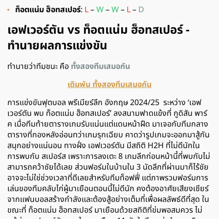
ท็อตแน่ม ฮ็อทสเปอร์
:
L
–
W
–
W
–
L
–
D
เอฟเวอร์ตัน vs ท็อตแน่ม ฮ็อทสเปอร์ -
ทำนายผลการแข่งขัน
ทำนายว่าทีมชนะ คือ
ทั้งสองทีมเสมอกัน
เดิมพัน ทั้งสองทีมเสมอกัน
การแข่งขันฟุตบอล พรีเมียร์ลีก อังกฤษ 2024/25 ระหว่าง ‘เอฟ
เวอร์ตัน พบ ท็อตแน่ม ฮ็อทสเปอร์’ ลงสนามฟาดแข้งที่ กูดิสัน พาร์
ค เมื่อทีมท้ายตารางเกมรับแน่นแต่แดนหน้าฝืด มาเจอกับทีมกลาง
ตารางที่กองหลังอ่อนทว่าเกมรุกเฉียบ คาดว่ารูปเกมจะออกมาสู้กัน
สนุกอย่างแน่นอน ทางฝั่ง เอฟเวอร์ตัน มีสถิติ H2H ที่ไม่ดีนักใน
การพบกับ สเปอร์ส เพราะการลงเตะ 8 เกมลีกก่อนหน้านี้ที่พบกับไม่
สามารถคว้าชัยได้เลย ส่วนฟอร์มในบ้านใน 3 นัดลีกที่ผ่านมาก็ไร้ชัย
อาจจะไม่ใช่ช่วงเวลาที่ดีเลยสำหรับทีมท็อฟฟี่ แต่ภาพรวมฟอร์มการ
เล่นของทีมคลับไก่ผู้มาเยือนตอนนี้ไม่ดีนัก คงต้องอาศัยเสียงเชียร์
จากแฟนบอลสร้างกำลังและต้องสู้อย่างเต็มที่เพื่อผลลัพธ์ดีที่สุด ใน
ขณะที่ ท็อตแน่ม ฮ็อทสเปอร์ มาเยือนด้วยสถิติที่ข่มพอสมควร ไม่