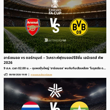
อาร์เซนอล vs ดอร์ทมุนด์ – วิเคราะห์ฟุตบอลปรีซีซั่น เอมิเรตส์ คัพ
2026
9 ส.ค. เวลา 02.00 น. – ขุนพลปืนใหญ่ ‘อาร์เซนอล’ พบกับทีมเสือเหลือง ‘โบรุสเซีย ด
อร์ทมุนด์’ รายการฟุตบอลปรีซีซั่น เอมิเรตส์ คัพ 2026 ติดตามวิเคราะห์ก่อนเกมและ
08/08/2026 19:00
ทายผลและอัตราต่อรอง
อัตราต่อรองได้ที่นี่