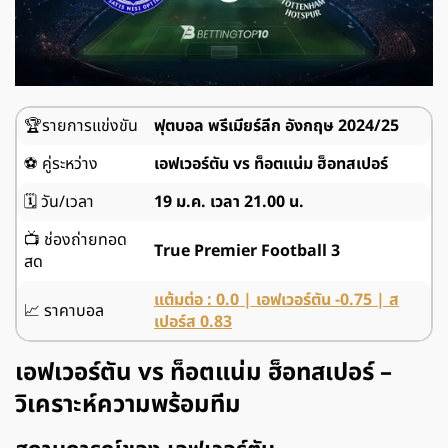
🏆รายการแข่งขัน
ฟุตบอล พรีเมียร์ลีก อังกฤษ 2024/25
⚽ คู่ระหว่าง
เอฟเวอร์ตัน vs ท็อตแน่ม ฮ็อทสเปอร์
🗓️ วัน/เวลา
19 ม.ค. เวลา 21.00 น.
📺 ช่องถ่ายทอด
True Premier Football 3
สด
แต้มต่อ : 0.0 | เอฟเวอร์ตัน -0.75 | ส
📈 ราคาบอล
เปอร์ส 0.83
เอฟเวอร์ตัน vs ท็อตแน่ม ฮ็อทสเปอร์ –
วิเคราะห์ความพร้อมทีม