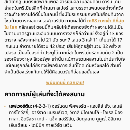
สเตโคกลู นับตั้งแต่พ่ายแพ้ต่อ อาร์เซนอล ในลอนดอน ดาร์บี้ เกม
ล่าสุดในพรีเมียร์ลีกที่ผ่านมา สเปอร์ และบรรดาแฟนบอลต่างก็หวัง
ว่าจะทำผลงานได้ดีขึ้นในเกมนี้ ซึ่งมีโปรแกรมยกพลไปเยือนทีมจาก
โซนท้ายตารางอย่าง เอฟเวอร์ตัน ทายผลได้ที่
m88 ทางเข้า ดีที่สุด
ใน โลก
คลิกเลย! ตอนนี้ทีมคลับไก่เดือยทองยังทำผลงานได้ไม่เป็น
ไปตามมาตรฐานและอันดับบนตารางลีกก็ถือว่าแย่ รั้งอยู่ที่ 13 ของ
ตาราง หลังจากผ่านไป 21 นัด ชนะ 7 เสมอ 3 แพ้ 11 เก็บมาได้ 17
คะแนน ล่าตาข่ายได้รวม 42 ประตู เสียให้คู่ต่อสู้จำนวน 32 ครั้ง ส
เปอร์ส เป็นสโมสรที่ทำประตูได้มากที่สุดในพรีเมียร์ลีกอันดับ 2 เป็น
รองเพียงจ่าฝูง ลิเวอร์พูล เท่านั้น แม้ภาพรวมผลงานไม่น่าประทับใจ
แต่เกมรุกคลับไก่ยังคงมีฟอร์มการเล่นที่โดดเด่นหวังผลได้ ส่วนที่
จำเป็นต้องเร่งแก้เกมให้ได้คือแนวรับที่อ่อนแอนั้นเอง
พนันเกมนี้ คลิกเลย!
คาดการณ์ผู้เล่นที่จะได้ลงสนาม
เอฟเวอร์ตัน
: (4-2-3-1) จอร์แดน พิคฟอร์ด - แอชลีย์ ยัง, เจมส์
ทาร์โคว์สกี้, จาร์ราด แบรนธ์เวต, วิตาลี มิโคเลนโก้ - โอเรล ม็อง
กาลา, อิดริสซา เกย์ - แจ็ค แฮร์ริสัน, อับดุลลาย ดูคูเร่, อิลิมาน
เอ็นเดียเย - โดมินิก คาลเวิร์ต เลวิน