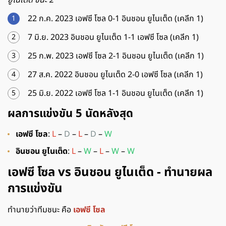
ยูไนเต็ด ชนะ 2
22 ก.ค. 2023 เอฟซี โซล 0-1 อินชอน ยูไนเต็ด (เคลีก 1)
7 มิ.ย. 2023 อินชอน ยูไนเต็ด 1-1 เอฟซี โซล (เคลีก 1)
25 ก.พ. 2023 เอฟซี โซล 2-1 อินชอน ยูไนเต็ด (เคลีก 1)
27 ส.ค. 2022 อินชอน ยูไนเต็ด 2-0 เอฟซี โซล (เคลีก 1)
25 มิ.ย. 2022 เอฟซี โซล 1-1 อินชอน ยูไนเต็ด (เคลีก 1)
ผลการแข่งขัน 5 นัดหลังสุด
เอฟซี โซล
:
L
–
D
–
L
–
D
–
W
อินชอน ยูไนเต็ด
:
L
–
W
–
L
–
W
–
W
เอฟซี โซล vs อินชอน ยูไนเต็ด - ทำนายผล
การแข่งขัน
ทำนายว่าทีมชนะ คือ
เอฟซี โซล