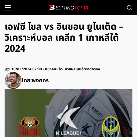
เอฟซี โซล vs อินชอน ยูไนเต็ด –
วิเคราะห์บอล เคลีก 1 เกาหลีใต้
2024
10/03/2024 07:00
-
แข่งจบแล้ว
ทายผลและอัตราต่อรอง
โดย:
พงศกร