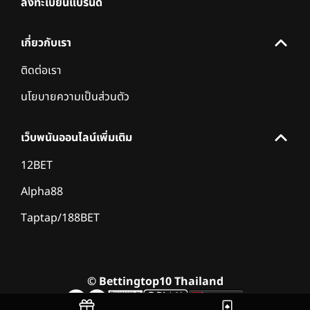
ลงทะเบียนแบรนด์
เกี่ยวกับเรา
ติดต่อเรา
นโยบายความเป็นส่วนตัว
เว็บพนันออนไลน์เพิ่มเติม
12BET
Alpha88
Taptap/188BET
© Bettingtop10 Thailand