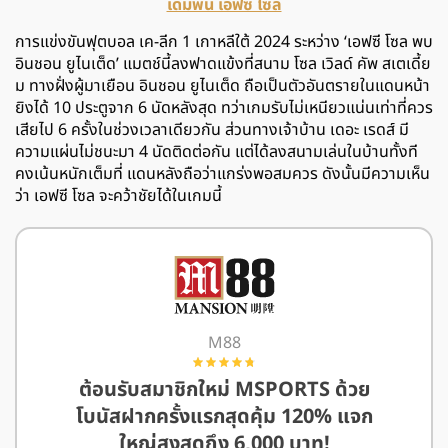
เดิมพัน เอฟซี โซล
การแข่งขันฟุตบอล เค-ลีก 1 เกาหลีใต้ 2024 ระหว่าง ‘เอฟซี โซล พบ
อินชอน ยูไนเต็ด’ แมตช์นี้ลงฟาดแข้งที่สนาม โซล เวิลด์ คัพ สเตเดี้ย
ม ทางฝั่งผู้มาเยือน อินชอน ยูไนเต็ด ถือเป็นตัวอันตรายในแดนหน้า
ยิงได้ 10 ประตูจาก 6 นัดหลังสุด ทว่าเกมรับไม่เหนียวแน่นเท่าที่ควร
เสียไป 6 ครั้งในช่วงเวลาเดียวกัน ส่วนทางเจ้าบ้าน เดอะ เรดส์ มี
ความแผ่นไม่ชนะมา 4 นัดติดต่อกัน แต่ได้ลงสนามเล่นในบ้านทั้งที
คงเน้นหนักเต็มที่ แดนหลังถือว่าแกร่งพอสมควร ดังนั้นมีความเห็น
ว่า เอฟซี โซล จะคว้าชัยได้ในเกมนี้
M88
ต้อนรับสมาชิกใหม่ MSPORTS ด้วย
โบนัสฝากครั้งแรกสุดคุ้ม 120% แจก
ใหญ่สูงสุดถึง 6,000 บาท!