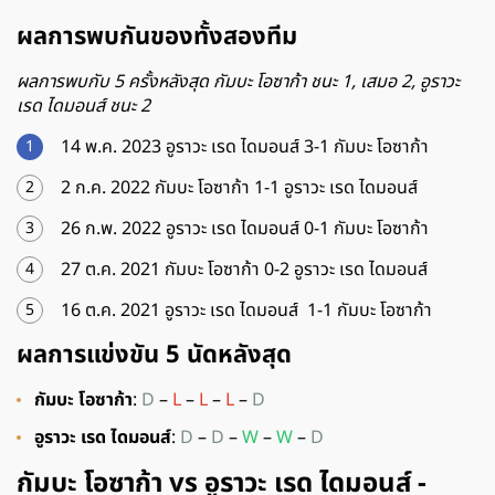
ผลการพบกันของทั้งสองทีม
ผลการพบกับ 5 ครั้งหลังสุด กัมบะ โอซาก้า ชนะ 1, เสมอ 2, อูราวะ
เรด ไดมอนส์ ชนะ 2
14 พ.ค. 2023 อูราวะ เรด ไดมอนส์ 3-1 กัมบะ โอซาก้า
2 ก.ค. 2022 กัมบะ โอซาก้า 1-1 อูราวะ เรด ไดมอนส์
26 ก.พ. 2022 อูราวะ เรด ไดมอนส์ 0-1 กัมบะ โอซาก้า
27 ต.ค. 2021 กัมบะ โอซาก้า 0-2 อูราวะ เรด ไดมอนส์
16 ต.ค. 2021 อูราวะ เรด ไดมอนส์ 1-1 กัมบะ โอซาก้า
ผลการแข่งขัน 5 นัดหลังสุด
กัมบะ โอซาก้า
:
D
–
L
–
L
–
L
–
D
อูราวะ เรด ไดมอนส์
:
D
–
D
–
W
–
W
–
D
กัมบะ โอซาก้า vs อูราวะ เรด ไดมอนส์ -