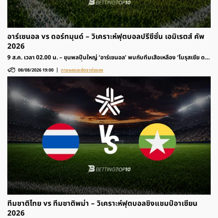
อาร์เซนอล vs ดอร์ทมุนด์ – วิเคราะห์ฟุตบอลปรีซีซั่น เอมิเรตส์ คัพ
2026
9 ส.ค. เวลา 02.00 น. – ขุนพลปืนใหญ่ ‘อาร์เซนอล’ พบกับทีมเสือเหลือง ‘โบรุสเซีย ด
อร์ทมุนด์’ รายการฟุตบอลปรีซีซั่น เอมิเรตส์ คัพ 2026 ติดตามวิเคราะห์ก่อนเกมและ
08/08/2026 19:00
ทายผลและอัตราต่อรอง
อัตราต่อรองได้ที่นี่
ทีมชาติไทย vs ทีมชาติพม่า – วิเคราะห์ฟุตบอลชิงแชมป์อาเซียน
2026