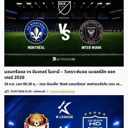
มอนทรีออล vs อินเตอร์ ไมอามี่ – วิเคราะห์บอล เมเจอร์ลีก ซอก
เกอร์ 2026
26 ก.ค. เวลา 06.30 น. – เดอะ อิมแพ็ค ‘ซีเอฟ มอนทรีออล’ ลงฟาดแข้งกับ เดอะ เฮ
รอนส์ ‘อินเตอร์ ไมอามี่’ รายการฟุตบอล เมเจอร์ลีก ซอกเกอร์ 2026 สหรัฐอเมริกา
25/07/2026 23:30
-
แข่งจบแล้ว
ทายผลและอัตราต่อรอง
ติดตามวิเคราะห์ก่อนเกมและอัตราต่อรองได้ที่นี่