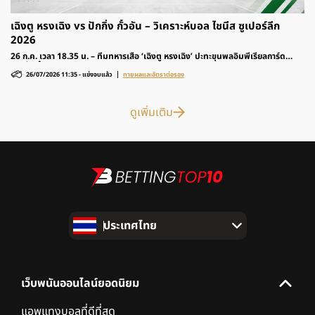
เฉิงตู หรงเฉิง vs ปักกิ่ง กั๋วอัน – วิเคราะห์บอล ไชนีส ซูเปอร์ลีก
2026
26 ก.ค. เวลา 18.35 น. – ทีมทหารเสือ ‘เฉิงตู หรงเฉิง’ ปะทะขุนพลอิมพีเรียลการ์ด
‘ปักกิ่ง กั๋วอัน’ รายการฟุตบอล ไชนีส ซูเปอร์ลีก 2026 ติดตามวิเคราะห์ก่อนเกมและ
26/07/2026 11:35
-
แข่งจบแล้ว
ทายผลและอัตราต่อรอง
อัตราต่อรองได้ที่นี่
ดูเพิ่มเติม
ประเทศไทย
เว็บพนันออนไลน์ยอดนิยม
แอพแทงบอลที่ดีที่สุด