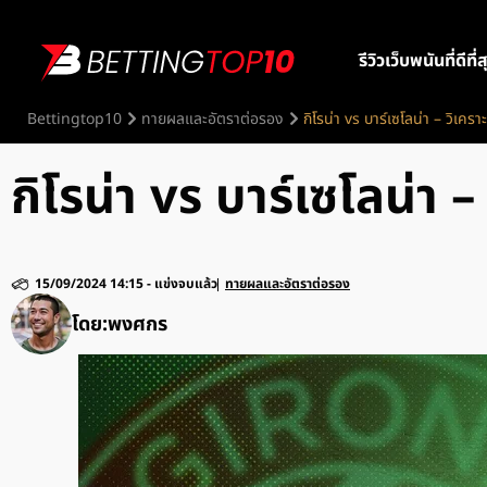
รีวิวเว็บพนันที่ดีที่
Bettingtop10
ทายผลและอัตราต่อรอง
กิโรน่า vs บาร์เซโลน่า – วิเค
กิโรน่า vs บาร์เซโลน่า
15/09/2024 14:15
-
แข่งจบแล้ว
ทายผลและอัตราต่อรอง
โดย:
พงศกร