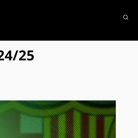
024/25