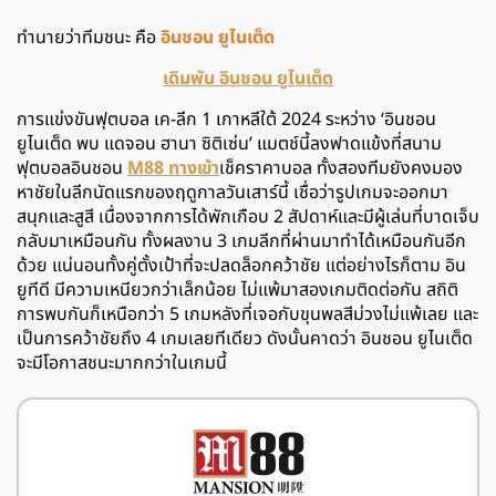
ทำนายว่าทีมชนะ คือ
อินชอน ยูไนเต็ด
เดิมพัน อินชอน ยูไนเต็ด
การแข่งขันฟุตบอล เค-ลีก 1 เกาหลีใต้ 2024 ระหว่าง ‘อินชอน
ยูไนเต็ด พบ แดจอน ฮานา ซิติเซ่น’ แมตช์นี้ลงฟาดแข้งที่สนาม
ฟุตบอลอินชอน
M88 ทางเข้า
เช็คราคาบอล ทั้งสองทีมยังคงมอง
หาชัยในลีกนัดแรกของฤดูกาลวันเสาร์นี้ เชื่อว่ารูปเกมจะออกมา
สนุกและสูสี เนื่องจากการได้พักเกือบ 2 สัปดาห์และมีผู้เล่นที่บาดเจ็บ
กลับมาเหมือนกัน ทั้งผลงาน 3 เกมลีกที่ผ่านมาทำได้เหมือนกันอีก
ด้วย แน่นอนทั้งคู่ตั้งเป้าที่จะปลดล็อกคว้าชัย แต่อย่างไรก็ตาม อิน
ยูทีดี มีความเหนียวกว่าเล็กน้อย ไม่แพ้มาสองเกมติดต่อกัน สถิติ
การพบกันก็เหนือกว่า 5 เกมหลังที่เจอกับขุนพลสีม่วงไม่แพ้เลย และ
เป็นการคว้าชัยถึง 4 เกมเลยทีเดียว ดังนั้นคาดว่า อินชอน ยูไนเต็ด
จะมีโอกาสชนะมากกว่าในเกมนี้