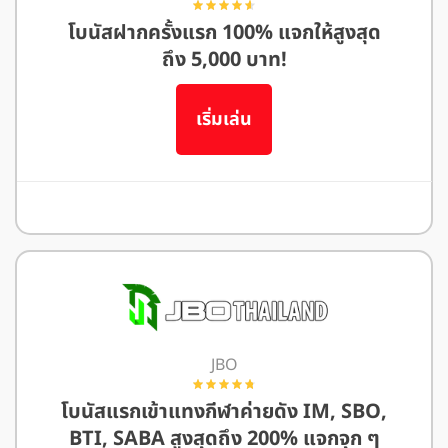
โบนัสฝากครั้งแรก 100% แจกให้สูงสุด
ถึง 5,000 บาท!
เริ่มเล่น
อ่านรีวิว We88
JBO
โบนัสแรกเข้าแทงกีฬาค่ายดัง IM, SBO,
BTI, SABA สูงสุดถึง 200% แจกจุก ๆ