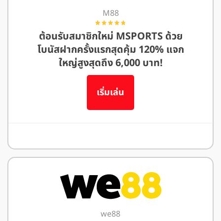
M88
ต้อนรับสมาชิกใหม่ MSPORTS ด้วย
โบนัสฝากครั้งแรกสุดคุ้ม 120% แจก
ใหญ่สูงสุดถึง 6,000 บาท!
เริ่มเล่น
อ่านรีวิว M88
we88