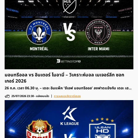
มอนทรีออล vs อินเตอร์ ไมอามี่ – วิเคราะห์บอล เมเจอร์ลีก ซอก
เกอร์ 2026
26 ก.ค. เวลา 06.30 น. – เดอะ อิมแพ็ค ‘ซีเอฟ มอนทรีออล’ ลงฟาดแข้งกับ เดอะ เฮ
รอนส์ ‘อินเตอร์ ไมอามี่’ รายการฟุตบอล เมเจอร์ลีก ซอกเกอร์ 2026 สหรัฐอเมริกา
25/07/2026 23:30
-
แข่งจบแล้ว
ทายผลและอัตราต่อรอง
ติดตามวิเคราะห์ก่อนเกมและอัตราต่อรองได้ที่นี่