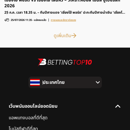
เซี่ยงไฮ้ พอร์ต vs เซี่ยงไฮ้ เสิ่นหัว – วิเคราะห์บอล ไชนีส ซูเปอร์ลีก
2026
25 ก.ค. เวลา 18.35 น. – ทีมปีศาจแดง ‘เซี่ยงไฮ้ พอร์ต’ ปะทะทีมปีศาจน้ำเงิน ‘เซี่ยงไฮ้
เสิ่นหัว’ รายการฟุตบอล ไชนีส ซูเปอร์ลีก 2026 ติดตามวิเคราะห์ก่อนเกมและอัตราต่อ
25/07/2026 11:35
-
แข่งจบแล้ว
ทายผลและอัตราต่อรอง
รองได้ที่นี่
ดูเพิ่มเติม
ประเทศไทย
เว็บพนันออนไลน์ยอดนิยม
แอพแทงบอลที่ดีที่สุด
โบนัสกีฬาดีที่สุด