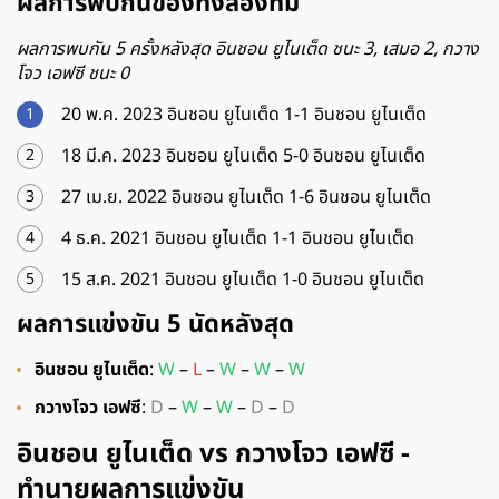
ผลการพบกันของทั้งสองทีม
ผลการพบกัน 5 ครั้งหลังสุด อินชอน ยูไนเต็ด ชนะ 3, เสมอ 2, กวาง
โจว เอฟซี ชนะ 0
20 พ.ค. 2023 อินชอน ยูไนเต็ด 1-1 อินชอน ยูไนเต็ด
18 มี.ค. 2023 อินชอน ยูไนเต็ด 5-0 อินชอน ยูไนเต็ด
27 เม.ย. 2022 อินชอน ยูไนเต็ด 1-6 อินชอน ยูไนเต็ด
4 ธ.ค. 2021 อินชอน ยูไนเต็ด 1-1 อินชอน ยูไนเต็ด
15 ส.ค. 2021 อินชอน ยูไนเต็ด 1-0 อินชอน ยูไนเต็ด
ผลการแข่งขัน 5 นัดหลังสุด
อินชอน ยูไนเต็ด
:
W
–
L
–
W
–
W
–
W
กวางโจว เอฟซี
:
D
–
W
–
W
–
D
–
D
อินชอน ยูไนเต็ด vs กวางโจว เอฟซี -
ทำนายผลการแข่งขัน