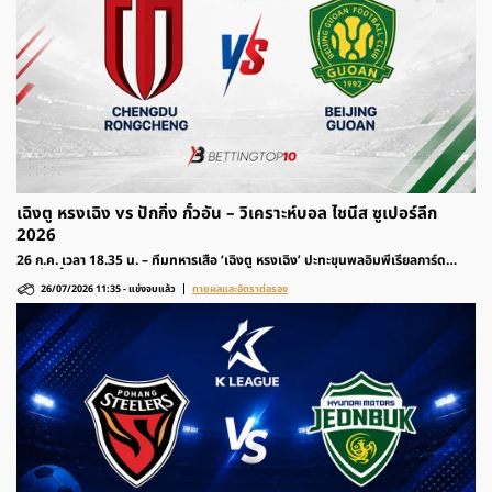
เฉิงตู หรงเฉิง vs ปักกิ่ง กั๋วอัน – วิเคราะห์บอล ไชนีส ซูเปอร์ลีก
2026
26 ก.ค. เวลา 18.35 น. – ทีมทหารเสือ ‘เฉิงตู หรงเฉิง’ ปะทะขุนพลอิมพีเรียลการ์ด
‘ปักกิ่ง กั๋วอัน’ รายการฟุตบอล ไชนีส ซูเปอร์ลีก 2026 ติดตามวิเคราะห์ก่อนเกมและ
26/07/2026 11:35
-
แข่งจบแล้ว
ทายผลและอัตราต่อรอง
อัตราต่อรองได้ที่นี่