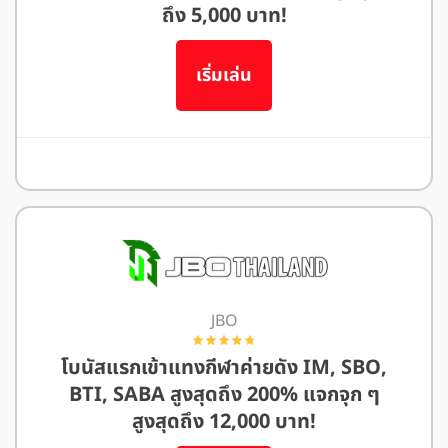
ถึง 5,000 บาท!
เริ่มเล่น
อ่านรีวิว We88
JBO
โบนัสแรกเข้าแทงกีฬาค่ายดัง IM, SBO,
BTI, SABA สูงสุดถึง 200% แจกจุก ๆ
สูงสุดถึง 12,000 บาท!