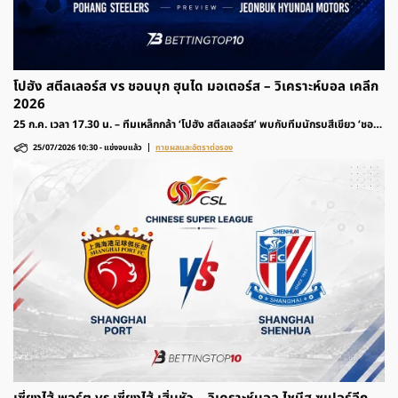
โปฮัง สตีลเลอร์ส vs ชอนบุก ฮุนได มอเตอร์ส – วิเคราะห์บอล เคลีก
2026
25 ก.ค. เวลา 17.30 น. – ทีมเหล็กกล้า ‘โปฮัง สตีลเลอร์ส’ พบกับทีมนักรบสีเขียว ‘ชอน
บุก ฮุนได มอเตอร์ส’ รายการฟุตบอล เคลีก เกาหลีใต้ 2026 ติดตามวิเคราะห์ก่อนเกม
25/07/2026 10:30
-
แข่งจบแล้ว
ทายผลและอัตราต่อรอง
และอัตราต่อรองได้ที่นี่