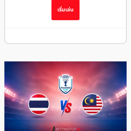
เริ่มเล่น
อ่านรีวิว JBO