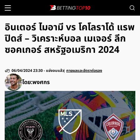
อินเตอร์ ไมอามี vs โคโลราโด้ แรพ
ปิดส์ – วิเคราะห์บอล เมเจอร์ ลีก
ซอคเกอร์ สหรัฐอเมริกา 2024
06/04/2024 23:30
-
แข่งจบแล้ว
ทายผลและอัตราต่อรอง
โดย:
พงศกร