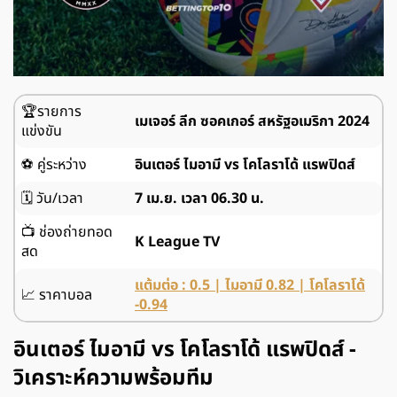
🏆รายการ
เมเจอร์ ลีก ซอคเกอร์ สหรัฐอเมริกา 2024
แข่งขัน
⚽ คู่ระหว่าง
อินเตอร์ ไมอามี vs โคโลราโด้ แรพปิดส์
🗓️ วัน/เวลา
7 เม.ย. เวลา 06.30 น.
📺 ช่องถ่ายทอด
K League TV
สด
แต้มต่อ : 0.5 | ไมอามี 0.82 | โคโลราโด้
📈 ราคาบอล
-0.94
อินเตอร์ ไมอามี vs โคโลราโด้ แรพปิดส์ -
วิเคราะห์ความพร้อมทีม