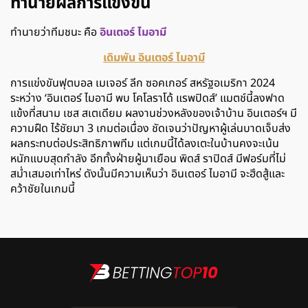
ทำนายผลการแข่งขัน
ทำนายว่าทีมชนะ คือ
อินเตอร์ ไมอามี
เดิมพัน อินเตอร์ ไมอามี
การแข่งขันฟุตบอล เมเจอร์ ลีก ซอคเกอร์ สหรัฐอเมริกา 2024
ระหว่าง ‘อินเตอร์ ไมอามี พบ โคโลราโด้ แรพปิดส์’ แมตช์นี้ลงฟาด
แข้งที่สนาม เชส สเตเดียม ผลงานช่วงหลังของเจ้าบ้าน อินเตอร์ฯ มี
ความฝืด ไร้ชัยมา 3 เกมต่อเนื่อง ชัดเจนว่าปัญหาผู้เล่นบาดเจ็บส่ง
ผลกระทบต่อประสิทธิภาพทีม แต่เกมนี้ได้ลงเตะในบ้านคงจะเน้น
หนักแบบสุดกำลัง อีกทั้งฝ่ายผู้มาเยือน พิดส์ ราปิดส์ มีฟอร์มที่ไม่
สม่ำเสมอเท่าไหร่ ดังนั้นมีความเห็นว่า อินเตอร์ ไมอามี จะฮึดสู้และ
คว้าชัยในเกมนี้