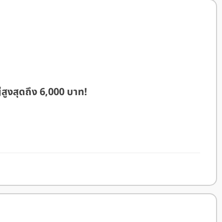
ูงสุดถึง 6,000 บาท!