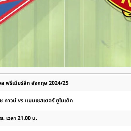
ล พรีเมียร์ลีก อังกฤษ 2024/25
ิช ทาวน์ vs แมนเชสเตอร์ ยูไนเต็ด
ย. เวลา 21.00 น.