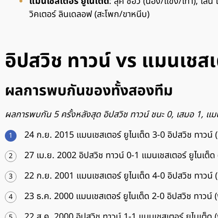
แมนเชสเตอร์ ยูไนเต็ด
: ลุค ชอว์ (น่อง/แข้ง/เท้า), เลนี
วิคเตอร์ ลินเดลอฟ (สะโพก/ขาหนีบ)
อิปสวิช ทาวน์ vs แมนเชสเ
ผลการพบกันของทั้งสองทีม
ผลการพบกัน 5 ครั้งหลังสุด อิปสวิช ทาวน์ ชนะ 0, เสมอ 1, แมน
24 ก.ย. 2015 แมนเชสเตอร์ ยูไนเต็ด 3-0 อิปสวิช ทาวน์ (
27 เม.ย. 2002 อิปสวิช ทาวน์ 0-1 แมนเชสเตอร์ ยูไนเต็ด (
22 ก.ย. 2001 แมนเชสเตอร์ ยูไนเต็ด 4-0 อิปสวิช ทาวน์ (พ
23 ธ.ค. 2000 แมนเชสเตอร์ ยูไนเต็ด 2-0 อิปสวิช ทาวน์ (พ
22 ส.ค. 2000 อิปสวิช ทาวน์ 1-1 แมนเชสเตอร์ ยูไนเต็ด (พ