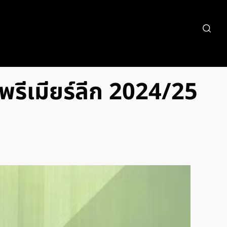
 พรีเมียร์ลีก 2024/25