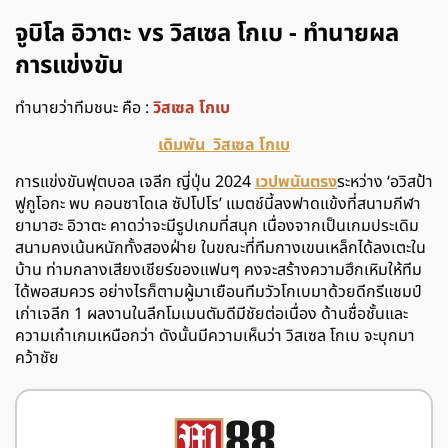
จูบิโล อิวาตะ vs วิสเซล โกเบ - ทำนายผล
การแข่งขัน
ทำนายว่าทีมชนะ คือ :
วิสเซล โกเบ
เดิมพัน วิสเซล โกเบ
การแข่งขันฟุตบอล เจลีก ญี่ปุ่น 2024
เวปพนันตรง
ระหว่าง ‘อวิสป้า
ฟูกูโอกะ พบ คอนซาโดเล ซัปโปโร’ แมตช์นี้ลงฟาดแข้งที่สนามกีฬา
ยามาฮะ อิวาตะ คาดว่าจะมีรูปเกมที่สนุก เนื่องจากเป็นเกมประเดิม
สนามคงเน้นหนักทั้งสองฝ่าย ในขณะที่ทีมกางเขนเหล็กได้ลงเตะใน
บ้าน ท่ามกลางเสียงเชียร์ของแฟนๆ คงจะสร้างความฮึกเหิมให้ทีม
ได้พอสมควร อย่างไรก็ตามผู้มาเยือนทีมวัวโกเบมาด้วยดีกรีแชมป์
เก่าเจลีก 1 ผลงานในลีกโมเมนตัมดีมีชัยต่อเนื่อง ด้านชื่อชั้นและ
ความเก๋าเกมเหนือกว่า ดังนั้นมีความเห็นว่า วิสเซล โกเบ จะบุกมา
คว้าชัย