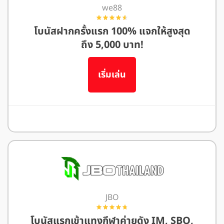
we88
โบนัสฝากครั้งแรก 100% แจกให้สูงสุด
ถึง 5,000 บาท!
เริ่มเล่น
อ่านรีวิว We88
JBO
โบนัสแรกเข้าแทงกีฬาค่ายดัง IM, SBO,