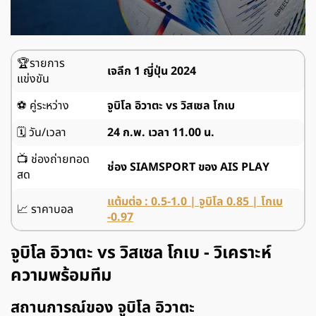
🏆รายการ
เจลีก 1 ญี่ปุ่น 2024
แข่งขัน
⚽ คู่ระหว่าง
จูบิโล อิวาตะ vs วิสเซล โกเบ
🗓️ วัน/เวลา
24 ก.พ. เวลา 11.00 น.
📺 ช่องถ่ายทอด
ช่อง SIAMSPORT ของ AIS PLAY
สด
แต้มต่อ : 0.5-1.0 | จูบิโล 0.85 | โกเบ
📈 ราคาบอล
-0.97
จูบิโล อิวาตะ vs วิสเซล โกเบ - วิเคราะห์
ความพร้อมทีม
สถานการณ์ของ จูบิโล อิวาตะ