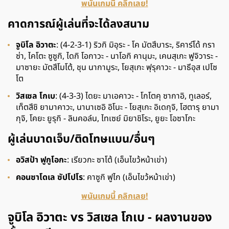
พนันเกมนี้ คลิกเลย!
คาดการณ์ผู้เล่นที่จะได้ลงสนาม
จูบิโล อิวาตะ
: (4-2-3-1) ริวกิ มิอุระ - โค มัตสึบาระ, ริคาร์โด้ กรา
ซ่า, ไคโตะ ซูซูกิ, ไดกิ โอกาวะ - นาโอกิ คานุมะ, เคนสุเกะ ฟูจิวาระ -
มาซายะ มัตสึโมโต้, ชุน นากามูระ, โยสุเกะ ฟุรุคาวะ - มาธีอุส เปโซ
โต
วิสเซล โกเบ
: (4-3-3) ไดยะ มาเอคาวะ - โกโตคุ ซากาอิ, ทูเลอร์,
เท็ตสึชิ ยามาคาวะ, นานาเซอิ อิโนะ - โยสุเกะ อิเดกุจิ, โฮตารุ ยามา
กุจิ, โคยะ ยูรุกิ - ลินคอล์น, ไทเซย์ มิยาชิโระ, ยูยะ โอซาโกะ
ผู้เล่นบาดเจ็บ/ติดโทษแบน/อื่นๆ
อวิสป้า ฟูกูโอกะ
: เรียวกะ ซาโต้ (เอ็นไขว้หน้าเข่า)
คอนซาโดเล ซัปโปโร
: คาซูกิ ฟูไก (เอ็นไขว้หน้าเข่า)
พนันเกมนี้ คลิกเลย!
จูบิโล อิวาตะ vs วิสเซล โกเบ - ผลงานของ