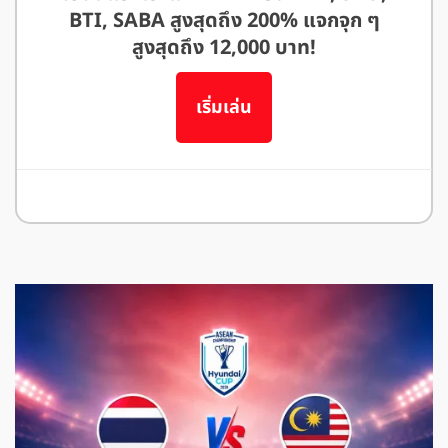
BTI, SABA สูงสุดถึง 200% แจกจุก ๆ
สูงสุดถึง 12,000 บาท!
เริ่มเล่น
อ่านรีวิว JBO