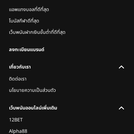
แอพแทงบอลที่ดีที่สุด
โบนัสกีฬาดีที่สุด
เว็บพนันฝากเงินขั้นต่ำที่ดีที่สุด
ลงทะเบียนแบรนด์
เกี่ยวกับเรา
ติดต่อเรา
นโยบายความเป็นส่วนตัว
เว็บพนันออนไลน์เพิ่มเติม
12BET
Alpha88