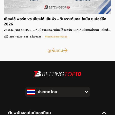
เซี่ยงไฮ้ พอร์ต vs เซี่ยงไฮ้ เสิ่นหัว – วิเคราะห์บอล ไชนีส ซูเปอร์ลีก
2026
25 ก.ค. เวลา 18.35 น. – ทีมปีศาจแดง ‘เซี่ยงไฮ้ พอร์ต’ ปะทะทีมปีศาจน้ำเงิน ‘เซี่ยงไฮ้
เสิ่นหัว’ รายการฟุตบอล ไชนีส ซูเปอร์ลีก 2026 ติดตามวิเคราะห์ก่อนเกมและอัตราต่อ
25/07/2026 11:35
-
แข่งจบแล้ว
ทายผลและอัตราต่อรอง
รองได้ที่นี่
ดูเพิ่มเติม
ประเทศไทย
เว็บพนันออนไลน์ยอดนิยม