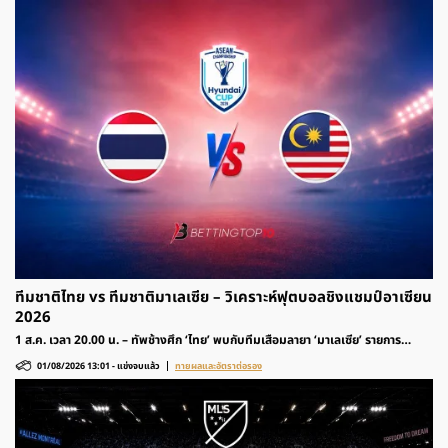
ทีมชาติไทย vs ทีมชาติมาเลเซีย – วิเคราะห์ฟุตบอลชิงแชมป์อาเซียน
2026
1 ส.ค. เวลา 20.00 น. – ทัพช้างศึก ‘ไทย’ พบกับทีมเสือมลายา ‘มาเลเซีย’ รายการ
ฟุตบอลชิงแชมป์อาเซียน 2026 รอบแบ่งกลุ่ม ติดตามวิเคราะห์ก่อนเกมและอัตราต่อ
01/08/2026 13:01
-
แข่งจบแล้ว
ทายผลและอัตราต่อรอง
รองได้ที่นี่