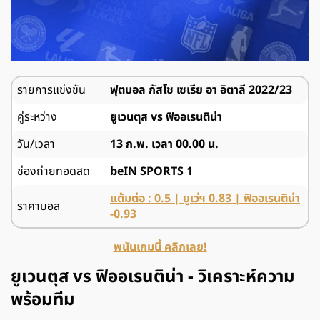
รายการแข่งขัน
ฟุตบอล กัสโช เซเรีย อา อิตาลี 2022/23
คู่ระหว่าง
ยูเวนตุส vs ฟิออเรนติน่า
วัน/เวลา
13 ก.พ. เวลา 00.00 น.
ช่องถ่ายทอดสด
beIN SPORTS 1
แต้มต่อ : 0.5 | ยูเว่ฯ 0.83 | ฟิออเรนติน่า
ราคาบอล
-0.93
พนันเกมนี้ คลิกเลย!
ยูเวนตุส vs ฟิออเรนติน่า - วิเคราะห์ความ
พร้อมทีม