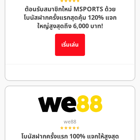
ต้อนรับสมาชิกใหม่ MSPORTS ด้วย
โบนัสฝากครั้งแรกสุดคุ้ม 120% แจก
ใหญ่สูงสุดถึง 6,000 บาท!
เริ่มเล่น
อ่านรีวิว M88
we88
โบนัสฝากครั้งแรก 100% แจกให้สูงสุด