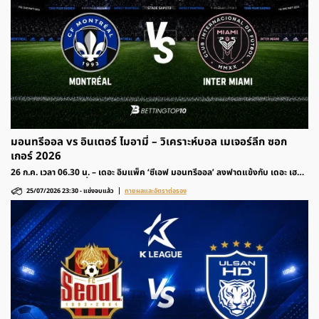
มอนทรีออล vs อินเตอร์ ไมอามี่ – วิเคราะห์บอล เมเจอร์ลีก ซอก
เกอร์ 2026
26 ก.ค. เวลา 06.30 น. – เดอะ อิมแพ็ค ‘ซีเอฟ มอนทรีออล’ ลงฟาดแข้งกับ เดอะ เฮ
รอนส์ ‘อินเตอร์ ไมอามี่’ รายการฟุตบอล เมเจอร์ลีก ซอกเกอร์ 2026 สหรัฐอเมริกา
25/07/2026 23:30
-
แข่งจบแล้ว
ทายผลและอัตราต่อรอง
ติดตามวิเคราะห์ก่อนเกมและอัตราต่อรองได้ที่นี่