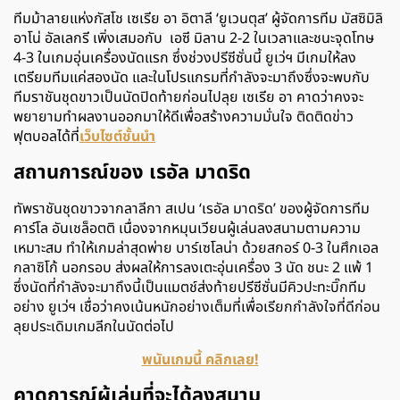
ทีมม้าลายแห่งกัสโช เซเรีย อา อิตาลี ‘ยูเวนตุส’ ผู้จัดการทีม มัสซิมิลิ
อาโน่ อัลเลกรี เพิ่งเสมอกับ เอซี มิลาน 2-2 ในเวลาและชนะจุดโทษ
4-3 ในเกมอุ่นเครื่องนัดแรก ซึ่งช่วงปรีซีซั่นนี้ ยูเว่ฯ มีเกมให้ลง
เตรียมทีมแค่สองนัด และในโปรแกรมที่กำลังจะมาถึงซึ่งจะพบกับ
ทีมราชันชุดขาวเป็นนัดปิดท้ายก่อนไปลุย เซเรีย อา คาดว่าคงจะ
พยายามทำผลงานออกมาให้ดีเพื่อสร้างความมั่นใจ ติดติดข่าว
ฟุตบอลได้ที่
เว็บไซต์ชั้นนำ
สถานการณ์ของ เรอัล มาดริด
ทัพราชันชุดขาวจากลาลีกา สเปน ‘เรอัล มาดริด’ ของผู้จัดการทีม
คาร์โล อันเชล็อตติ เนื่องจากหมุนเวียนผู้เล่นลงสนามตามความ
เหมาะสม ทำให้เกมล่าสุดพ่าย บาร์เซโลน่า ด้วยสกอร์ 0-3 ในศึกเอล
กลาซิโก้ นอกรอบ ส่งผลให้การลงเตะอุ่นเครื่อง 3 นัด ชนะ 2 แพ้ 1
ซึ่งนัดที่กำลังจะมาถึงนี้เป็นแมตช์ส่งท้ายปรีซีซั่นมีคิวปะทะบิ๊กทีม
อย่าง ยูเว่ฯ เชื่อว่าคงเน้นหนักอย่างเต็มที่เพื่อเรียกกำลังใจที่ดีก่อน
ลุยประเดิมเกมลีกในนัดต่อไป
พนันเกมนี้ คลิกเลย!
คาดการณ์ผู้เล่นที่จะได้ลงสนาม