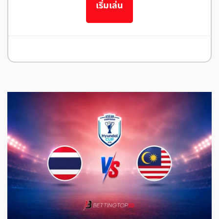
เริ่มเล่น
อ่านรีวิว JBO