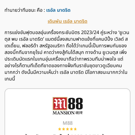
ทำนายว่าทีมชนะ คือ :
เรอัล มาดริด
เดิมพัน เรอัล มาดริด
การแข่งขันฟุตบอลอุ่นเครื่องกระชับมิตร 2023/24 คู่ระหว่าง ‘ยูเวน
ตุส พบ เรอัล มาดริด’ แมตช์นี้ลงสนามฟาดแข้งที่แคมป์ปิ้ง เวิลด์ ส
เตเดี้ยม, ฟลอริด้า สหรัฐอเมริกา ถือได้ว่าเกมนี้เป็นการพบกันของ
สองบิ๊กทีมจากยุโรป คาดว่าคงสู้กันได้สนุก ทางด้าน ยูเวนตุส เพิ่ง
ประเดิมนัดแรกในเกมอุ่นเครื่องมาถือว่าภาพรวมทีมน่าพอใจ แต่
อย่างไรก็ตามทีเด็ดทีขาดของทางฝั่งทีมราชันชุดขาวดูเฉียบคม
มากกว่า ดังนั้นมีความเห็นว่า เรอัล มาดริด มีโอกาสชนะมากกว่าใน
เกมนี้
M88