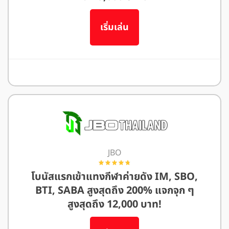
เริ่มเล่น
อ่านรีวิว We88
JBO
โบนัสแรกเข้าแทงกีฬาค่ายดัง IM, SBO,
BTI, SABA สูงสุดถึง 200% แจกจุก ๆ
สูงสุดถึง 12,000 บาท!