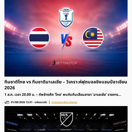
ทีมชาติไทย vs ทีมชาติมาเลเซีย – วิเคราะห์ฟุตบอลชิงแชมป์อาเซียน
2026
1 ส.ค. เวลา 20.00 น. – ทัพช้างศึก ‘ไทย’ พบกับทีมเสือมลายา ‘มาเลเซีย’ รายการ
ฟุตบอลชิงแชมป์อาเซียน 2026 รอบแบ่งกลุ่ม ติดตามวิเคราะห์ก่อนเกมและอัตราต่อ
01/08/2026 13:01
-
แข่งจบแล้ว
ทายผลและอัตราต่อรอง
รองได้ที่นี่