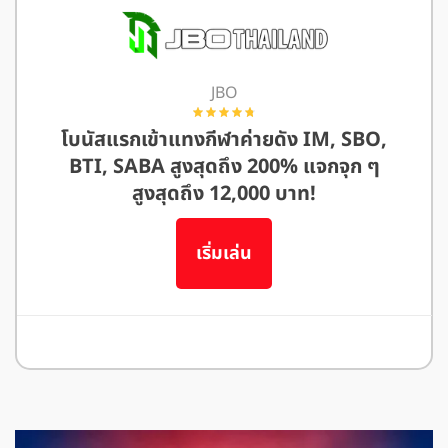
JBO
โบนัสแรกเข้าแทงกีฬาค่ายดัง IM, SBO,
BTI, SABA สูงสุดถึง 200% แจกจุก ๆ
สูงสุดถึง 12,000 บาท!
เริ่มเล่น
อ่านรีวิว JBO