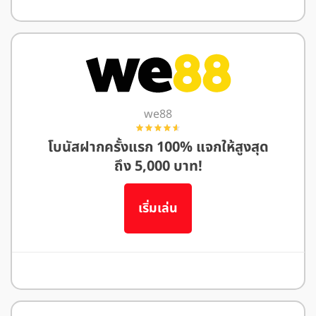
อ่านรีวิว M88
we88
โบนัสฝากครั้งแรก 100% แจกให้สูงสุด
ถึง 5,000 บาท!
เริ่มเล่น
อ่านรีวิว We88