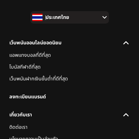
ประเทศไทย
เว็บพนันออนไลน์ยอดนิยม
แอพแทงบอลที่ดีที่สุด
โบนัสกีฬาดีที่สุด
เว็บพนันฝากเงินขั้นต่ำที่ดีที่สุด
ลงทะเบียนแบรนด์
เกี่ยวกับเรา
ติดต่อเรา