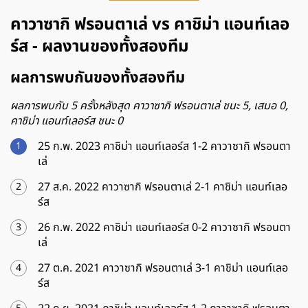
คาวาซากิ ฟรอนตาเล่ vs คาชิม่า แอนท์เลอ
ร์ส - ผลงานของทั้งสองทีม
ผลการพบกันของทั้งสองทีม
ผลการพบกับ 5 ครั้งหลังสุด คาวาซากิ ฟรอนตาเล่ ชนะ 5, เสมอ 0,
คาชิม่า แอนท์เลอร์ส ชนะ 0
25 ก.พ. 2023 คาชิม่า แอนท์เลอร์ส 1-2 คาวาซากิ ฟรอนตา
เล่
27 ส.ค. 2022 คาวาซากิ ฟรอนตาเล่ 2-1 คาชิม่า แอนท์เลอ
ร์ส
26 ก.พ. 2022 คาชิม่า แอนท์เลอร์ส 0-2 คาวาซากิ ฟรอนตา
เล่
27 ต.ค. 2021 คาวาซากิ ฟรอนตาเล่ 3-1 คาชิม่า แอนท์เลอ
ร์ส