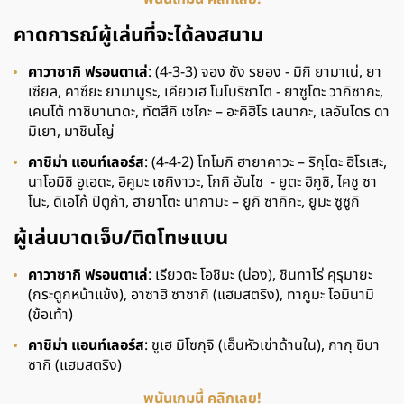
คาดการณ์ผู้เล่นที่จะได้ลงสนาม
คาวาซากิ ฟรอนตาเล่
: (4-3-3) จอง ซัง รยอง - มิกิ ยามาเน่, ยา
เซียล, คาซึยะ ยามามูระ, เคียวเฮ โนโบริซาโต - ยาซูโตะ วากิซากะ,
เคนโต้ ทาชิบานาดะ, ทัตสึกิ เซโกะ – อะคิฮิโร เลนากะ, เลอันโดร ดา
มิเยา, มาชินโญ่
คาชิม่า แอนท์เลอร์ส
: (4-4-2) โทโมกิ ฮายาคาวะ – ริกุโตะ ฮิโรเสะ,
นาโอมิชิ อูเอดะ, อิคูมะ เซกิงาวะ, โกกิ อันไซ - ยูตะ ฮิกูชิ, ไคชู ซา
โนะ, ดิเอโก้ ปิตูก้า, ฮายาโตะ นากามะ – ยูกิ ซากิกะ, ยูมะ ซูซูกิ
ผู้เล่นบาดเจ็บ/ติดโทษแบน
คาวาซากิ ฟรอนตาเล่
: เรียวตะ โอชิมะ (น่อง), ชินทาโร่ คุรุมายะ
(กระดูกหน้าแข้ง), อาซาฮิ ซาซากิ (แฮมสตริง), ทากูมะ โอมินามิ
(ข้อเท้า)
คาชิม่า แอนท์เลอร์ส
: ชูเฮ มิโซกุจิ (เอ็นหัวเข่าด้านใน), กากุ ชิบา
ซากิ (แฮมสตริง)
พนันเกมนี้ คลิกเลย!