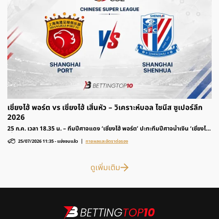
เซี่ยงไฮ้ พอร์ต vs เซี่ยงไฮ้ เสิ่นหัว – วิเคราะห์บอล ไชนีส ซูเปอร์ลีก
2026
25 ก.ค. เวลา 18.35 น. – ทีมปีศาจแดง ‘เซี่ยงไฮ้ พอร์ต’ ปะทะทีมปีศาจน้ำเงิน ‘เซี่ยงไฮ้
เสิ่นหัว’ รายการฟุตบอล ไชนีส ซูเปอร์ลีก 2026 ติดตามวิเคราะห์ก่อนเกมและอัตราต่อ
25/07/2026 11:35
-
แข่งจบแล้ว
ทายผลและอัตราต่อรอง
รองได้ที่นี่
ดูเพิ่มเติม