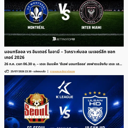
มอนทรีออล vs อินเตอร์ ไมอามี่ – วิเคราะห์บอล เมเจอร์ลีก ซอก
เกอร์ 2026
26 ก.ค. เวลา 06.30 น. – เดอะ อิมแพ็ค ‘ซีเอฟ มอนทรีออล’ ลงฟาดแข้งกับ เดอะ เฮ
รอนส์ ‘อินเตอร์ ไมอามี่’ รายการฟุตบอล เมเจอร์ลีก ซอกเกอร์ 2026 สหรัฐอเมริกา
25/07/2026 23:30
-
แข่งจบแล้ว
ทายผลและอัตราต่อรอง
ติดตามวิเคราะห์ก่อนเกมและอัตราต่อรองได้ที่นี่