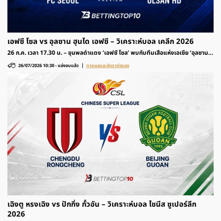
เอฟซี โซล vs อุลซาน ฮุนได เอฟซี – วิเคราะห์บอล เคลีก 2026
26 ก.ค. เวลา 17.30 น. – ขุนพลดำแดง ‘เอฟซี โซล’ พบกับทีมเสือแห่งเอเชีย ‘อุลซาน
ฮุนได เอฟซี’ รายการฟุตบอล เคลีก เกาหลีใต้ 2026 ติดตามวิเคราะห์ก่อนเกมและอัตรา
26/07/2026 10:30
-
แข่งจบแล้ว
ทายผลและอัตราต่อรอง
ต่อรองได้ที่นี่
เฉิงตู หรงเฉิง vs ปักกิ่ง กั๋วอัน – วิเคราะห์บอล ไชนีส ซูเปอร์ลีก
2026