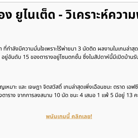
ทอง ยูไนเต็ด - วิเคราะห์ควา
มา ที่กำลังมีความมั่นใจเพราะไร้พ่ายมา 3 นัดติด ผลงานในเกมล่
ู่อันดับ 15 ของตารางอยู่โซนตกชั้น ซึ่งในสัปดาห์นี้มีเปิดบ้านร
ุญเหมาะ และ เจษฎา จิตสวัสดิ์ เกมล่าสุดเพิ่งเฉือนชนะ ตราด เอฟซ
ของตาราง จากการลงสนาม 10 นัด ชนะ 4 เสมอ 1 แพ้ 5 มีอยู่ 13 คะ
พนันเกมนี้ คลิกเลย!