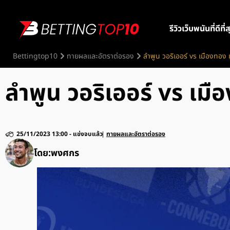
รีวิวเว็บพนันที่ดีที่
Bettingtop10
ทายผลและอัตราต่อรอง
ลําพูน วอริเออร์ vs เมืองทอง
ลําพูน วอริเออร์ vs เม
25/11/2023 13:00
-
แข่งจบแล้ว
ทายผลและอัตราต่อรอง
โดย:
พงศกร