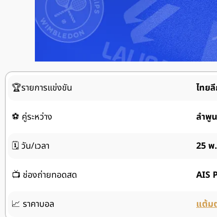
🏆รายการแข่งขัน
ไทยล
⚽ คู่ระหว่าง
ลําพู
🗓️ วัน/เวลา
25 พ.
📺 ช่องถ่ายทอดสด
AIS 
📈 ราคาบอล
แต้มต