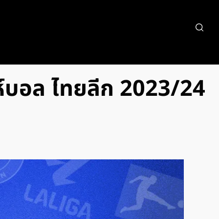
าะห์บอล ไทยลีก 2023/24