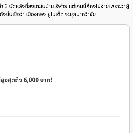
 นัดหลังที่ลงเตะในบ้านไร้พ่าย แต่เกมนี้ก็คงไม่ง่ายเพราะว่าผู้
นั้นเชื่อว่า เมืองทอง ยูไนเต็ด จะบุกมาคว้าชัย
ูงสุดถึง 6,000 บาท!