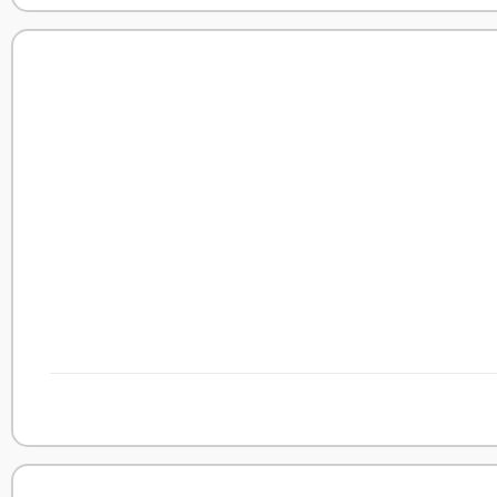
อ่านรีวิว We88