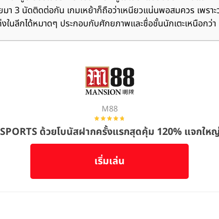
มา 3 นัดติดต่อกัน เกมเหย้าก็ถือว่าเหนียวแน่นพอสมควร เพราะว่า 3
งในลีกได้หมาดๆ ประกอบกับศักยภาพและชื่อชั้นนักเตะเหนือกว่า ดัง
M88
MSPORTS ด้วยโบนัสฝากครั้งแรกสุดคุ้ม 120% แจกใหญ่ส
เริ่มเล่น