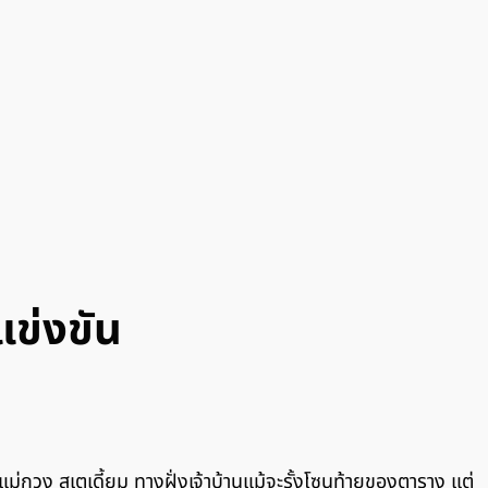
แข่งขัน
่ แม่กวง สเตเดี้ยม ทางฝั่งเจ้าบ้านแม้จะรั้งโซนท้ายของตาราง แต่