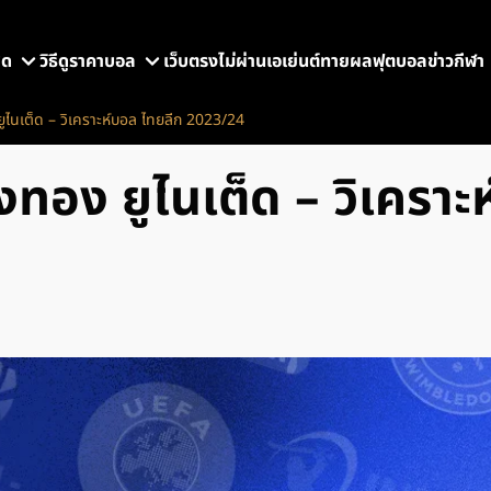
สุด
วิธีดูราคาบอล
เว็บตรงไม่ผ่านเอเย่นต์
ทายผลฟุตบอล
ข่าวกีฬา
 ยูไนเต็ด – วิเคราะห์บอล ไทยลีก 2023/24
ืองทอง ยูไนเต็ด – วิเคร