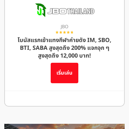
JBO
โบนัสแรกเข้าแทงกีฬาค่ายดัง IM, SBO,
BTI, SABA สูงสุดถึง 200% แจกจุก ๆ
สูงสุดถึง 12,000 บาท!
เริ่มเล่น
อ่านรีวิว JBO