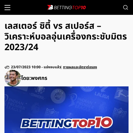
เลสเตอร์ ซิตี้ vs สเปอร์ส –
วิเคราะห์บอลอุ่นเครื่องกระชับมิตร
2023/24
23/07/2023 10:00
-
แข่งจบแล้ว
ทายผลและอัตราต่อรอง
โดย:
พงศกร