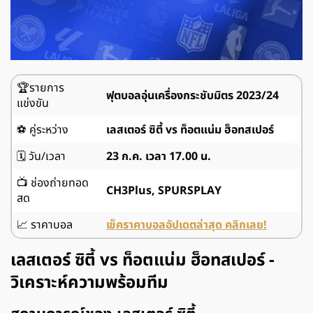
🏆รายการ
ฟุตบอลอุ่นเครื่องกระชับมิตร 2023/24
แข่งขัน
⚽ คู่ระหว่าง
เลสเตอร์ ซิตี้ vs ท็อตแน่ม ฮ็อทสเปอร์
🗓️ วัน/เวลา
23 ก.ค. เวลา 17.00 น.
📺 ช่องถ่ายทอด
CH3Plus, SPURSPLAY
สด
📈 ราคาบอล
เช็คราคาบอลอัปเดตล่าสุด คลิกเลย!
เลสเตอร์ ซิตี้ vs ท็อตแน่ม ฮ็อทสเปอร์ -
วิเคราะห์ความพร้อมทีม