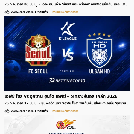
26 ก.ค. เวลา 06.30 น. – เดอะ อิมแพ็ค ‘ซีเอฟ มอนทรีออล’ ลงฟาดแข้งกับ เดอะ เฮ
รอนส์ ‘อินเตอร์ ไมอามี่’ รายการฟุตบอล เมเจอร์ลีก ซอกเกอร์ 2026 สหรัฐอเมริกา
25/07/2026 23:30
-
แข่งจบแล้ว
ทายผลและอัตราต่อรอง
ติดตามวิเคราะห์ก่อนเกมและอัตราต่อรองได้ที่นี่
เอฟซี โซล vs อุลซาน ฮุนได เอฟซี – วิเคราะห์บอล เคลีก 2026
26 ก.ค. เวลา 17.30 น. – ขุนพลดำแดง ‘เอฟซี โซล’ พบกับทีมเสือแห่งเอเชีย ‘อุลซาน
ฮุนได เอฟซี’ รายการฟุตบอล เคลีก เกาหลีใต้ 2026 ติดตามวิเคราะห์ก่อนเกมและอัตรา
26/07/2026 10:30
-
แข่งจบแล้ว
ทายผลและอัตราต่อรอง
ต่อรองได้ที่นี่