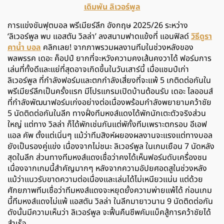
เดิมพัน ลิเวอร์พูล
การแข่งขันฟุตบอล พรีเมียร์ลีก อังกฤษ 2025/26 ระหว่าง
‘ลิเวอร์พูล พบ แอสตัน วิลล่า’ ลงสนามฟาดแข้งที่ แอนฟิลด์
วิธีดูรา
คาน้ำ บอล
คลิกเลย!
จากภาพรวมผลงานทีมในช่วงหลังของ
พลพรรค เดอะ ค็อปป์ ยากที่จะหวังความคงเส้นคงวาได้ ฟอร์มการ
เล่นที่ทั้งดีและแย่ที่สุดอาจเกิดขึ้นในวันเสาร์นี้ เมื่อแชมป์เก่า
ลิเวอร์พูล ที่กำลังฟอร์มและตกกำลังเสี่ยงที่จะแพ้ 5 เกติดต่อกันใน
พรีเมียร์ลีกเป็นครั้งแรก มีโปรแกรมเปิดบ้านต้อนรับ เดอะ ไลออนส์
ที่กำลังพัฒนาฟอร์มเก่งอย่างต่อเนื่องพร้อมกำลังพยายามคว้าชัย
5 นัดติดต่อกันในลีก ทางฝั่งทีมหงส์แดงได้พักนักเตะตัวจริงส่วน
ใหญ่ แต่ทาง วิลล่า ก็ได้พักเช่นกันแต่พักั้งทีมเพราะตกรอบ อีเอฟ
แอล คัพ ตั้งแต่เนิ่นๆ แม้ว่าทีมสิงห์ผยองผลงานจะแรงแต่ทางบอล
ยังเป็นรองคู่แข่ง เนื่องจากไม่ชนะ ลิเวอร์พูล ในเกมเยือน 7 นัดหลัง
สุดในลีก ส่วนทางทีมหงส์แดงเชื่อว่าคงได้เห็นฟอร์มดับเครื่องชน
เนื่องจากเกมนี้สำคัญมากๆ หลังจากความอัปยศอดสูในช่วงหลัง
แม้ว่าแนวรับขาดความต่อเนื่องและเล่นได้ไม่เหนียวแน่น แต่ด้วย
ศักยภาพทีมเชื่อว่าทีมหงส์แดงจะหยุดยั้งความพ่ายแพ้ได้ ก่อนเกม
นี้ทีมหงส์แดงไม่แพ้ แอสตัน วิลล่า ในลีกมายาวนาน 9 นัดติดต่อกัน
ดังนั้นมีความเห็นว่า ลิเวอร์พูล จะฟื้นคืนชีพคัมแบ็คสู้การคว้าชัยได้
สำเร็จ