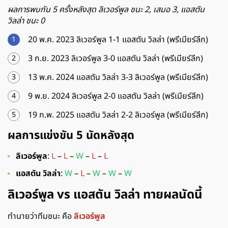
ผลการพบกัน
5
ครั้งหลังสุด ลิเวอร์พูล ชนะ
2,
เสมอ
3
,
แอสตัน
วิลล่า ชนะ
0
20
พ
.
ค
. 2023
ลิเวอร์พูล
1-1
แอสตัน วิลล่า
(
พรีเมียร์ลีก
)
3
ก
.
ย
. 2023
ลิเวอร์พูล
3-0
แอสตัน วิลล่า
(
พรีเมียร์ลีก
)
13
พ
.
ค
. 2024
แอสตัน วิลล่า
3-3
ลิเวอร์พูล
(
พรีเมียร์ลีก
)
9
พ
.
ย
. 2024
ลิเวอร์พูล
2-0
แอสตัน วิลล่า
(
พรีเมียร์ลีก
)
19
ก
.
พ
. 2025
แอสตัน วิลล่า
2-2
ลิเวอร์พูล
(
พรีเมียร์ลีก
)
ผลการแข่งขัน 5
นัดหลังสุด
ลิเวอร์พูล
:
L
–
L
–
W
–
L
–
L
แอสตัน วิลล่า
:
W
–
L
–
W
–
W
–
W
ลิเวอร์พูล
vs
แอสตัน วิลล่า ทายผลนัดนี้
ทำนายว่าทีมชนะ คือ
ลิเวอร์พูล