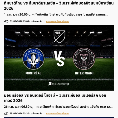
ทีมชาติไทย vs ทีมชาติมาเลเซีย – วิเคราะห์ฟุตบอลชิงแชมป์อาเซียน
2026
1 ส.ค. เวลา 20.00 น. – ทัพช้างศึก ‘ไทย’ พบกับทีมเสือมลายา ‘มาเลเซีย’ รายการ
ฟุตบอลชิงแชมป์อาเซียน 2026 รอบแบ่งกลุ่ม ติดตามวิเคราะห์ก่อนเกมและอัตราต่อ
01/08/2026 13:01
-
แข่งจบแล้ว
ทายผลและอัตราต่อรอง
รองได้ที่นี่
มอนทรีออล vs อินเตอร์ ไมอามี่ – วิเคราะห์บอล เมเจอร์ลีก ซอก
เกอร์ 2026
26 ก.ค. เวลา 06.30 น. – เดอะ อิมแพ็ค ‘ซีเอฟ มอนทรีออล’ ลงฟาดแข้งกับ เดอะ เฮ
รอนส์ ‘อินเตอร์ ไมอามี่’ รายการฟุตบอล เมเจอร์ลีก ซอกเกอร์ 2026 สหรัฐอเมริกา
25/07/2026 23:30
-
แข่งจบแล้ว
ทายผลและอัตราต่อรอง
ติดตามวิเคราะห์ก่อนเกมและอัตราต่อรองได้ที่นี่