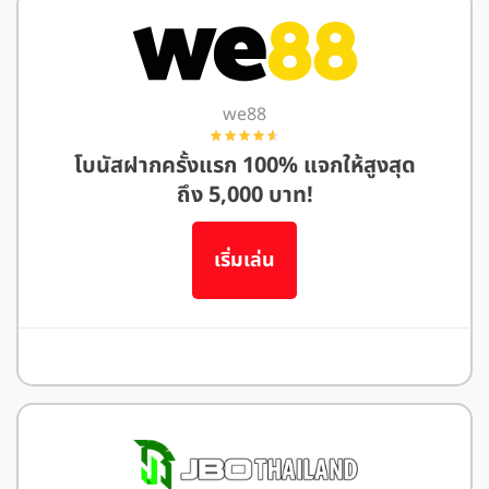
we88
โบนัสฝากครั้งแรก 100% แจกให้สูงสุด
ถึง 5,000 บาท!
เริ่มเล่น
อ่านรีวิว We88