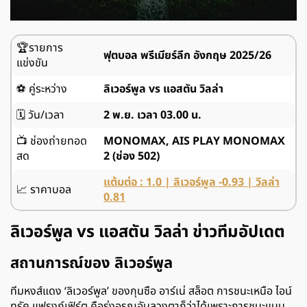
🏆รายการ
ฟุตบอล พรีเมียร์ลีก อังกฤษ 2025/26
แข่งขัน
⚽ คู่ระหว่าง
ลิเวอร์พูล vs
แอสตัน วิลล่า
🗓️ วัน/เวลา
2
พ.ย. เวลา
03.00
น.
📺 ช่องถ่ายทอด
MONOMAX, AIS PLAY MONOMAX
สด
2 (
ช่อง
502)
แต้มต่อ : 1.0 | ลิเวอร์พูล -
0.9
3 | วิลล่า
📈 ราคาบอล
0.81
ลิเวอร์พูล
vs
แอสตัน วิลล่า ข่าวทีมอัปเดต
สถานการณ์ของ ลิเวอร์พูล
ทีมหงส์แดง ‘
ลิเวอร์พูล
’
ของกุนซือ อาร์เน่ สล็อต การชนะเหนือ ไอน์
ทรัค แฟรงก์เฟิร์ต คือรุ่งอรุณอันลวงตาก็ว่าได้เพราะการชนะแบบ