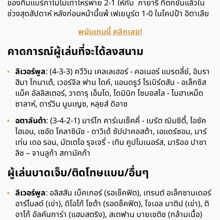
ของทีมแบร์กาโม่ไม่เท่าไหร่พ่าย 2-1 ให้กับ กายารี่ ที่ตกชั้นแล้วใน
ช่วงสุดสัปดาห์ หลังก่อนหน้านี้แพ้ เฟเยนูร์ด 1-0 ในโคปป้า อิตาเลีย
พนันเกมนี้ คลิกเลย!
คาดการณ์ผู้เล่นที่จะได้ลงสนาม
ลิเวอร์พูล
: (4-3-3) ควีวิน เคลเลเฮอร์ - คอเนอร์ แบรดลี่ย์, อิบรา
ฮิมา โกนาเต้, เวอร์จิล ฟาน ไดค์, แอนดรูว์ โรเบิร์ตสัน - อเล็กซิส
แม็ค อัลลิสเตอร์, วาตารุ เอ็นโด, โดมินิก โซบอสไล - โมฮาเหม็ด
ซาลาห์, ดาร์วิน นูนเญซ, หลุยส์ ดิอาซ
อตาลันต้า
: (3-4-2-1) มาร์โก คาร์เนเซ็คคี่ - เบรัต ฌิมซิตี้, ไอซัค
ไฮเอน, เซอัด โคลาซินัช - ดาวิเด้ ซัปปาคอสต้า, เอแดร์ซอน, มาร์
เท่น เดอ รอน, มัตเตโอ รุจเจรี่ - เทิน คูปไมเนอร์ส, มาริออ ปาชา
ลิช – จานลูก้า สกามัคก้า
ผู้เล่นบาดเจ็บ/ติดโทษแบน/อื่นๆ
ลิเวอร์พูล
: อลิสสัน เบ็คเกอร์ (รอเช็คฟิต), เทรนต์ อเล็กซานเดอร์
อาร์โนลด์ (เข่า), ดิโอโก้ โชต้า (รอดช็คฟิต), โจเอล มาติป (เข่า), ติ
อาโก้ อัลคันทาร่า (แฮมสตริง), สเตฟาน บายเชติช (กล้ามเนื้อ)