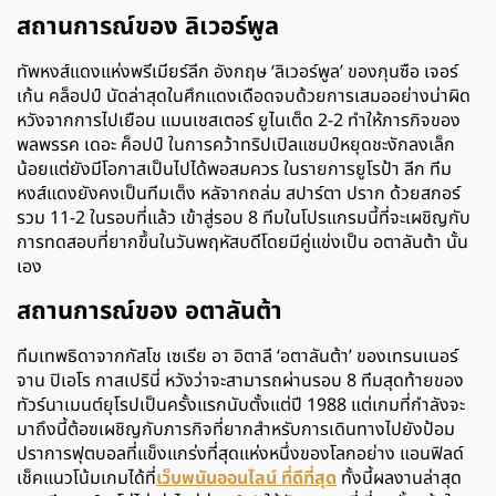
สถานการณ์ของ ลิเวอร์พูล
ทัพหงส์แดงแห่งพรีเมียร์ลีก อังกฤษ ‘ลิเวอร์พูล’ ของกุนซือ เจอร์
เก้น คล็อปป์ นัดล่าสุดในศึกแดงเดือดจบด้วยการเสมออย่างน่าผิด
หวังจากการไปเยือน แมนเชสเตอร์ ยูไนเต็ด 2-2 ทำให้ภารกิจของ
พลพรรค เดอะ ค็อปป์ ในการคว้าทริปเปิลแชมป์หยุดชะงักลงเล็ก
น้อยแต่ยังมีโอกาสเป็นไปได้พอสมควร ในรายการยูโรป้า ลีก ทีม
หงส์แดงยังคงเป็นทีมเต็ง หลัจากถล่ม สปาร์ตา ปราก ด้วยสกอร์
รวม 11-2 ในรอบที่แล้ว เข้าสู่รอบ 8 ทีมในโปรแกรมนี้ที่จะเผชิญกับ
การทดสอบที่ยากขึ้นในวันพฤหัสบดีโดยมีคู่แข่งเป็น อตาลันต้า นั้น
เอง
สถานการณ์ของ อตาลันต้า
ทีมเทพธิดาจากกัสโช เซเรีย อา อิตาลี ‘อตาลันต้า’ ของเทรนเนอร์
จาน ปิเอโร กาสเปรินี่ หวังว่าจะสามารถผ่านรอบ 8 ทีมสุดท้ายของ
ทัวร์นาเมนต์ยุโรปเป็นครั้งแรกนับตั้งแต่ปี 1988 แต่เกมที่กำลังจะ
มาถึงนี้ต้อฃเผชิญกับภารกิจที่ยากสำหรับการเดินทางไปยังป้อม
ปราการฟุตบอลที่แข็งแกร่งที่สุดแห่งหนึ่งของโลกอย่าง แอนฟิลด์
เช็คแนวโน้มเกมได้ที่
เว็บพนันออนไลน์ ที่ดีที่สุด
ทั้งนี้ผลงานล่าสุด